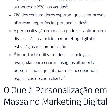
3
aumento de 25% nas vendas
.
71% dos consumidores esperam que as empresas
3
ofereçam experiências personalizadas
.
A personalização em massa pode ser aplicada em
diversas áreas, incluindo
marketing digital
e
estratégias de comunicação
.
É importante utilizar dados e tecnologias
avançadas para criar mensagens altamente
personalizadas que atendam às necessidades
2
específicas de cada cliente
.
O Que é Personalização em
Massa no Marketing Digital