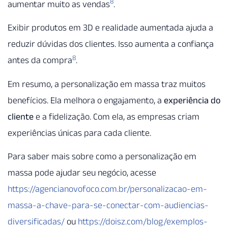
8
aumentar muito as vendas
.
Exibir produtos em 3D e realidade aumentada ajuda a
reduzir dúvidas dos clientes. Isso aumenta a confiança
8
antes da compra
.
Em resumo, a personalização em massa traz muitos
benefícios. Ela melhora o engajamento, a
experiência do
cliente
e a fidelização. Com ela, as empresas criam
experiências únicas para cada cliente.
Para saber mais sobre como a personalização em
massa pode ajudar seu negócio, acesse
https://agencianovofoco.com.br/personalizacao-em-
massa-a-chave-para-se-conectar-com-audiencias-
diversificadas/
ou
https://doisz.com/blog/exemplos-