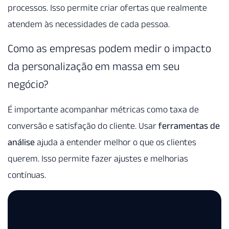
processos. Isso permite criar ofertas que realmente
atendem às necessidades de cada pessoa.
Como as empresas podem medir o impacto
da personalização em massa em seu
negócio?
É importante acompanhar métricas como taxa de
conversão e satisfação do cliente. Usar
ferramentas de
análise
ajuda a entender melhor o que os clientes
querem. Isso permite fazer ajustes e melhorias
contínuas.