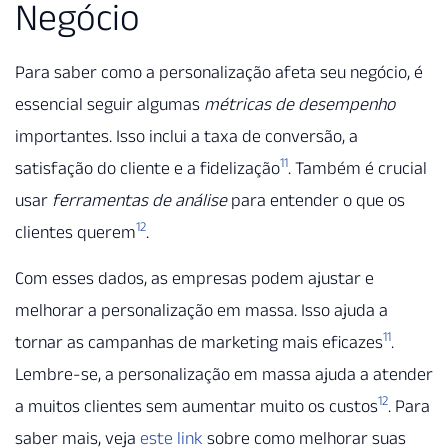
Negócio
Para saber como a personalização afeta seu negócio, é
essencial seguir algumas
métricas de desempenho
importantes. Isso inclui a taxa de conversão, a
11
satisfação do cliente e a fidelização
. Também é crucial
usar
ferramentas de análise
para entender o que os
12
clientes querem
.
Com esses dados, as empresas podem ajustar e
melhorar a personalização em massa. Isso ajuda a
11
tornar as campanhas de marketing mais eficazes
.
Lembre-se, a personalização em massa ajuda a atender
12
a muitos clientes sem aumentar muito os custos
. Para
saber mais, veja
este link
sobre como melhorar suas