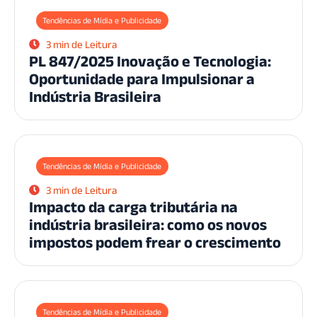
Tendências de Mídia e Publicidade
3 min de Leitura
PL 847/2025 Inovação e Tecnologia:
Oportunidade para Impulsionar a
Indústria Brasileira
Tendências de Mídia e Publicidade
3 min de Leitura
Impacto da carga tributária na
indústria brasileira: como os novos
impostos podem frear o crescimento
Tendências de Mídia e Publicidade