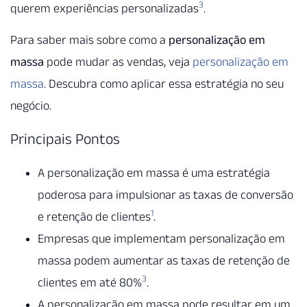
3
querem experiências personalizadas
.
Para saber mais sobre como a
personalização em
massa
pode mudar as vendas, veja
personalização em
massa
. Descubra como aplicar essa estratégia no seu
negócio.
Principais Pontos
A personalização em massa é uma estratégia
poderosa para impulsionar as taxas de conversão
1
e retenção de clientes
.
Empresas que implementam personalização em
massa podem aumentar as taxas de retenção de
3
clientes em até 80%
.
A personalização em massa pode resultar em um