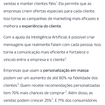
1
vendas e manter clientes fiéis
. Ela permite que as
empresas criem ofertas especiais para cada cliente.
Isso torna as campanhas de marketing mais eficazes e
melhora a
experiência do cliente
.
Com a ajuda da Inteligência Artificial, é possível criar
mensagens que realmente falam com cada pessoa. Isso
torna a comunicação mais eficiente e fortalece o
2
vínculo entre a empresa e o cliente
.
Empresas que usam a
personalização em massa
podem ver um aumento de até 80% na fidelidade dos
3
clientes
. Quem recebe recomendações personalizadas
3
tem 70% mais chances de comprar
. Além disso, as
3
vendas podem crescer 25%
. E 71% dos consumidores