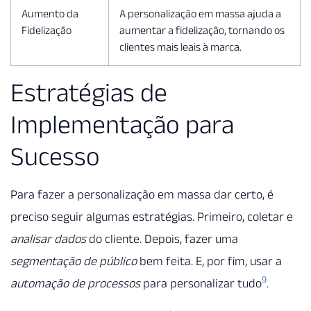
Aumento da
A personalização em massa ajuda a
Fidelização
aumentar a fidelização, tornando os
clientes mais leais à marca.
Estratégias de
Implementação para
Sucesso
Para fazer a personalização em massa dar certo, é
preciso seguir algumas estratégias. Primeiro, coletar e
analisar dados
do cliente. Depois, fazer uma
segmentação de público
bem feita. E, por fim, usar a
9
automação de processos
para personalizar tudo
.