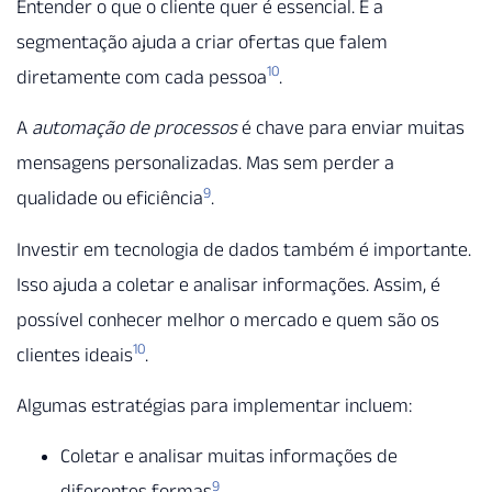
Entender o que o cliente quer é essencial. E a
segmentação ajuda a criar ofertas que falem
10
diretamente com cada pessoa
.
A
automação de processos
é chave para enviar muitas
mensagens personalizadas. Mas sem perder a
9
qualidade ou eficiência
.
Investir em tecnologia de dados também é importante.
Isso ajuda a coletar e analisar informações. Assim, é
possível conhecer melhor o mercado e quem são os
10
clientes ideais
.
Algumas estratégias para implementar incluem:
Coletar e analisar muitas informações de
9
diferentes formas