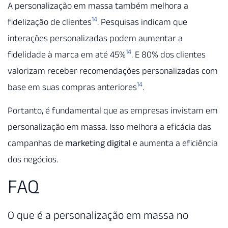
A personalização em massa também melhora a
14
fidelização de clientes
. Pesquisas indicam que
interações personalizadas podem aumentar a
14
fidelidade à marca em até 45%
. E 80% dos clientes
valorizam receber recomendações personalizadas com
14
base em suas compras anteriores
.
Portanto, é fundamental que as empresas invistam em
personalização em massa. Isso melhora a eficácia das
campanhas de
marketing digital
e aumenta a eficiência
dos negócios.
FAQ
O que é a personalização em massa no