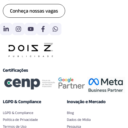
Conheça nossas vagas
Certificações
LGPD & Compliance
Inovação e Mercado
LGPD & Compliance
Blog
Politica de Privacidade
Dados de Mídia
Termos de Uso
Pesquisa