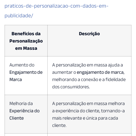
praticos-de-personalizacao-com-dados-em-
publicidade/
Benefícios da
Descrição
Personalização
em Massa
Aumento do
A personalização em massa ajuda a
Engajamento de
aumentar o
engajamento de marca
,
Marca
melhorando a conexão e a fidelidade
dos consumidores.
Melhoria da
A personalização em massa melhora
Experiência do
a experiência do cliente, tornando-a
Cliente
mais relevante e única para cada
cliente.