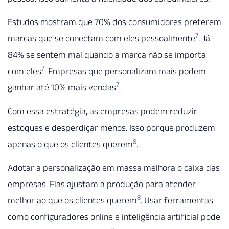
Estudos mostram que 70% dos consumidores preferem
7
marcas que se conectam com eles pessoalmente
. Já
84% se sentem mal quando a marca não se importa
7
com eles
. Empresas que personalizam mais podem
7
ganhar até 10% mais vendas
.
Com essa estratégia, as empresas podem reduzir
estoques e desperdiçar menos. Isso porque produzem
8
apenas o que os clientes querem
.
Adotar a personalização em massa melhora o caixa das
empresas. Elas ajustam a produção para atender
8
melhor ao que os clientes querem
. Usar ferramentas
como configuradores online e inteligência artificial pode