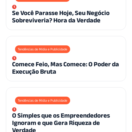
Se Você Parasse Hoje, Seu Negócio
Sobreviveria? Hora da Verdade
Tendências de Mídia e Publicidade
Comece Feio, Mas Comece: O Poder da
Execução Bruta
Tendências de Mídia e Publicidade
O Simples que os Empreendedores
Ignoram e que Gera Riqueza de
Verdade