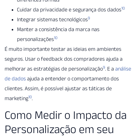
10
Cuidar da privacidade e segurança dos dados
9
Integrar sistemas tecnológicos
Manter a consistência da marca nas
10
personalizações
É muito importante testar as ideias em ambientes
seguros. Usar o feedback dos compradores ajuda a
9
melhorar as estratégias de personalização
. E a
análise
de dados
ajuda a entender o comportamento dos
clientes. Assim, é possível ajustar as táticas de
10
marketing
.
Como Medir o Impacto da
Personalização em seu