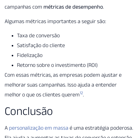
campanhas com
métricas de desempenho
.
Algumas métricas importantes a seguir são:
Taxa de conversão
Satisfação do cliente
Fidelização
Retorno sobre o investimento (ROI)
Com essas métricas, as empresas podem ajustar e
melhorar suas campanhas. Isso ajuda a entender
12
melhor o que os clientes querem
.
Conclusão
A
personalização em massa
é uma estratégia poderosa.
Ela ajuda a aumentar as taxas de conversão e retenção