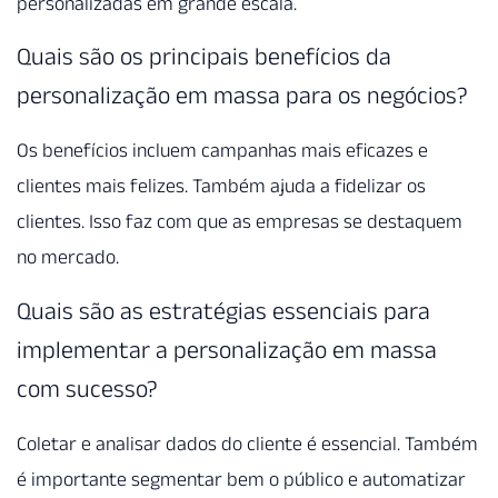
personalizadas em grande escala.
Quais são os principais benefícios da
personalização em massa para os negócios?
Os benefícios incluem campanhas mais eficazes e
clientes mais felizes. Também ajuda a fidelizar os
clientes. Isso faz com que as empresas se destaquem
no mercado.
Quais são as estratégias essenciais para
implementar a personalização em massa
com sucesso?
Coletar e analisar dados do cliente é essencial. Também
é importante segmentar bem o público e automatizar