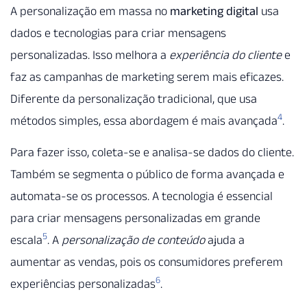
A personalização em massa no
marketing digital
usa
dados e tecnologias para criar mensagens
personalizadas. Isso melhora a
experiência do cliente
e
faz as campanhas de marketing serem mais eficazes.
Diferente da personalização tradicional, que usa
4
métodos simples, essa abordagem é mais avançada
.
Para fazer isso, coleta-se e analisa-se dados do cliente.
Também se segmenta o público de forma avançada e
automata-se os processos. A tecnologia é essencial
para criar mensagens personalizadas em grande
5
escala
. A
personalização de conteúdo
ajuda a
aumentar as vendas, pois os consumidores preferem
6
experiências personalizadas
.