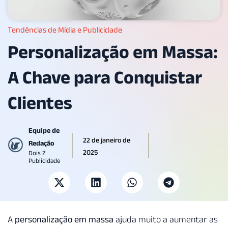
Tendências de Mídia e Publicidade
Personalização em Massa:
A Chave para Conquistar
Clientes
Equipe de
22 de janeiro de
Redação
2025
Dois Z
Publicidade
A
personalização em massa
ajuda muito a aumentar as