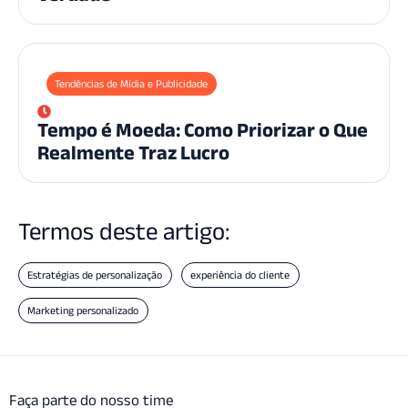
Tendências de Mídia e Publicidade
Tempo é Moeda: Como Priorizar o Que
Realmente Traz Lucro
Termos deste artigo:
Estratégias de personalização
experiência do cliente
Marketing personalizado
Faça parte do nosso time