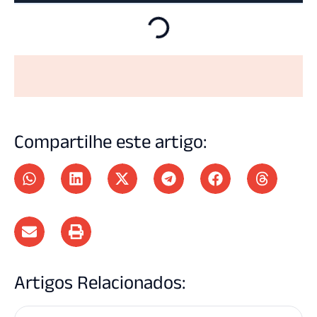
Compartilhe este artigo:
Artigos Relacionados: