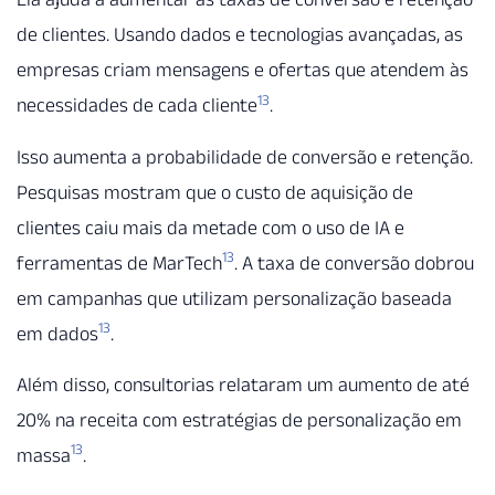
de clientes. Usando dados e tecnologias avançadas, as
empresas criam mensagens e ofertas que atendem às
13
necessidades de cada cliente
.
Isso aumenta a probabilidade de conversão e retenção.
Pesquisas mostram que o custo de aquisição de
clientes caiu mais da metade com o uso de IA e
13
ferramentas de MarTech
. A taxa de conversão dobrou
em campanhas que utilizam personalização baseada
13
em dados
.
Além disso, consultorias relataram um aumento de até
20% na receita com estratégias de personalização em
13
massa
.