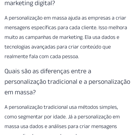
marketing digital?
A personalização em massa ajuda as empresas a criar
mensagens específicas para cada cliente. Isso melhora
muito as campanhas de marketing. Ela usa dados e
tecnologias avançadas para criar conteúdo que
realmente fala com cada pessoa.
Quais são as diferenças entre a
personalização tradicional e a personalização
em massa?
A personalização tradicional usa métodos simples,
como segmentar por idade. Já a personalização em
massa usa dados e análises para criar mensagens