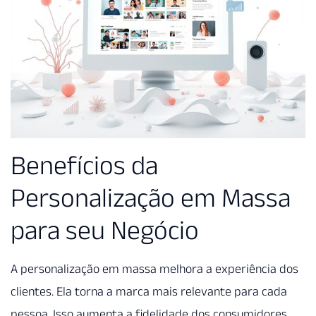
Benefícios da
Personalização em Massa
para seu Negócio
A personalização em massa melhora a experiência dos
clientes. Ela torna a marca mais relevante para cada
pessoa. Isso aumenta a fidelidade dos consumidores.