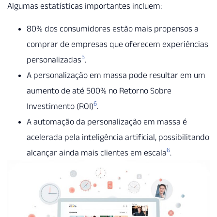
Algumas estatísticas importantes incluem:
80% dos consumidores estão mais propensos a
comprar de empresas que oferecem experiências
5
personalizadas
.
A personalização em massa pode resultar em um
aumento de até 500% no Retorno Sobre
6
Investimento (ROI)
.
A automação da personalização em massa é
acelerada pela inteligência artificial, possibilitando
6
alcançar ainda mais clientes em escala
.