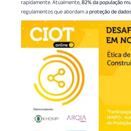
rapidamente. Atualmente,
82% da população mu
regulamentos que abordam a
proteção de dado