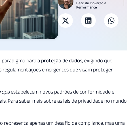
Head de Inovação e
Performance
o paradigma para a
proteção de dados
, exigindo que
às regulamentações emergentes que visam proteger
ropa
estabelecem novos padrões de conformidade e
ais
. Para saber mais sobre as leis de privacidade no mundo
ão representa apenas um desafio de compliance, mas uma