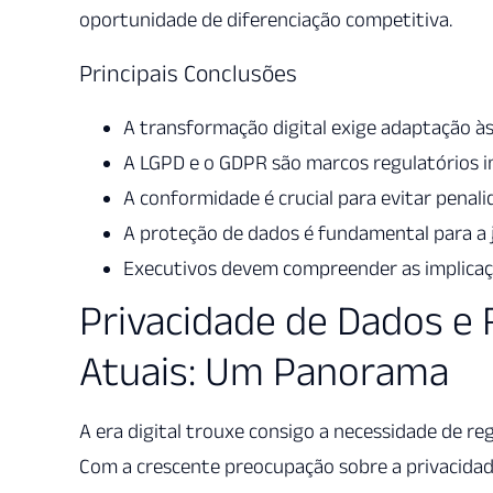
oportunidade de diferenciação competitiva.
Principais Conclusões
A transformação digital exige adaptação à
A LGPD e o GDPR são marcos regulatórios 
A conformidade é crucial para evitar penali
A proteção de dados é fundamental para a ju
Executivos devem compreender as implicaç
Privacidade de Dados e
Atuais: Um Panorama
A era digital trouxe consigo a necessidade de r
Com a crescente preocupação sobre a privacidad