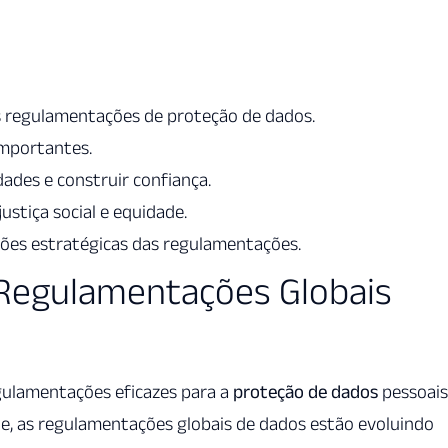
s regulamentações de proteção de dados.
importantes.
dades e construir confiança.
stiça social e equidade.
ões estratégicas das regulamentações.
 Regulamentações Globais
egulamentações eficazes para a
proteção de dados
pessoais
e, as regulamentações globais de dados estão evoluindo