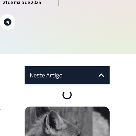
21 de maio de 2025
Neste Artigo
,