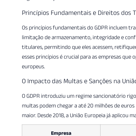
Princípios Fundamentais e Direitos dos T
Os princípios fundamentais do GDPR incluem tran
limitação de armazenamento, integridade e confi
titulares, permitindo que eles acessem, retifiq
esses princípios é crucial para as empresas que
europeus.
O Impacto das Multas e Sanções na Uniã
O GDPR introduziu um regime sancionatório rigo
multas podem chegar a até 20 milhões de euros 
maior. Desde 2018, a União Europeia já aplicou m
Empresa