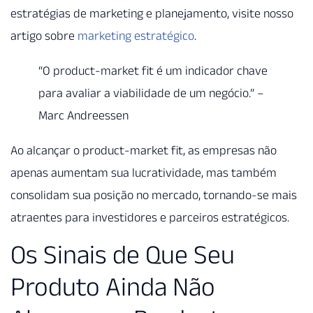
estratégias de marketing e planejamento, visite nosso
artigo sobre
marketing estratégico
.
“O product-market fit é um indicador chave
para avaliar a viabilidade de um negócio.” –
Marc Andreessen
Ao alcançar o product-market fit, as empresas não
apenas aumentam sua lucratividade, mas também
consolidam sua posição no mercado, tornando-se mais
atraentes para investidores e parceiros estratégicos.
Os Sinais de Que Seu
Produto Ainda Não