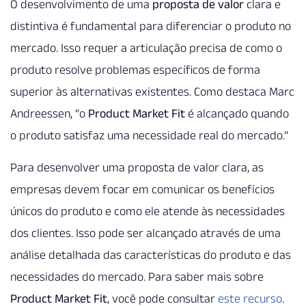
O desenvolvimento de uma
proposta de valor
clara e
distintiva é fundamental para diferenciar o produto no
mercado. Isso requer a articulação precisa de como o
produto resolve problemas específicos de forma
superior às alternativas existentes. Como destaca Marc
Andreessen, “o
Product Market Fit
é alcançado quando
o produto satisfaz uma necessidade real do mercado.”
Para desenvolver uma proposta de valor clara, as
empresas devem focar em comunicar os benefícios
únicos do produto e como ele atende às necessidades
dos clientes. Isso pode ser alcançado através de uma
análise detalhada das características do produto e das
necessidades do mercado. Para saber mais sobre
Product Market Fit
, você pode consultar
este recurso
.