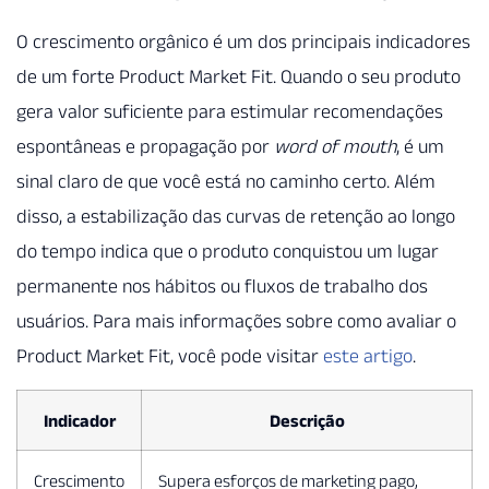
O crescimento orgânico é um dos principais indicadores
de um forte Product Market Fit. Quando o seu produto
gera valor suficiente para estimular recomendações
espontâneas e propagação por
word of mouth
, é um
sinal claro de que você está no caminho certo. Além
disso, a estabilização das curvas de retenção ao longo
do tempo indica que o produto conquistou um lugar
permanente nos hábitos ou fluxos de trabalho dos
usuários. Para mais informações sobre como avaliar o
Product Market Fit, você pode visitar
este artigo
.
Indicador
Descrição
Crescimento
Supera esforços de marketing pago,