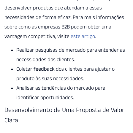
desenvolver produtos que atendam a essas
necessidades de forma eficaz. Para mais informações
sobre como as empresas B2B podem obter uma
vantagem competitiva, visite
este artigo
.
Realizar pesquisas de mercado para entender as
necessidades dos clientes.
Coletar
feedback
dos clientes para ajustar o
produto às suas necessidades.
Analisar as tendências do mercado para
identificar oportunidades.
Desenvolvimento de Uma Proposta de Valor
Clara