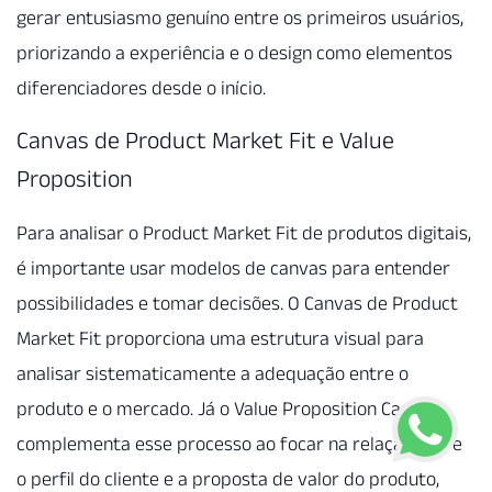
gerar entusiasmo genuíno entre os primeiros usuários,
priorizando a experiência e o design como elementos
diferenciadores desde o início.
Canvas de Product Market Fit e Value
Proposition
Para analisar o Product Market Fit de produtos digitais,
é importante usar modelos de canvas para entender
possibilidades e tomar decisões. O Canvas de Product
Market Fit proporciona uma estrutura visual para
analisar sistematicamente a adequação entre o
produto e o mercado. Já o Value Proposition Canvas
complementa esse processo ao focar na relação entre
o perfil do cliente e a proposta de valor do produto,