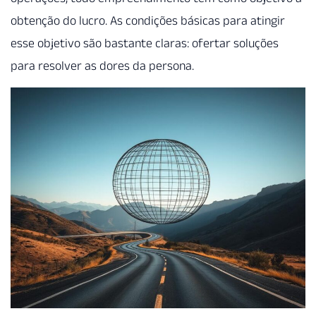
obtenção do lucro. As condições básicas para atingir
esse objetivo são bastante claras: ofertar soluções
para resolver as dores da persona.