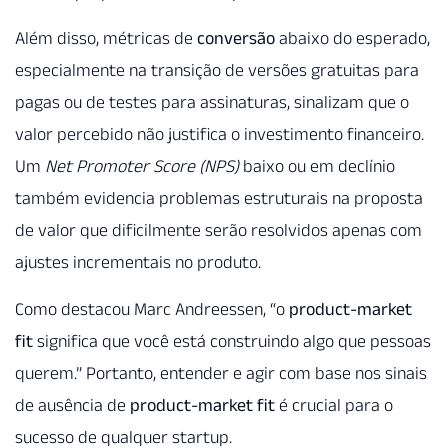
Além disso, métricas de
conversão
abaixo do esperado,
especialmente na transição de versões gratuitas para
pagas ou de testes para assinaturas, sinalizam que o
valor percebido não justifica o investimento financeiro.
Um
Net Promoter Score (NPS)
baixo ou em declínio
também evidencia problemas estruturais na proposta
de valor que dificilmente serão resolvidos apenas com
ajustes incrementais no produto.
Como destacou Marc Andreessen, “o
product-market
fit
significa que você está construindo algo que pessoas
querem.” Portanto, entender e agir com base nos sinais
de ausência de
product-market fit
é crucial para o
sucesso de qualquer startup.