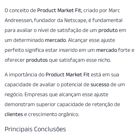
O conceito de
Product Market Fit
, criado por Marc
Andreessen, fundador da Netscape, é fundamental
para avaliar o nível de satisfação de um
produto
em
um determinado
mercado
. Alcançar esse ajuste
perfeito significa estar inserido em um
mercado
forte e
oferecer
produtos
que satisfaçam esse nicho.
A importância do
Product Market Fit
está em sua
capacidade de avaliar o potencial de
sucesso
de um
negócio. Empresas que alcançam esse ajuste
demonstram superior capacidade de retenção de
clientes
e crescimento orgânico.
Principais Conclusões