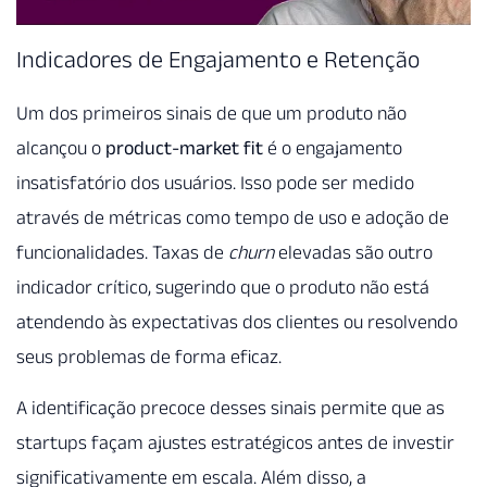
Indicadores de Engajamento e Retenção
Um dos primeiros sinais de que um produto não
alcançou o
product-market fit
é o engajamento
insatisfatório dos usuários. Isso pode ser medido
através de métricas como tempo de uso e adoção de
funcionalidades. Taxas de
churn
elevadas são outro
indicador crítico, sugerindo que o produto não está
atendendo às expectativas dos clientes ou resolvendo
seus problemas de forma eficaz.
A identificação precoce desses sinais permite que as
startups façam ajustes estratégicos antes de investir
significativamente em escala. Além disso, a