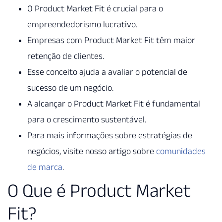
O Product Market Fit é crucial para o
empreendedorismo lucrativo.
Empresas com Product Market Fit têm maior
retenção de clientes.
Esse conceito ajuda a avaliar o potencial de
sucesso de um negócio.
A alcançar o Product Market Fit é fundamental
para o crescimento sustentável.
Para mais informações sobre estratégias de
negócios, visite nosso artigo sobre
comunidades
de marca
.
O Que é Product Market
Fit?