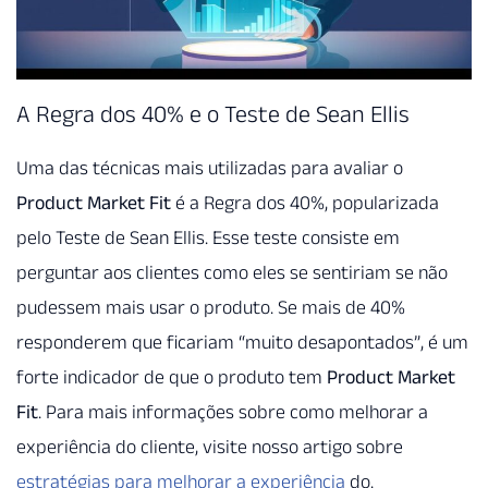
A Regra dos 40% e o Teste de Sean Ellis
Uma das técnicas mais utilizadas para avaliar o
Product Market Fit
é a Regra dos 40%, popularizada
pelo Teste de Sean Ellis. Esse teste consiste em
perguntar aos clientes como eles se sentiriam se não
pudessem mais usar o produto. Se mais de 40%
responderem que ficariam “muito desapontados”, é um
forte indicador de que o produto tem
Product Market
Fit
. Para mais informações sobre como melhorar a
experiência do cliente, visite nosso artigo sobre
estratégias para melhorar a experiência
do.