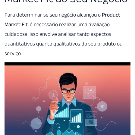
Para determinar se seu negócio alcançou o
Product
Market Fit
, é necessário realizar uma avaliação
cuidadosa. Isso envolve analisar tanto aspectos
quantitativos quanto qualitativos do seu produto ou
serviço.