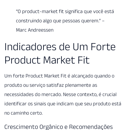
“O product-market fit significa que você está
construindo algo que pessoas querem.” –
Marc Andreessen
Indicadores de Um Forte
Product Market Fit
Um forte Product Market Fit é alcançado quando o
produto ou serviço satisfaz plenamente as
necessidades do mercado. Nesse contexto, é crucial
identificar os sinais que indicam que seu produto está
no caminho certo.
Crescimento Orgânico e Recomendações