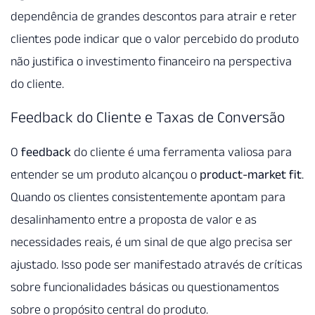
dependência de grandes descontos para atrair e reter
clientes pode indicar que o valor percebido do produto
não justifica o investimento financeiro na perspectiva
do cliente.
Feedback do Cliente e Taxas de Conversão
O
feedback
do cliente é uma ferramenta valiosa para
entender se um produto alcançou o
product-market fit
.
Quando os clientes consistentemente apontam para
desalinhamento entre a proposta de valor e as
necessidades reais, é um sinal de que algo precisa ser
ajustado. Isso pode ser manifestado através de críticas
sobre funcionalidades básicas ou questionamentos
sobre o propósito central do produto.