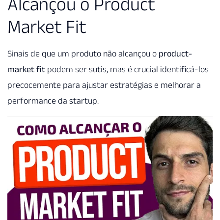
Alcançou o Product
Market Fit
Sinais de que um produto não alcançou o
product-
market fit
podem ser sutis, mas é crucial identificá-los
precocemente para ajustar estratégias e melhorar a
performance da startup.