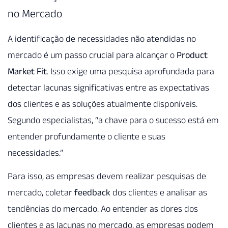
no Mercado
A identificação de necessidades não atendidas no
mercado é um passo crucial para alcançar o
Product
Market Fit
. Isso exige uma pesquisa aprofundada para
detectar lacunas significativas entre as expectativas
dos clientes e as soluções atualmente disponíveis.
Segundo especialistas, “a chave para o sucesso está em
entender profundamente o cliente e suas
necessidades.”
Para isso, as empresas devem realizar pesquisas de
mercado, coletar
feedback
dos clientes e analisar as
tendências do mercado. Ao entender as dores dos
clientes e as lacunas no mercado, as empresas podem