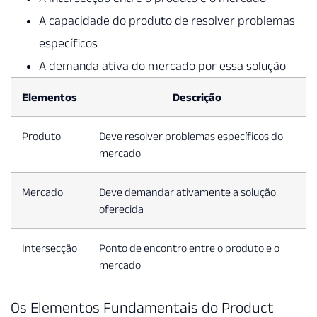
A capacidade do produto de resolver problemas
específicos
A demanda ativa do mercado por essa solução
Elementos
Descrição
Produto
Deve resolver problemas específicos do
mercado
Mercado
Deve demandar ativamente a solução
oferecida
Intersecção
Ponto de encontro entre o produto e o
mercado
Os Elementos Fundamentais do Product