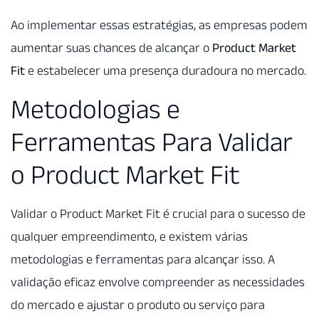
Ao implementar essas estratégias, as empresas podem
aumentar suas chances de alcançar o
Product Market
Fit
e estabelecer uma presença duradoura no mercado.
Metodologias e
Ferramentas Para Validar
o Product Market Fit
Validar o Product Market Fit é crucial para o sucesso de
qualquer empreendimento, e existem várias
metodologias e ferramentas para alcançar isso. A
validação eficaz envolve compreender as necessidades
do mercado e ajustar o produto ou serviço para