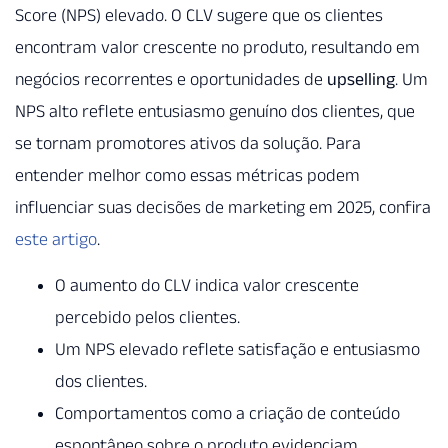
Score (NPS) elevado. O CLV sugere que os clientes
encontram valor crescente no produto, resultando em
negócios recorrentes e oportunidades de
upselling
. Um
NPS alto reflete entusiasmo genuíno dos clientes, que
se tornam promotores ativos da solução. Para
entender melhor como essas métricas podem
influenciar suas decisões de marketing em 2025, confira
este artigo
.
O aumento do CLV indica valor crescente
percebido pelos clientes.
Um NPS elevado reflete satisfação e entusiasmo
dos clientes.
Comportamentos como a criação de conteúdo
espontâneo sobre o produto evidenciam