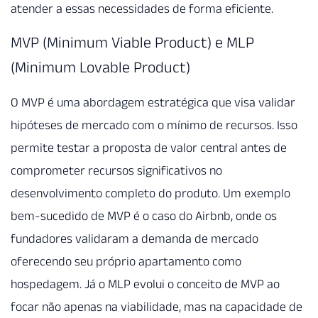
atender a essas necessidades de forma eficiente.
MVP (Minimum Viable Product) e MLP
(Minimum Lovable Product)
O MVP é uma abordagem estratégica que visa validar
hipóteses de mercado com o mínimo de recursos. Isso
permite testar a proposta de valor central antes de
comprometer recursos significativos no
desenvolvimento completo do produto. Um exemplo
bem-sucedido de MVP é o caso do Airbnb, onde os
fundadores validaram a demanda de mercado
oferecendo seu próprio apartamento como
hospedagem. Já o MLP evolui o conceito de MVP ao
focar não apenas na viabilidade, mas na capacidade de