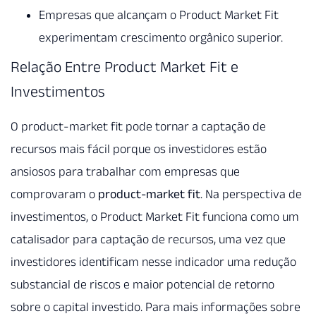
Empresas que alcançam o Product Market Fit
experimentam crescimento orgânico superior.
Relação Entre Product Market Fit e
Investimentos
O product-market fit pode tornar a captação de
recursos mais fácil porque os investidores estão
ansiosos para trabalhar com empresas que
comprovaram o
product-market fit
. Na perspectiva de
investimentos, o Product Market Fit funciona como um
catalisador para captação de recursos, uma vez que
investidores identificam nesse indicador uma redução
substancial de riscos e maior potencial de retorno
sobre o capital investido. Para mais informações sobre