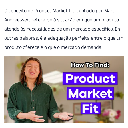
O conceito de Product Market Fit, cunhado por Marc
Andreessen, refere-se à situação em que um produto
atende às necessidades de um mercado específico. Em
outras palavras, é a adequação perfeita entre o que um
produto oferece e o que o mercado demanda.