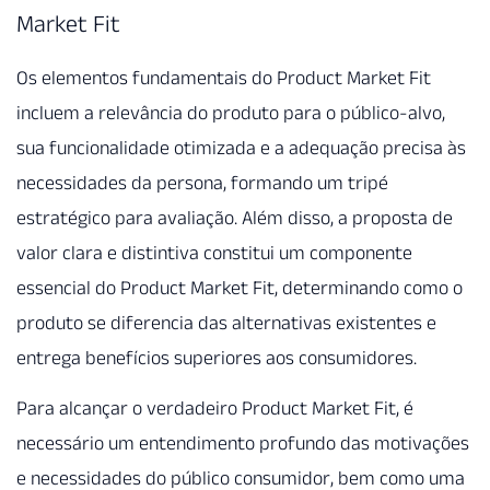
Market Fit
Os elementos fundamentais do Product Market Fit
incluem a relevância do produto para o público-alvo,
sua funcionalidade otimizada e a adequação precisa às
necessidades da persona, formando um tripé
estratégico para avaliação. Além disso, a proposta de
valor clara e distintiva constitui um componente
essencial do Product Market Fit, determinando como o
produto se diferencia das alternativas existentes e
entrega benefícios superiores aos consumidores.
Para alcançar o verdadeiro Product Market Fit, é
necessário um entendimento profundo das motivações
e necessidades do público consumidor, bem como uma