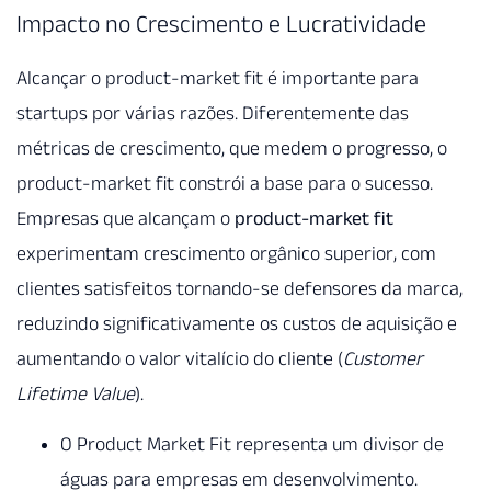
Impacto no Crescimento e Lucratividade
Alcançar o product-market fit é importante para
startups por várias razões. Diferentemente das
métricas de crescimento, que medem o progresso, o
product-market fit constrói a base para o sucesso.
Empresas que alcançam o
product-market fit
experimentam crescimento orgânico superior, com
clientes satisfeitos tornando-se defensores da marca,
reduzindo significativamente os custos de aquisição e
aumentando o valor vitalício do cliente (
Customer
Lifetime Value
).
O Product Market Fit representa um divisor de
águas para empresas em desenvolvimento.