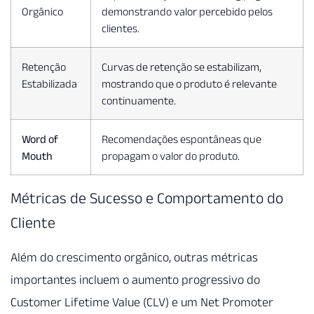
Orgânico
demonstrando valor percebido pelos
clientes.
Retenção
Curvas de retenção se estabilizam,
Estabilizada
mostrando que o produto é relevante
continuamente.
Word of
Recomendações espontâneas que
Mouth
propagam o valor do produto.
Métricas de Sucesso e Comportamento do
Cliente
Além do crescimento orgânico, outras métricas
importantes incluem o aumento progressivo do
Customer Lifetime Value (CLV) e um Net Promoter