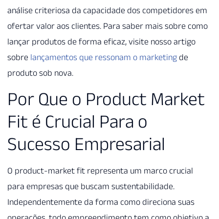
análise criteriosa da capacidade dos competidores em
ofertar valor aos clientes. Para saber mais sobre como
lançar produtos de forma eficaz, visite nosso artigo
sobre
lançamentos que ressonam o marketing
de
produto sob nova.
Por Que o Product Market
Fit é Crucial Para o
Sucesso Empresarial
O product-market fit representa um marco crucial
para empresas que buscam sustentabilidade.
Independentemente da forma como direciona suas
operações, todo empreendimento tem como objetivo a