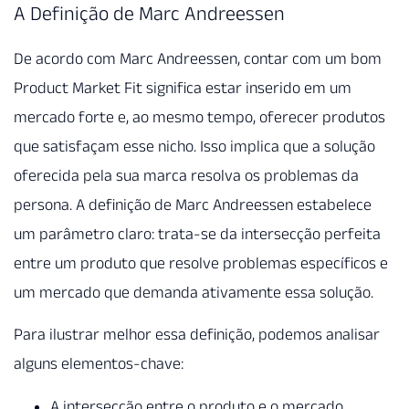
A Definição de Marc Andreessen
De acordo com Marc Andreessen, contar com um bom
Product Market Fit significa estar inserido em um
mercado forte e, ao mesmo tempo, oferecer produtos
que satisfaçam esse nicho. Isso implica que a solução
oferecida pela sua marca resolva os problemas da
persona. A definição de Marc Andreessen estabelece
um parâmetro claro: trata-se da intersecção perfeita
entre um produto que resolve problemas específicos e
um mercado que demanda ativamente essa solução.
Para ilustrar melhor essa definição, podemos analisar
alguns elementos-chave:
A intersecção entre o produto e o mercado