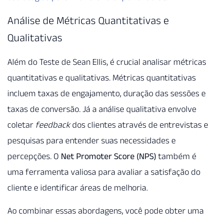
Análise de Métricas Quantitativas e
Qualitativas
Além do Teste de Sean Ellis, é crucial analisar métricas
quantitativas e qualitativas. Métricas quantitativas
incluem taxas de engajamento, duração das sessões e
taxas de conversão. Já a análise qualitativa envolve
coletar
feedback
dos clientes através de entrevistas e
pesquisas para entender suas necessidades e
percepções. O
Net Promoter Score (NPS)
também é
uma ferramenta valiosa para avaliar a satisfação do
cliente e identificar áreas de melhoria.
Ao combinar essas abordagens, você pode obter uma