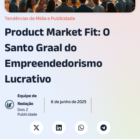
Tendências de Mídia e Publicidade
Product Market Fit: O
Santo Graal do
Empreendedorismo
Lucrativo
Equipe de
6 de junho de 2025
Redação
Dois Z
Publicidade