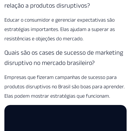
relação a produtos disruptivos?
Educar o consumidor e gerenciar expectativas são
estratégias importantes. Elas ajudam a superar as
resistências e objeções do mercado.
Quais são os cases de sucesso de marketing
disruptivo no mercado brasileiro?
Empresas que fizeram campanhas de sucesso para
produtos disruptivos no Brasil são boas para aprender.
Elas podem mostrar estratégias que funcionam.