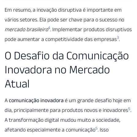
Em resumo, a inovação disruptiva é importante em
vários setores. Ela pode ser chave para o sucesso no
4
mercado brasileiro
. Implementar produtos disruptivos
3
pode aumentar a competitividade das empresas
.
O Desafio da Comunicação
Inovadora no Mercado
Atual
A
comunicação inovadora
é um grande desafio hoje em
5
dia, principalmente para produtos novos e inovadores
.
A transformação digital mudou muito a sociedade,
5
afetando especialmente a comunicação
. Isso