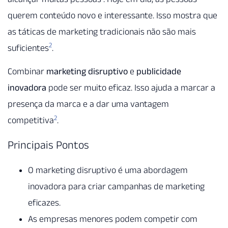
querem conteúdo novo e interessante. Isso mostra que
as táticas de marketing tradicionais não são mais
2
suficientes
.
Combinar
marketing disruptivo
e
publicidade
inovadora
pode ser muito eficaz. Isso ajuda a marcar a
presença da marca e a dar uma vantagem
2
competitiva
.
Principais Pontos
O marketing disruptivo é uma abordagem
inovadora para criar campanhas de marketing
eficazes.
As empresas menores podem competir com