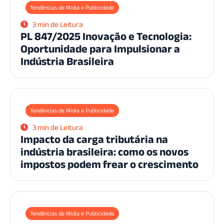
Tendências de Mídia e Publicidade
3 min de Leitura
PL 847/2025 Inovação e Tecnologia:
Oportunidade para Impulsionar a
Indústria Brasileira
Tendências de Mídia e Publicidade
3 min de Leitura
Impacto da carga tributária na
indústria brasileira: como os novos
impostos podem frear o crescimento
Tendências de Mídia e Publicidade