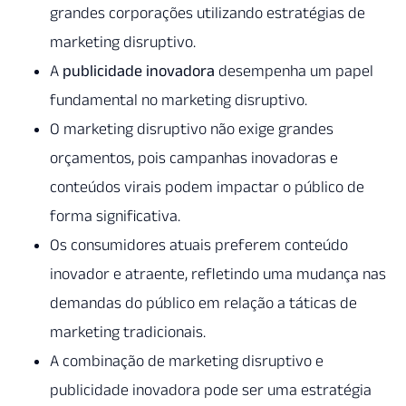
grandes corporações utilizando estratégias de
marketing disruptivo.
A
publicidade inovadora
desempenha um papel
fundamental no marketing disruptivo.
O marketing disruptivo não exige grandes
orçamentos, pois campanhas inovadoras e
conteúdos virais podem impactar o público de
forma significativa.
Os consumidores atuais preferem conteúdo
inovador e atraente, refletindo uma mudança nas
demandas do público em relação a táticas de
marketing tradicionais.
A combinação de marketing disruptivo e
publicidade inovadora pode ser uma estratégia