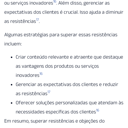
16
ou serviços inovadores
. Além disso, gerenciar as
expectativas dos clientes é crucial. Isso ajuda a diminuir
17
as resistências
.
Algumas estratégias para superar essas resistências
incluem:
Criar conteúdo relevante e atraente que destaque
as vantagens dos produtos ou serviços
16
inovadores
Gerenciar as expectativas dos clientes e reduzir
17
as resistências
Oferecer soluções personalizadas que atendam às
16
necessidades específicas dos clientes
Em resumo, superar resistências e objeções do