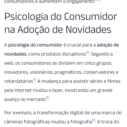
consumidores e aumentem o engajamento
.
Psicologia do Consumidor
na Adoção de Novidades
A
psicologia do consumidor
é crucial para a
adoção de
10
novidades
, como produtos disruptivos
. Segundo a
web, os consumidores se dividem em cinco grupos:
inovadores, visionários, pragmáticos, conservadores e
11
retardatários
. A mudança para assistir séries e filmes
pela internet mudou o lazer, mostrando um grande
10
avanço no mercado
.
Por exemplo, a transformação digital de uma marca de
10
câmeras fotográficas mudou a fotografia
. A troca do