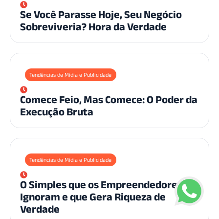
Se Você Parasse Hoje, Seu Negócio
Sobreviveria? Hora da Verdade
Tendências de Mídia e Publicidade
Comece Feio, Mas Comece: O Poder da
Execução Bruta
Tendências de Mídia e Publicidade
O Simples que os Empreendedores
Ignoram e que Gera Riqueza de
Verdade