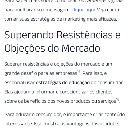
Para saber mais sobre como usar
ferramentas digitais
para melhorar sua mensagem,
clique aqui
. Veja como
tornar suas estratégias de marketing mais eficazes.
Superando Resistências e
Objeções do Mercado
Superar resistências e objeções do mercado é um
16
grande desafio para as empresas
. Para isso, é
essencial usar
estratégias de educação
do consumidor.
Elas ajudam a informar e conscientizar os clientes
16
sobre os benefícios dos novos produtos ou serviços
.
Para educar o consumidor, é importante criar conteúdo
interessante. Isso mostra as vantagens dos produtos