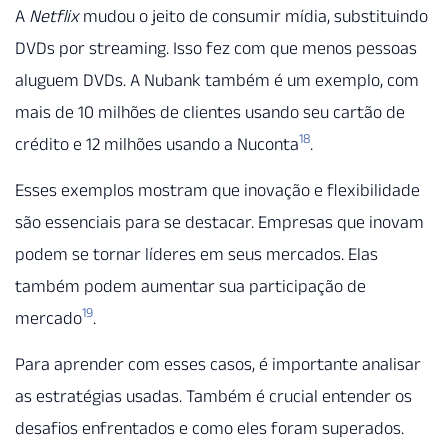
A
Netflix
mudou o jeito de consumir mídia, substituindo
DVDs por streaming. Isso fez com que menos pessoas
aluguem DVDs. A Nubank também é um exemplo, com
mais de 10 milhões de clientes usando seu cartão de
18
crédito e 12 milhões usando a Nuconta
.
Esses exemplos mostram que inovação e flexibilidade
são essenciais para se destacar. Empresas que inovam
podem se tornar líderes em seus mercados. Elas
também podem aumentar sua participação de
19
mercado
.
Para aprender com esses casos, é importante analisar
as estratégias usadas. Também é crucial entender os
desafios enfrentados e como eles foram superados.