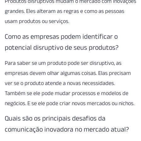
Produtos disruptivos mudam o mercado com inovações
grandes. Eles alteram as regras e como as pessoas
usam produtos ou serviços.
Como as empresas podem identificar o
potencial disruptivo de seus produtos?
Para saber se um produto pode ser disruptivo, as
empresas devem olhar algumas coisas. Elas precisam
ver se o produto atende a novas necessidades.
Também se ele pode mudar processos e modelos de
negócios. E se ele pode criar novos mercados ou nichos.
Quais são os principais desafios da
comunicação inovadora no mercado atual?