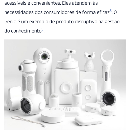
acessíveis e convenientes. Eles atendem às
3
necessidades dos consumidores de forma eficaz
. O
Genie é um exemplo de produto disruptivo na gestão
3
do conhecimento
.