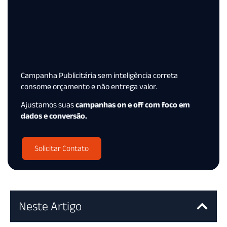
Campanha Publicitária sem inteligência correta
consome orçamento e não entrega valor.
Ajustamos suas
campanhas on e off com foco em
dados e conversão.
Solicitar Contato
Neste Artigo