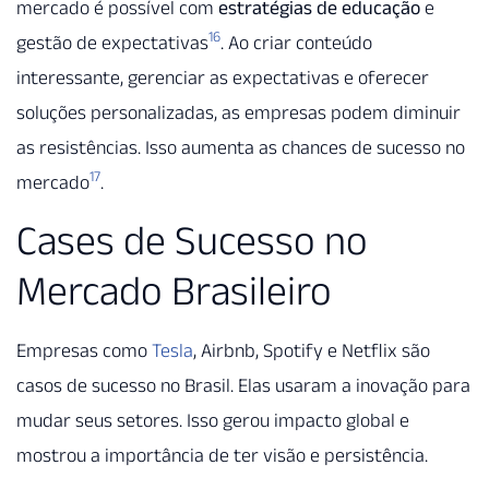
mercado é possível com
estratégias de educação
e
16
gestão de expectativas
. Ao criar conteúdo
interessante, gerenciar as expectativas e oferecer
soluções personalizadas, as empresas podem diminuir
as resistências. Isso aumenta as chances de sucesso no
17
mercado
.
Cases de Sucesso no
Mercado Brasileiro
Empresas como
Tesla
, Airbnb, Spotify e Netflix são
casos de sucesso no Brasil. Elas usaram a inovação para
mudar seus setores. Isso gerou impacto global e
mostrou a importância de ter visão e persistência.