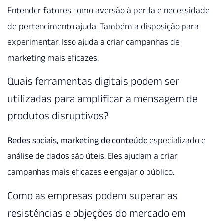
Entender fatores como aversão à perda e necessidade
de pertencimento ajuda. Também a disposição para
experimentar. Isso ajuda a criar campanhas de
marketing mais eficazes.
Quais ferramentas digitais podem ser
utilizadas para amplificar a mensagem de
produtos disruptivos?
Redes sociais
,
marketing de conteúdo
especializado e
análise de dados são úteis. Eles ajudam a criar
campanhas mais eficazes e engajar o público.
Como as empresas podem superar as
resistências e objeções do mercado em