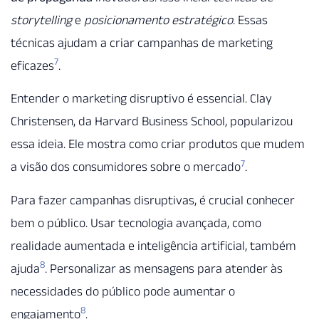
storytelling
e
posicionamento estratégico
. Essas
técnicas ajudam a criar campanhas de marketing
7
eficazes
.
Entender o marketing disruptivo é essencial. Clay
Christensen, da Harvard Business School, popularizou
essa ideia. Ele mostra como criar produtos que mudem
7
a visão dos consumidores sobre o mercado
.
Para fazer campanhas disruptivas, é crucial conhecer
bem o público. Usar tecnologia avançada, como
realidade aumentada e inteligência artificial, também
8
ajuda
. Personalizar as mensagens para atender às
necessidades do público pode aumentar o
8
engajamento
.