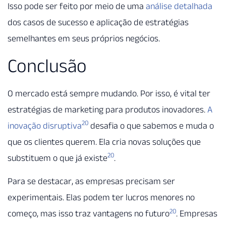
Isso pode ser feito por meio de uma
análise detalhada
dos casos de sucesso e aplicação de estratégias
semelhantes em seus próprios negócios.
Conclusão
O mercado está sempre mudando. Por isso, é vital ter
estratégias de marketing para produtos inovadores.
A
20
inovação disruptiva
desafia o que sabemos e muda o
que os clientes querem. Ela cria novas soluções que
20
substituem o que já existe
.
Para se destacar, as empresas precisam ser
experimentais. Elas podem ter lucros menores no
20
começo, mas isso traz vantagens no futuro
. Empresas