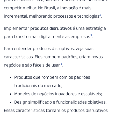
competir melhor. No Brasil, a
inovação
é mais
4
incremental, melhorando processos e tecnologias
.
Implementar
produtos disruptivos
é uma estratégia
3
para transformar digitalmente as empresas
.
Para entender produtos disruptivos, veja suas
características. Eles rompem padrões, criam novos
3
negócios e são fáceis de usar
.
Produtos que rompem com os padrões
tradicionais do mercado;
Modelos de negócios inovadores e escaláveis;
Design simplificado e funcionalidades objetivas.
Essas características tornam os produtos disruptivos