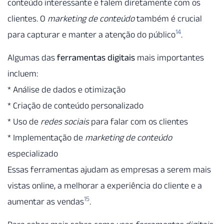
conteúdo interessante e falem diretamente com os
clientes. O
marketing de conteúdo
também é crucial
14
para capturar e manter a atenção do público
.
Algumas das
ferramentas digitais
mais importantes
incluem:
* Análise de dados e otimização
* Criação de conteúdo personalizado
* Uso de
redes sociais
para falar com os clientes
* Implementação de
marketing de conteúdo
especializado
Essas ferramentas ajudam as empresas a serem mais
vistas online, a melhorar a experiência do cliente e a
15
aumentar as vendas
.