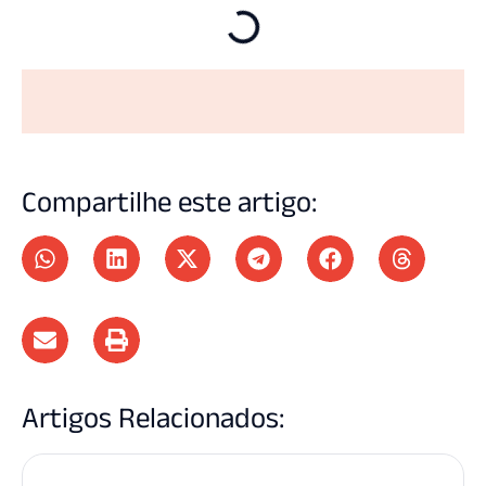
Compartilhe este artigo:
Artigos Relacionados: