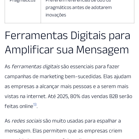
pragmáticos antes de adotarem
inovações
Ferramentas Digitais para
Amplificar sua Mensagem
As
ferramentas digitais
são essenciais para fazer
campanhas de marketing bem-sucedidas. Elas ajudam
as empresas a alcançar mais pessoas e a serem mais
vistas na internet. Até 2025, 80% das vendas B2B serão
13
feitas online
.
As
redes sociais
são muito usadas para espalhar a
mensagem. Elas permitem que as empresas criem