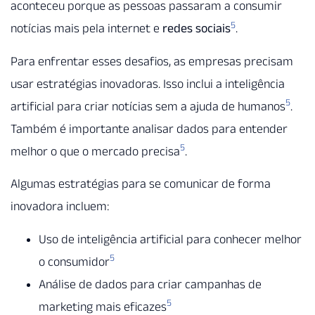
aconteceu porque as pessoas passaram a consumir
5
notícias mais pela internet e
redes sociais
.
Para enfrentar esses desafios, as empresas precisam
usar estratégias inovadoras. Isso inclui a inteligência
5
artificial para criar notícias sem a ajuda de humanos
.
Também é importante analisar dados para entender
5
melhor o que o mercado precisa
.
Algumas estratégias para se comunicar de forma
inovadora incluem:
Uso de inteligência artificial para conhecer melhor
5
o consumidor
Análise de dados para criar campanhas de
5
marketing mais eficazes