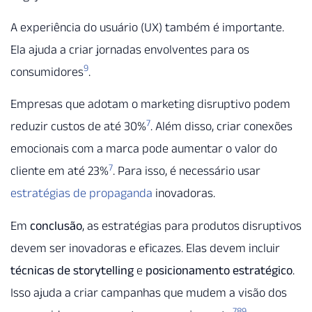
A experiência do usuário (UX) também é importante.
Ela ajuda a criar jornadas envolventes para os
9
consumidores
.
Empresas que adotam o marketing disruptivo podem
7
reduzir custos de até 30%
. Além disso, criar conexões
emocionais com a marca pode aumentar o valor do
7
cliente em até 23%
. Para isso, é necessário usar
estratégias de propaganda
inovadoras.
Em
conclusão
, as estratégias para produtos disruptivos
devem ser inovadoras e eficazes. Elas devem incluir
técnicas de storytelling
e
posicionamento estratégico
.
Isso ajuda a criar campanhas que mudem a visão dos
7
8
9