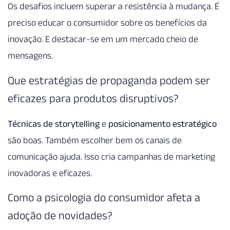
Os desafios incluem superar a resistência à mudança. É
preciso educar o consumidor sobre os benefícios da
inovação. E destacar-se em um mercado cheio de
mensagens.
Que estratégias de propaganda podem ser
eficazes para produtos disruptivos?
Técnicas de storytelling
e
posicionamento estratégico
são boas. Também escolher bem os canais de
comunicação ajuda. Isso cria campanhas de marketing
inovadoras e eficazes.
Como a psicologia do consumidor afeta a
adoção de novidades?