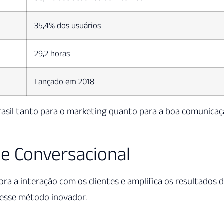
35,4% dos usuários
29,2 horas
Lançado em 2018
asil tanto para o marketing quanto para a boa comunica
e Conversacional
ra a interação com os clientes e amplifica os resultados 
desse método inovador.