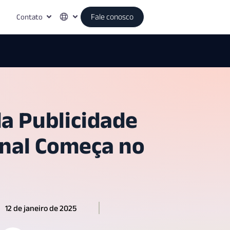
Contato
Fale conosco
da Publicidade
nal Começa no
12 de janeiro de 2025