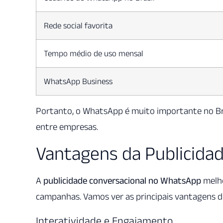
Rede social favorita
Tempo médio de uso mensal
WhatsApp Business
Portanto, o WhatsApp é muito importante no Br
entre empresas.
Vantagens da Publicidad
A
publicidade conversacional no WhatsApp
melho
campanhas. Vamos ver as principais vantagens 
Interatividade e Engajamento