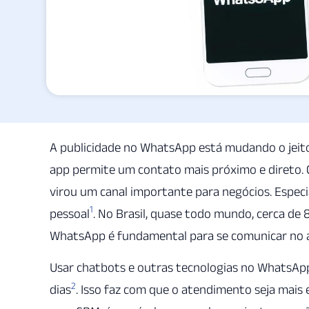
A publicidade no WhatsApp está mudando o jeito
app permite um contato mais próximo e direto. 
virou um canal importante para negócios. Espec
1
pessoal
. No Brasil, quase todo mundo, cerca de
WhatsApp é fundamental para se comunicar no a
Usar chatbots e outras tecnologias no WhatsAp
2
dias
. Isso faz com que o atendimento seja mais e