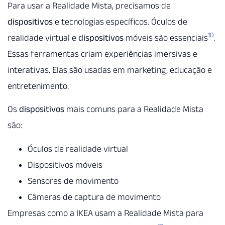
Para usar a Realidade Mista, precisamos de
dispositivos
e tecnologias específicos. Óculos de
10
realidade virtual e
dispositivos
móveis são essenciais
.
Essas ferramentas criam experiências imersivas e
interativas. Elas são usadas em marketing, educação e
entretenimento.
Os
dispositivos
mais comuns para a Realidade Mista
são:
Óculos de realidade virtual
Dispositivos móveis
Sensores de movimento
Câmeras de captura de movimento
Empresas como a IKEA usam a Realidade Mista para