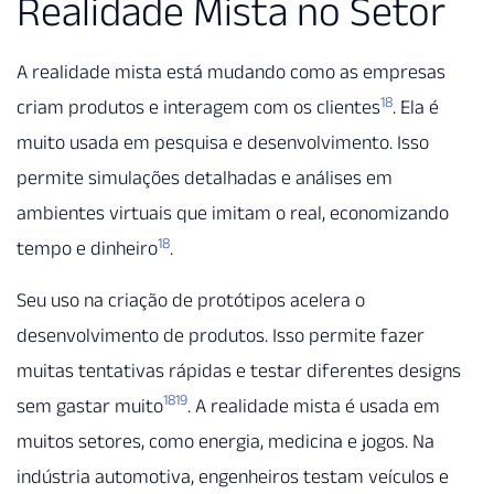
Realidade Mista no Setor
A realidade mista está mudando como as empresas
18
criam produtos e interagem com os clientes
. Ela é
muito usada em pesquisa e desenvolvimento. Isso
permite simulações detalhadas e análises em
ambientes virtuais que imitam o real, economizando
18
tempo e dinheiro
.
Seu uso na criação de protótipos acelera o
desenvolvimento de produtos. Isso permite fazer
muitas tentativas rápidas e testar diferentes designs
18
19
sem gastar muito
. A realidade mista é usada em
muitos setores, como energia, medicina e jogos. Na
indústria automotiva, engenheiros testam veículos e