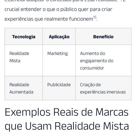
crucial entender o que o público quer para criar
15
experiências que realmente funcionem
.
Tecnologia
Aplicação
Benefício
Realidade
Marketing
Aumento do
Mista
engajamento do
consumidor
Realidade
Publicidade
Criação de
Aumentada
experiências imersivas
Exemplos Reais de Marcas
que Usam Realidade Mista