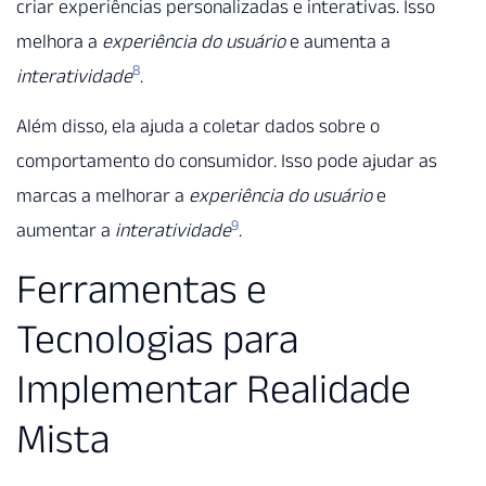
criar experiências personalizadas e interativas. Isso
melhora a
experiência do usuário
e aumenta a
8
interatividade
.
Além disso, ela ajuda a coletar dados sobre o
comportamento do consumidor. Isso pode ajudar as
marcas a melhorar a
experiência do usuário
e
9
aumentar a
interatividade
.
Ferramentas e
Tecnologias para
Implementar Realidade
Mista