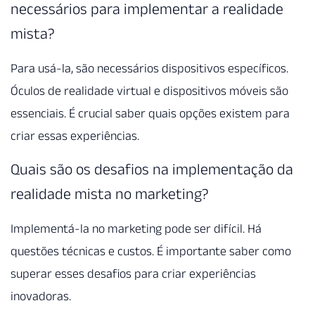
necessários para implementar a realidade
mista?
Para usá-la, são necessários dispositivos específicos.
Óculos de realidade virtual e dispositivos móveis são
essenciais. É crucial saber quais opções existem para
criar essas experiências.
Quais são os desafios na implementação da
realidade mista no marketing?
Implementá-la no marketing pode ser difícil. Há
questões técnicas e custos. É importante saber como
superar esses desafios para criar experiências
inovadoras.