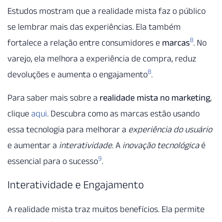
Estudos mostram que a realidade mista faz o público
se lembrar mais das experiências. Ela também
8
fortalece a relação entre consumidores e
marcas
. No
varejo, ela melhora a experiência de compra, reduz
8
devoluções e aumenta o engajamento
.
Para saber mais sobre a
realidade mista no marketing
,
clique
aqui
. Descubra como as marcas estão usando
essa tecnologia para melhorar a
experiência do usuário
e aumentar a
interatividade
. A
inovação tecnológica
é
9
essencial para o sucesso
.
Interatividade e Engajamento
A realidade mista traz muitos benefícios. Ela permite