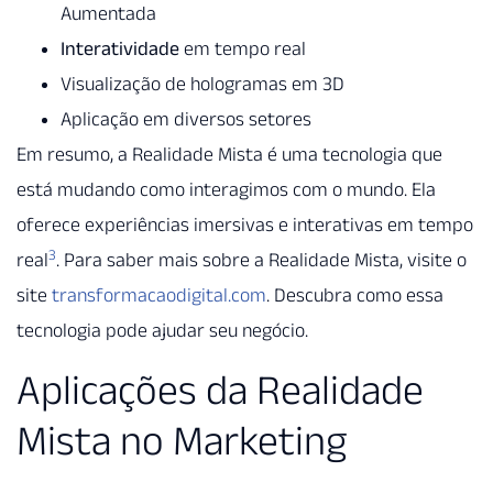
Aumentada
Interatividade
em tempo real
Visualização de hologramas em 3D
Aplicação em diversos setores
Em resumo, a Realidade Mista é uma tecnologia que
está mudando como interagimos com o mundo. Ela
oferece experiências imersivas e interativas em tempo
3
real
. Para saber mais sobre a Realidade Mista, visite o
site
transformacaodigital.com
. Descubra como essa
tecnologia pode ajudar seu negócio.
Aplicações da Realidade
Mista no Marketing