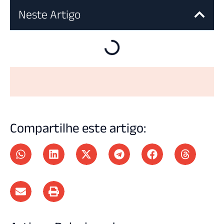
Neste Artigo
Compartilhe este artigo: