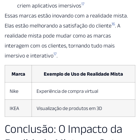
17
criem aplicativos imersivos
Essas marcas estão inovando com a realidade mista.
16
Elas estão melhorando a satisfação do cliente
. A
realidade mista pode mudar como as marcas
interagem com os clientes, tornando tudo mais
17
imersivo e interativo
.
Marca
Exemplo de Uso de Realidade Mista
Nike
Experiência de compra virtual
IKEA
Visualização de produtos em 3D
Conclusão: O Impacto da