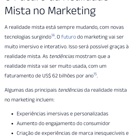
Mista no Marketing
A realidade mista está sempre mudando, com novas
14
tecnologias surgindo
. O
futuro
do marketing vai ser
muito imersivo e interativo. Isso será possível graças à
realidade mista. As
tendências
mostram que a
realidade mista vai ser muito usada, com um
15
faturamento de US$ 62 bilhões por ano
.
Algumas das principais
tendências
da realidade mista
no marketing incluem:
Experiências imersivas e personalizadas
Aumento do engajamento do consumidor
Criação de experiências de marca inesquecíveis e