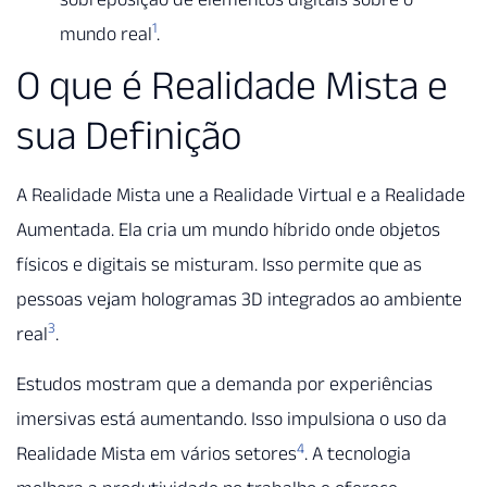
1
mundo real
.
O que é Realidade Mista e
sua Definição
A Realidade Mista une a Realidade Virtual e a Realidade
Aumentada. Ela cria um mundo híbrido onde objetos
físicos e digitais se misturam. Isso permite que as
pessoas vejam hologramas 3D integrados ao ambiente
3
real
.
Estudos mostram que a demanda por experiências
imersivas está aumentando. Isso impulsiona o uso da
4
Realidade Mista em vários setores
. A tecnologia