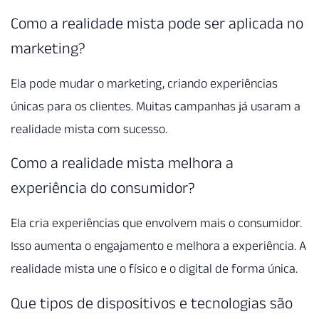
Como a realidade mista pode ser aplicada no
marketing?
Ela pode mudar o marketing, criando experiências
únicas para os clientes. Muitas campanhas já usaram a
realidade mista com sucesso.
Como a realidade mista melhora a
experiência do consumidor?
Ela cria experiências que envolvem mais o consumidor.
Isso aumenta o engajamento e melhora a experiência. A
realidade mista une o físico e o digital de forma única.
Que tipos de dispositivos e tecnologias são