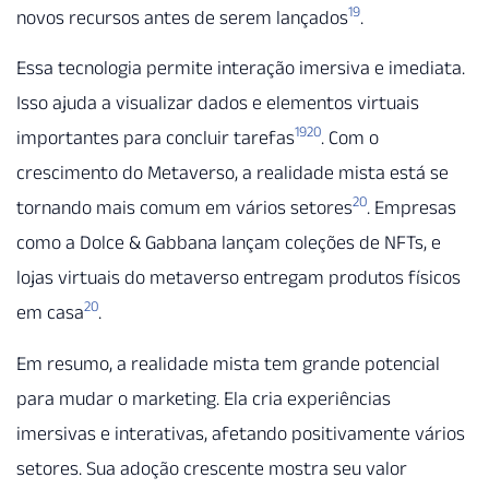
19
novos recursos antes de serem lançados
.
Essa tecnologia permite interação imersiva e imediata.
Isso ajuda a visualizar dados e elementos virtuais
19
20
importantes para concluir tarefas
. Com o
crescimento do Metaverso, a realidade mista está se
20
tornando mais comum em vários setores
. Empresas
como a Dolce & Gabbana lançam coleções de NFTs, e
lojas virtuais do metaverso entregam produtos físicos
20
em casa
.
Em resumo, a realidade mista tem grande potencial
para mudar o marketing. Ela cria experiências
imersivas e interativas, afetando positivamente vários
setores. Sua adoção crescente mostra seu valor