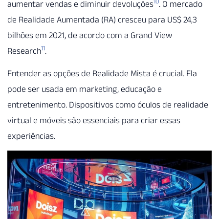
10
aumentar vendas e diminuir devoluções
. O mercado
de Realidade Aumentada (RA) cresceu para US$ 24,3
bilhões em 2021, de acordo com a Grand View
11
Research
.
Entender as opções de Realidade Mista é crucial. Ela
pode ser usada em marketing, educação e
entretenimento. Dispositivos como óculos de realidade
virtual e móveis são essenciais para criar essas
experiências.