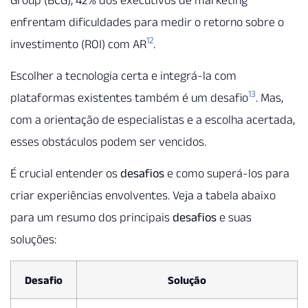
enfrentam dificuldades para medir o retorno sobre o
12
investimento (ROI) com AR
.
Escolher a tecnologia certa e integrá-la com
13
plataformas existentes também é um desafio
. Mas,
com a orientação de especialistas e a escolha acertada,
esses obstáculos podem ser vencidos.
É crucial entender os
desafios
e como superá-los para
criar experiências envolventes. Veja a tabela abaixo
para um resumo dos principais
desafios
e suas
soluções:
Desafio
Solução