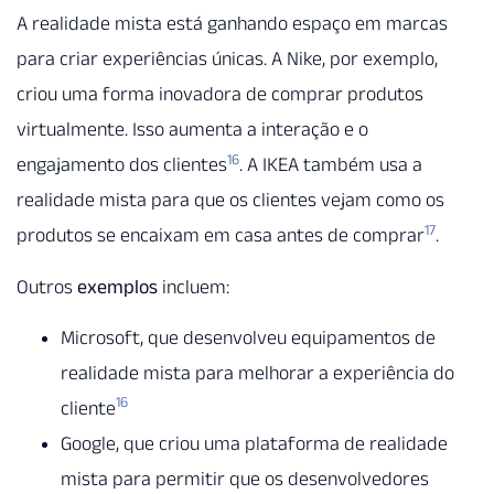
A realidade mista está ganhando espaço em marcas
para criar experiências únicas. A Nike, por exemplo,
criou uma forma inovadora de comprar produtos
virtualmente. Isso aumenta a interação e o
16
engajamento dos clientes
. A IKEA também usa a
realidade mista para que os clientes vejam como os
17
produtos se encaixam em casa antes de comprar
.
Outros
exemplos
incluem:
Microsoft, que desenvolveu equipamentos de
realidade mista para melhorar a experiência do
16
cliente
Google, que criou uma plataforma de realidade
mista para permitir que os desenvolvedores