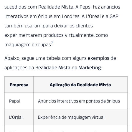
sucedidas com Realidade Mista. A Pepsi fez anúncios
interativos em ônibus em Londres. A L’Oréal e a GAP
também usaram para deixar os clientes
experimentarem produtos virtualmente, como
7
maquiagem e roupas
.
Abaixo, segue uma tabela com alguns
exemplos
de
aplicações da
Realidade Mista no Marketing
:
Empresa
Aplicação da Realidade Mista
Pepsi
Anúncios interativos em pontos de ônibus
L’Oréal
Experiência de maquiagem virtual