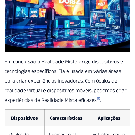
Em
conclusão
, a Realidade Mista exige dispositivos e
tecnologias específicos. Ela é usada em várias áreas
para criar experiências inovadoras. Com óculos de
realidade virtual e dispositivos móveis, podemos criar
10
experiências de Realidade Mista eficazes
.
Dispositivos
Características
Aplicações
Óculos de
Imersão total
Entretenimento,