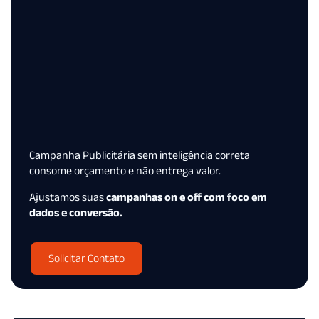
Campanha Publicitária sem inteligência correta
consome orçamento e não entrega valor.
Ajustamos suas
campanhas on e off com foco em
dados e conversão.
Solicitar Contato