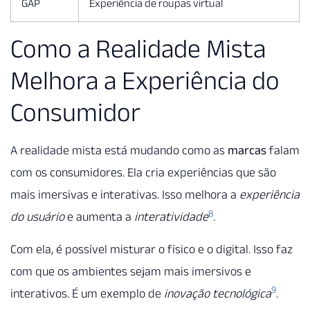
GAP
Experiência de roupas virtual
Como a Realidade Mista
Melhora a Experiência do
Consumidor
A realidade mista está mudando como as
marcas
falam
com os consumidores. Ela cria experiências que são
mais imersivas e interativas. Isso melhora a
experiência
8
do usuário
e aumenta a
interatividade
.
Com ela, é possível misturar o físico e o digital. Isso faz
com que os ambientes sejam mais imersivos e
9
interativos. É um exemplo de
inovação tecnológica
.