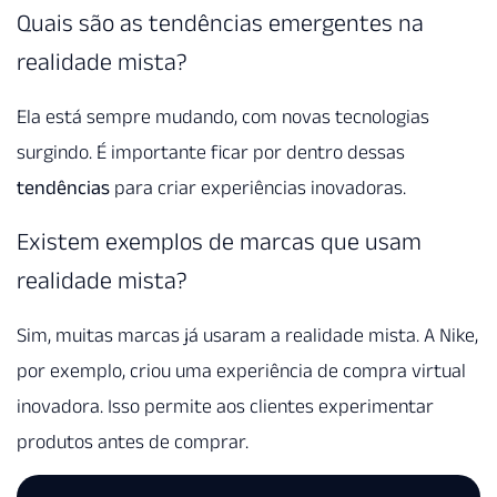
Quais são as tendências emergentes na
realidade mista?
Ela está sempre mudando, com novas tecnologias
surgindo. É importante ficar por dentro dessas
tendências
para criar experiências inovadoras.
Existem exemplos de marcas que usam
realidade mista?
Sim, muitas marcas já usaram a realidade mista. A Nike,
por exemplo, criou uma experiência de compra virtual
inovadora. Isso permite aos clientes experimentar
produtos antes de comprar.