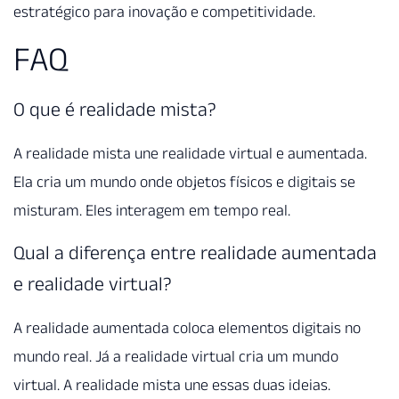
estratégico para inovação e competitividade.
FAQ
O que é realidade mista?
A realidade mista une realidade virtual e aumentada.
Ela cria um mundo onde objetos físicos e digitais se
misturam. Eles interagem em tempo real.
Qual a diferença entre realidade aumentada
e realidade virtual?
A realidade aumentada coloca elementos digitais no
mundo real. Já a realidade virtual cria um mundo
virtual. A realidade mista une essas duas ideias.