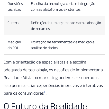
Questões
Escolha da tecnologia certa e integração
técnicas
com as plataformas existentes
Custos
Definição de um orçamento claro e alocação
de recursos
Medição
Utilização de ferramentas de medição e
do ROI
análise de dados
Com a orientação de especialistas e a escolha
adequada de tecnologia, os desafios de implementar a
Realidade Mista no marketing podem ser superados.
Isso permite criar experiências imersivas e interativas
13
para os consumidores
.
O Futuro da Realidade