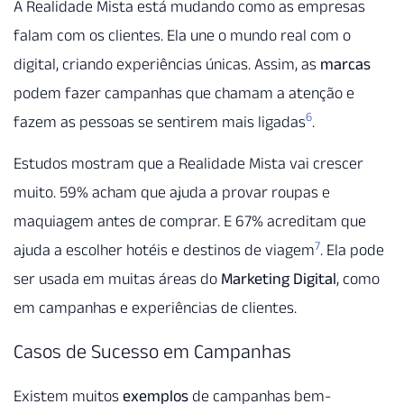
A Realidade Mista está mudando como as empresas
falam com os clientes. Ela une o mundo real com o
digital, criando experiências únicas. Assim, as
marcas
podem fazer campanhas que chamam a atenção e
6
fazem as pessoas se sentirem mais ligadas
.
Estudos mostram que a Realidade Mista vai crescer
muito. 59% acham que ajuda a provar roupas e
maquiagem antes de comprar. E 67% acreditam que
7
ajuda a escolher hotéis e destinos de viagem
. Ela pode
ser usada em muitas áreas do
Marketing Digital
, como
em campanhas e experiências de clientes.
Casos de Sucesso em Campanhas
Existem muitos
exemplos
de campanhas bem-