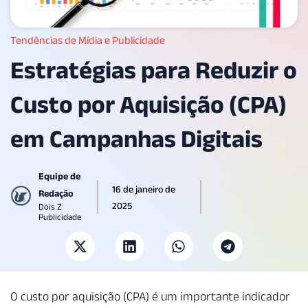
Tendências de Mídia e Publicidade
Estratégias para Reduzir o
Custo por Aquisição (CPA)
em Campanhas Digitais
Equipe de
16 de janeiro de
Redação
2025
Dois Z
Publicidade
O custo por aquisição (CPA) é um importante indicador