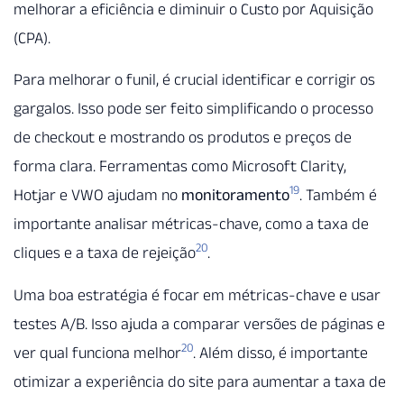
melhorar a eficiência e diminuir o Custo por Aquisição
(CPA).
Para melhorar o funil, é crucial identificar e corrigir os
gargalos. Isso pode ser feito simplificando o processo
de checkout e mostrando os produtos e preços de
forma clara. Ferramentas como Microsoft Clarity,
19
Hotjar e VWO ajudam no
monitoramento
. Também é
importante analisar métricas-chave, como a taxa de
20
cliques e a taxa de rejeição
.
Uma boa estratégia é focar em métricas-chave e usar
testes A/B. Isso ajuda a comparar versões de páginas e
20
ver qual funciona melhor
. Além disso, é importante
otimizar a experiência do site para aumentar a taxa de