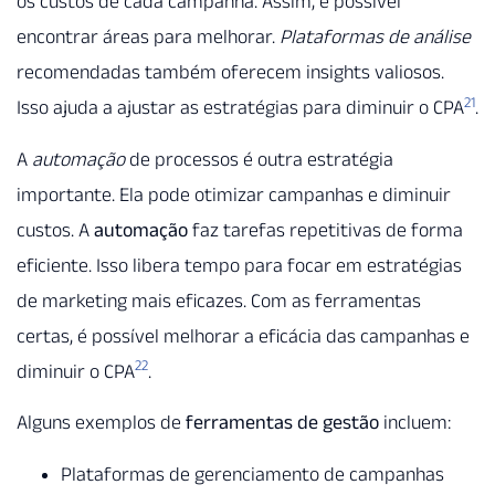
os custos de cada campanha. Assim, é possível
encontrar áreas para melhorar.
Plataformas de análise
recomendadas também oferecem insights valiosos.
21
Isso ajuda a ajustar as estratégias para diminuir o CPA
.
A
automação
de processos é outra estratégia
importante. Ela pode otimizar campanhas e diminuir
custos. A
automação
faz tarefas repetitivas de forma
eficiente. Isso libera tempo para focar em estratégias
de marketing mais eficazes. Com as ferramentas
certas, é possível melhorar a eficácia das campanhas e
22
diminuir o CPA
.
Alguns exemplos de
ferramentas de gestão
incluem:
Plataformas de gerenciamento de campanhas