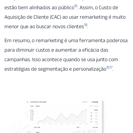
16
estão bem alinhados ao público
. Assim, o Custo de
Aquisição de Cliente (CAC) ao usar remarketing é muito
18
menor que ao buscar novos clientes
.
Em resumo, o remarketing é uma ferramenta poderosa
para diminuir custos e aumentar a eficácia das
campanhas. Isso acontece quando se usa junto com
16
17
estratégias de segmentação e personalização
.