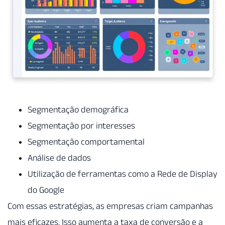
Segmentação demográfica
Segmentação por interesses
Segmentação comportamental
Análise de dados
Utilização de ferramentas como a Rede de Display
do Google
Com essas estratégias, as empresas criam campanhas
mais eficazes. Isso aumenta a taxa de conversão e a