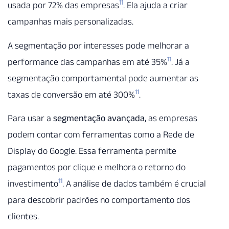
11
usada por 72% das empresas
. Ela ajuda a criar
campanhas mais personalizadas.
A segmentação por interesses pode melhorar a
11
performance das campanhas em até 35%
. Já a
segmentação comportamental pode aumentar as
11
taxas de conversão em até 300%
.
Para usar a
segmentação avançada
, as empresas
podem contar com ferramentas como a Rede de
Display do Google. Essa ferramenta permite
pagamentos por clique e melhora o retorno do
11
investimento
. A análise de dados também é crucial
para descobrir padrões no comportamento dos
clientes.