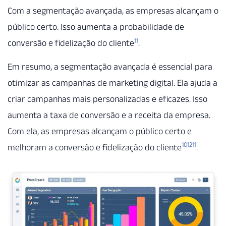
Com a segmentação avançada, as empresas alcançam o
público certo. Isso aumenta a probabilidade de
11
conversão e fidelização do cliente
.
Em resumo, a segmentação avançada é essencial para
otimizar as campanhas de marketing digital. Ela ajuda a
criar campanhas mais personalizadas e eficazes. Isso
aumenta a taxa de conversão e a receita da empresa.
Com ela, as empresas alcançam o público certo e
10
12
11
melhoram a conversão e fidelização do cliente
.