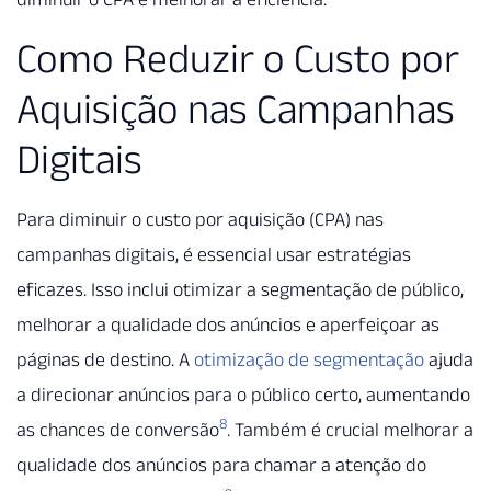
Como Reduzir o Custo por
Aquisição nas Campanhas
Digitais
Para diminuir o custo por aquisição (CPA) nas
campanhas digitais, é essencial usar estratégias
eficazes. Isso inclui otimizar a segmentação de público,
melhorar a qualidade dos anúncios e aperfeiçoar as
páginas de destino. A
otimização de segmentação
ajuda
a direcionar anúncios para o público certo, aumentando
8
as chances de conversão
. Também é crucial melhorar a
qualidade dos anúncios para chamar a atenção do