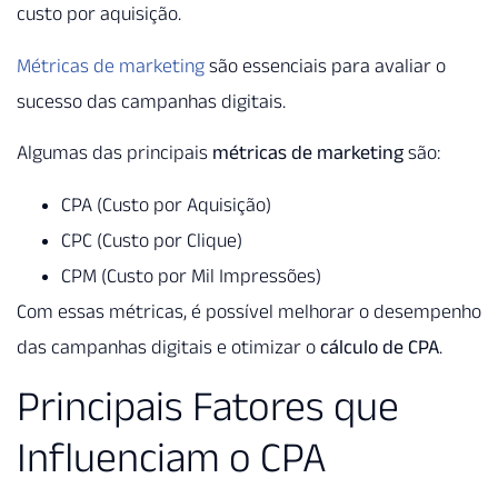
custo por aquisição.
Métricas de marketing
são essenciais para avaliar o
sucesso das campanhas digitais.
Algumas das principais
métricas de marketing
são:
CPA (Custo por Aquisição)
CPC (Custo por Clique)
CPM (Custo por Mil Impressões)
Com essas métricas, é possível melhorar o desempenho
das campanhas digitais e otimizar o
cálculo de CPA
.
Principais Fatores que
Influenciam o CPA