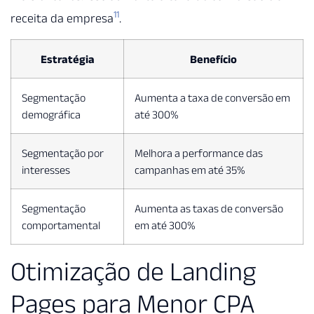
11
receita da empresa
.
Estratégia
Benefício
Segmentação
Aumenta a taxa de conversão em
demográfica
até 300%
Segmentação por
Melhora a performance das
interesses
campanhas em até 35%
Segmentação
Aumenta as taxas de conversão
comportamental
em até 300%
Otimização de Landing
Pages para Menor CPA