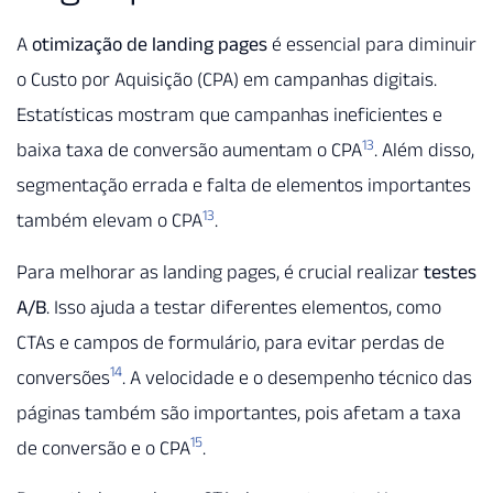
A
otimização de landing pages
é essencial para diminuir
o Custo por Aquisição (CPA) em campanhas digitais.
Estatísticas mostram que campanhas ineficientes e
13
baixa taxa de conversão aumentam o CPA
. Além disso,
segmentação errada e falta de elementos importantes
13
também elevam o CPA
.
Para melhorar as landing pages, é crucial realizar
testes
A/B
. Isso ajuda a testar diferentes elementos, como
CTAs e campos de formulário, para evitar perdas de
14
conversões
. A velocidade e o desempenho técnico das
páginas também são importantes, pois afetam a taxa
15
de conversão e o CPA
.