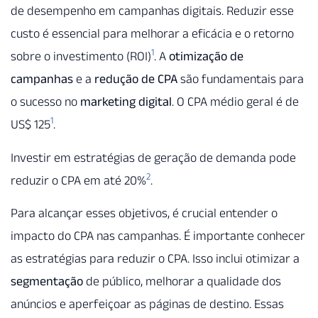
de desempenho em campanhas digitais. Reduzir esse
custo é essencial para melhorar a eficácia e o retorno
1
sobre o investimento (ROI)
. A
otimização de
campanhas
e a
redução de CPA
são fundamentais para
o sucesso no
marketing digital
. O CPA médio geral é de
1
US$ 125
.
Investir em estratégias de geração de demanda pode
2
reduzir o CPA em até 20%
.
Para alcançar esses objetivos, é crucial entender o
impacto do CPA nas campanhas. É importante conhecer
as estratégias para reduzir o CPA. Isso inclui otimizar a
segmentação
de público, melhorar a qualidade dos
anúncios e aperfeiçoar as páginas de destino. Essas