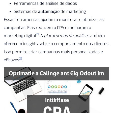
Ferramentas de análise de dados
Sistemas de
automação
de marketing
Essas ferramentas ajudam a monitorar e otimizar as
campanhas. Elas reduzem o CPA e melhoram o
21
marketing digital
. A
plataformas de análise
também
oferecem insights sobre o comportamento dos clientes.
Isso permite criar campanhas mais personalizadas e
22
eficazes
.