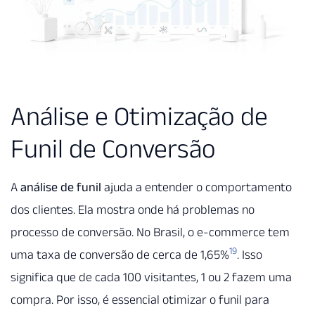
Análise e Otimização de
Funil de Conversão
A
análise de funil
ajuda a entender o comportamento
dos clientes. Ela mostra onde há problemas no
processo de conversão. No Brasil, o e-commerce tem
19
uma taxa de conversão de cerca de 1,65%
. Isso
significa que de cada 100 visitantes, 1 ou 2 fazem uma
compra. Por isso, é essencial otimizar o funil para