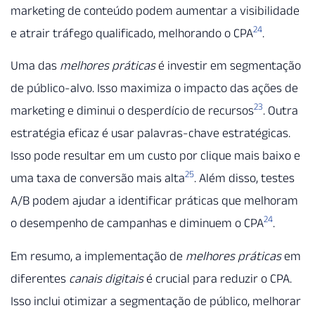
marketing de conteúdo podem aumentar a visibilidade
24
e atrair tráfego qualificado, melhorando o CPA
.
Uma das
melhores práticas
é investir em segmentação
de público-alvo. Isso maximiza o impacto das ações de
23
marketing e diminui o desperdício de recursos
. Outra
estratégia eficaz é usar palavras-chave estratégicas.
Isso pode resultar em um custo por clique mais baixo e
25
uma taxa de conversão mais alta
. Além disso, testes
A/B podem ajudar a identificar práticas que melhoram
24
o desempenho de campanhas e diminuem o CPA
.
Em resumo, a implementação de
melhores práticas
em
diferentes
canais digitais
é crucial para reduzir o CPA.
Isso inclui otimizar a segmentação de público, melhorar