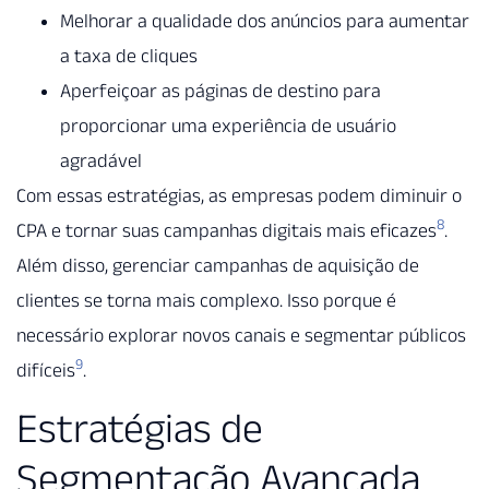
Melhorar a qualidade dos anúncios para aumentar
a taxa de cliques
Aperfeiçoar as páginas de destino para
proporcionar uma experiência de usuário
agradável
Com essas estratégias, as empresas podem diminuir o
8
CPA e tornar suas campanhas digitais mais eficazes
.
Além disso, gerenciar campanhas de aquisição de
clientes se torna mais complexo. Isso porque é
necessário explorar novos canais e segmentar públicos
9
difíceis
.
Estratégias de
Segmentação Avançada