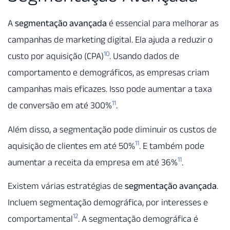
A
segmentação avançada
é essencial para melhorar as
campanhas de marketing digital. Ela ajuda a reduzir o
10
custo por aquisição (CPA)
. Usando dados de
comportamento e demográficos, as empresas criam
campanhas mais eficazes. Isso pode aumentar a taxa
11
de conversão em até 300%
.
Além disso, a segmentação pode diminuir os custos de
11
aquisição de clientes em até 50%
. E também pode
11
aumentar a receita da empresa em até 36%
.
Existem várias estratégias de
segmentação avançada
.
Incluem segmentação demográfica, por interesses e
12
comportamental
. A segmentação demográfica é