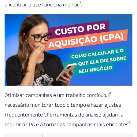
7
encontrar o que funciona melhor
.
Otimizar campanhas é um trabalho contínuo. É
necessário monitorar tudo o tempo e fazer ajustes
5
frequentemente
. Ferramentas de análise ajudam a
6
reduzir o CPA e a tornar as campanhas mais eficientes
.