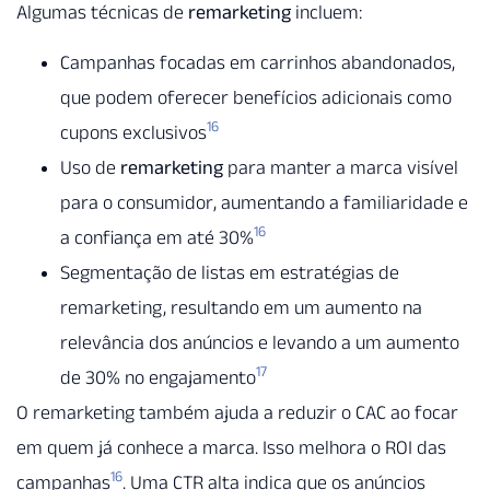
Algumas técnicas de
remarketing
incluem:
Campanhas focadas em carrinhos abandonados,
que podem oferecer benefícios adicionais como
16
cupons exclusivos
Uso de
remarketing
para manter a marca visível
para o consumidor, aumentando a familiaridade e
16
a confiança em até 30%
Segmentação de listas em estratégias de
remarketing, resultando em um aumento na
relevância dos anúncios e levando a um aumento
17
de 30% no engajamento
O remarketing também ajuda a reduzir o CAC ao focar
em quem já conhece a marca. Isso melhora o ROI das
16
campanhas
. Uma CTR alta indica que os anúncios