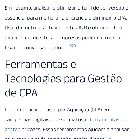
Em resumo, analisar e otimizar o funil de conversão é
essencial para melhorar a eficiência e diminuir o CPA.
Usando métricas-chave, testes A/B e otimizando a
experiência do site, as empresas podem aumentar a
19
20
taxa de conversão e o lucro
.
Ferramentas e
Tecnologias para Gestão
de CPA
Para melhorar o Custo por Aquisição (CPA) em
campanhas digitais, é essencial usar
ferramentas de
gestão
eficazes. Essas ferramentas ajudam a analisar