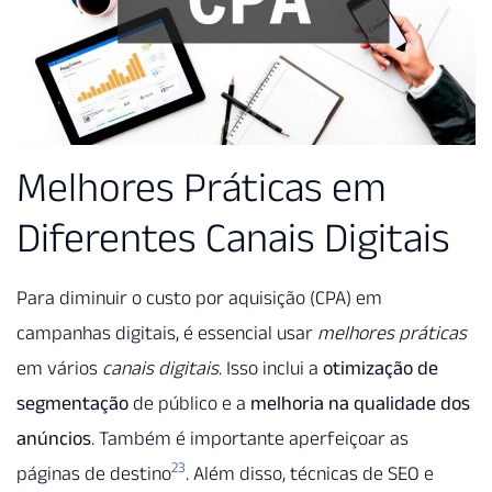
Melhores Práticas em
Diferentes Canais Digitais
Para diminuir o custo por aquisição (CPA) em
campanhas digitais, é essencial usar
melhores práticas
em vários
canais digitais
. Isso inclui a
otimização de
segmentação
de público e a
melhoria na qualidade dos
anúncios
. Também é importante aperfeiçoar as
23
páginas de destino
. Além disso, técnicas de SEO e