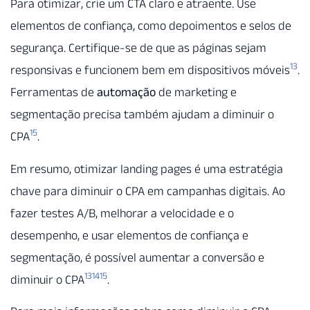
Para otimizar, crie um CTA claro e atraente. Use
elementos de confiança, como depoimentos e selos de
segurança. Certifique-se de que as páginas sejam
13
responsivas e funcionem bem em dispositivos móveis
.
Ferramentas de
automação
de marketing e
segmentação precisa também ajudam a diminuir o
15
CPA
.
Em resumo, otimizar landing pages é uma estratégia
chave para diminuir o CPA em campanhas digitais. Ao
fazer testes A/B, melhorar a velocidade e o
desempenho, e usar elementos de confiança e
segmentação, é possível aumentar a conversão e
13
14
15
diminuir o CPA
.