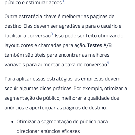
9
público e estimular ações
.
Outra estratégia chave é melhorar as páginas de
destino. Elas devem ser agradáveis para o usuário e
8
facilitar a conversão
. Isso pode ser feito otimizando
layout, cores e chamadas para ação.
Testes A/B
também são úteis para encontrar as melhores
9
variáveis para aumentar a taxa de conversão
.
Para aplicar essas estratégias, as empresas devem
seguir algumas dicas práticas. Por exemplo, otimizar a
segmentação de público, melhorar a qualidade dos
anúncios e aperfeiçoar as páginas de destino.
Otimizar a segmentação de público para
direcionar anúncios eficazes