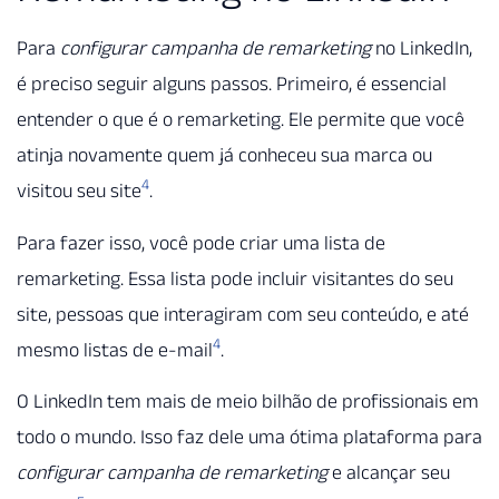
Para
configurar campanha de remarketing
no LinkedIn,
é preciso seguir alguns passos. Primeiro, é essencial
entender o que é o remarketing. Ele permite que você
atinja novamente quem já conheceu sua marca ou
4
visitou seu site
.
Para fazer isso, você pode criar uma lista de
remarketing. Essa lista pode incluir visitantes do seu
site, pessoas que interagiram com seu conteúdo, e até
4
mesmo listas de e-mail
.
O LinkedIn tem mais de meio bilhão de profissionais em
todo o mundo. Isso faz dele uma ótima plataforma para
configurar campanha de remarketing
e alcançar seu