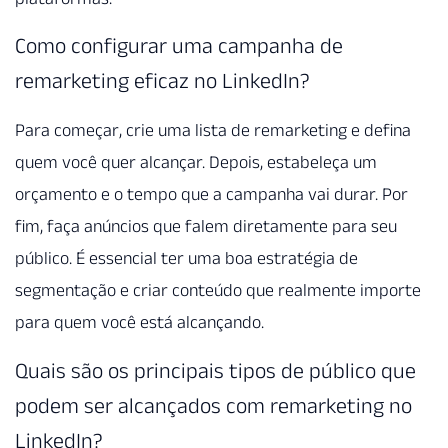
Como configurar uma campanha de
remarketing eficaz no LinkedIn?
Para começar, crie uma lista de remarketing e defina
quem você quer alcançar. Depois, estabeleça um
orçamento e o tempo que a campanha vai durar. Por
fim, faça anúncios que falem diretamente para seu
público. É essencial ter uma boa estratégia de
segmentação e criar conteúdo que realmente importe
para quem você está alcançando.
Quais são os principais tipos de público que
podem ser alcançados com remarketing no
LinkedIn?