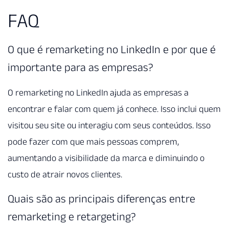
FAQ
O que é remarketing no LinkedIn e por que é
importante para as empresas?
O remarketing no LinkedIn ajuda as empresas a
encontrar e falar com quem já conhece. Isso inclui quem
visitou seu site ou interagiu com seus conteúdos. Isso
pode fazer com que mais pessoas comprem,
aumentando a visibilidade da marca e diminuindo o
custo de atrair novos clientes.
Quais são as principais diferenças entre
remarketing e retargeting?