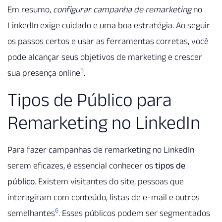
Em resumo,
configurar campanha de remarketing
no
LinkedIn exige cuidado e uma boa estratégia. Ao seguir
os passos certos e usar as ferramentas corretas, você
pode alcançar seus objetivos de marketing e crescer
5
sua presença online
.
Tipos de Público para
Remarketing no LinkedIn
Para fazer campanhas de remarketing no LinkedIn
serem eficazes, é essencial conhecer os
tipos de
público
. Existem visitantes do site, pessoas que
interagiram com conteúdo, listas de e-mail e outros
6
semelhantes
. Esses públicos podem ser segmentados