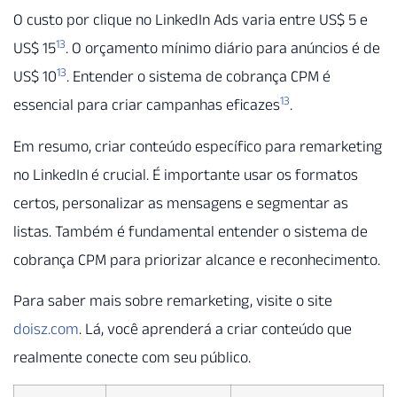
O custo por clique no LinkedIn Ads varia entre US$ 5 e
13
US$ 15
. O orçamento mínimo diário para anúncios é de
13
US$ 10
. Entender o sistema de cobrança CPM é
13
essencial para criar campanhas eficazes
.
Em resumo, criar conteúdo específico para remarketing
no LinkedIn é crucial. É importante usar os formatos
certos, personalizar as mensagens e segmentar as
listas. Também é fundamental entender o sistema de
cobrança CPM para priorizar alcance e reconhecimento.
Para saber mais sobre remarketing, visite o site
doisz.com
. Lá, você aprenderá a criar conteúdo que
realmente conecte com seu público.