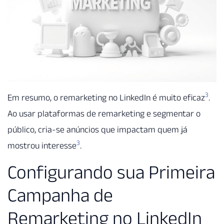
3
Em resumo, o remarketing no LinkedIn é muito eficaz
.
Ao usar plataformas de remarketing e segmentar o
público, cria-se anúncios que impactam quem já
3
mostrou interesse
.
Configurando sua Primeira
Campanha de
Remarketing no LinkedIn