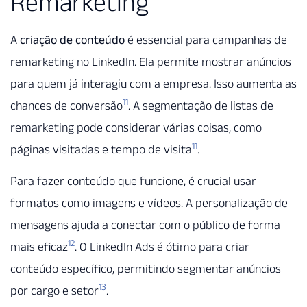
Remarketing
A
criação de conteúdo
é essencial para campanhas de
remarketing no LinkedIn. Ela permite mostrar anúncios
para quem já interagiu com a empresa. Isso aumenta as
11
chances de conversão
. A segmentação de listas de
remarketing pode considerar várias coisas, como
11
páginas visitadas e tempo de visita
.
Para fazer conteúdo que funcione, é crucial usar
formatos como imagens e vídeos. A personalização de
mensagens ajuda a conectar com o público de forma
12
mais eficaz
. O LinkedIn Ads é ótimo para criar
conteúdo específico, permitindo segmentar anúncios
13
por cargo e setor
.