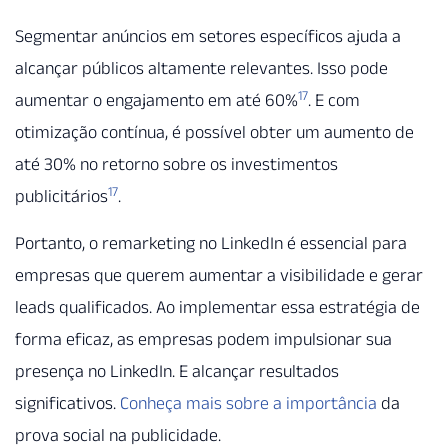
Segmentar anúncios em setores específicos ajuda a
alcançar públicos altamente relevantes. Isso pode
17
aumentar o engajamento em até 60%
. E com
otimização contínua, é possível obter um aumento de
até 30% no retorno sobre os investimentos
17
publicitários
.
Portanto, o remarketing no LinkedIn é essencial para
empresas que querem aumentar a visibilidade e gerar
leads qualificados. Ao implementar essa estratégia de
forma eficaz, as empresas podem impulsionar sua
presença no LinkedIn. E alcançar resultados
significativos.
Conheça mais sobre a importância
da
prova social na publicidade.