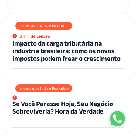
Tendências de Mídia e Publicidade
3 min de Leitura
Impacto da carga tributária na
indústria brasileira: como os novos
impostos podem frear o crescimento
Tendências de Mídia e Publicidade
Se Você Parasse Hoje, Seu Negócio
Sobreviveria? Hora da Verdade