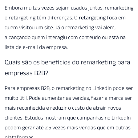
Embora muitas vezes sejam usados juntos, remarketing
e
retargeting
têm diferenças. O
retargeting
foca em
quem visitou um site. Já o remarketing vai além,
alcançando quem interagiu com conteúdo ou está na
lista de e-mail da empresa.
Quais são os benefícios do remarketing para
empresas B2B?
Para empresas B2B, o remarketing no LinkedIn pode ser
muito útil. Pode aumentar as vendas, fazer a marca ser
mais reconhecida e reduzir o custo de atrair novos
clientes. Estudos mostram que campanhas no LinkedIn
podem gerar até 2,5 vezes mais vendas que em outras
plataformas.