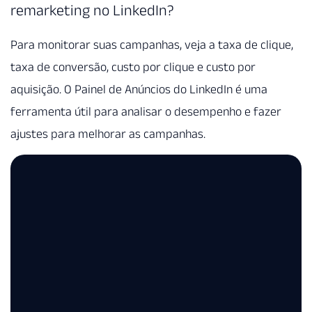
remarketing no LinkedIn?
Para monitorar suas campanhas, veja a taxa de clique,
taxa de conversão, custo por clique e custo por
aquisição. O Painel de Anúncios do LinkedIn é uma
ferramenta útil para analisar o desempenho e fazer
ajustes para melhorar as campanhas.