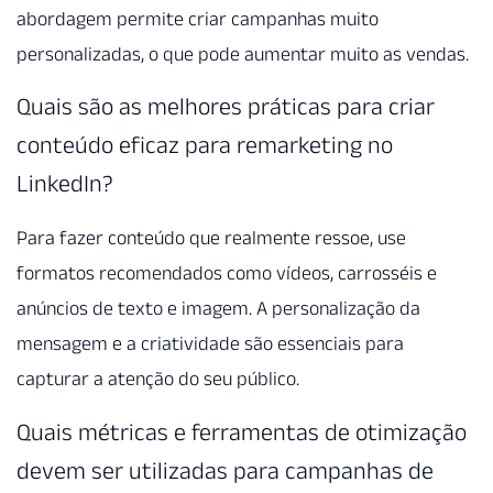
abordagem permite criar campanhas muito
personalizadas, o que pode aumentar muito as vendas.
Quais são as melhores práticas para criar
conteúdo eficaz para remarketing no
LinkedIn?
Para fazer conteúdo que realmente ressoe, use
formatos recomendados como vídeos, carrosséis e
anúncios de texto e imagem. A personalização da
mensagem e a criatividade são essenciais para
capturar a atenção do seu público.
Quais métricas e ferramentas de otimização
devem ser utilizadas para campanhas de