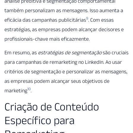
análise preditiva e segmentação comportamental
também personalizam as mensagens. Isso aumenta a
9
eficácia das campanhas publicitárias
. Com essas
estratégias, as empresas podem alcançar decisores e
profissionais-chave mais eficazmente.
Em resumo, as
estratégias de segmentação
são cruciais
para campanhas de remarketing no LinkedIn. Ao usar
critérios de segmentação e personalizar as mensagens,
as empresas podem alcançar seus objetivos de
10
marketing
.
Criação de Conteúdo
Específico para