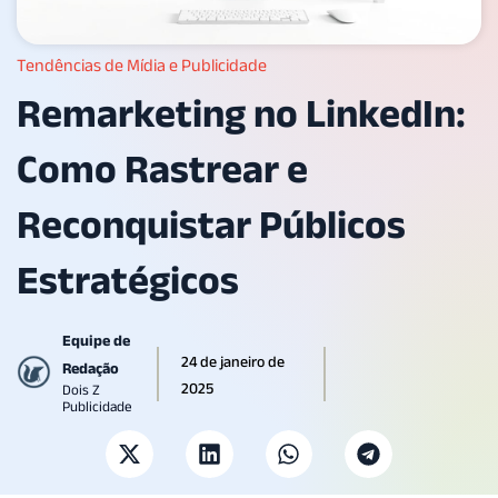
Tendências de Mídia e Publicidade
Remarketing no LinkedIn:
Como Rastrear e
Reconquistar Públicos
Estratégicos
Equipe de
24 de janeiro de
Redação
2025
Dois Z
Publicidade