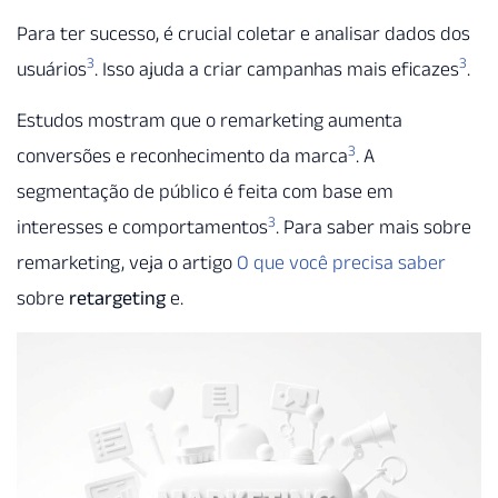
Para ter sucesso, é crucial coletar e analisar dados dos
3
3
usuários
. Isso ajuda a criar campanhas mais eficazes
.
Estudos mostram que o remarketing aumenta
3
conversões e reconhecimento da marca
. A
segmentação de público é feita com base em
3
interesses e comportamentos
. Para saber mais sobre
remarketing, veja o artigo
O que você precisa saber
sobre
retargeting
e.