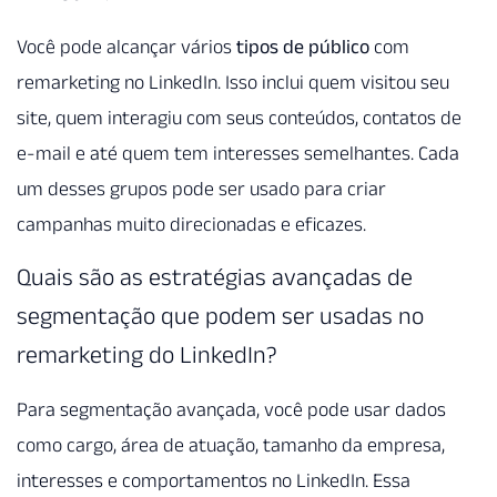
Você pode alcançar vários
tipos de público
com
remarketing no LinkedIn. Isso inclui quem visitou seu
site, quem interagiu com seus conteúdos, contatos de
e-mail e até quem tem interesses semelhantes. Cada
um desses grupos pode ser usado para criar
campanhas muito direcionadas e eficazes.
Quais são as estratégias avançadas de
segmentação que podem ser usadas no
remarketing do LinkedIn?
Para segmentação avançada, você pode usar dados
como cargo, área de atuação, tamanho da empresa,
interesses e comportamentos no LinkedIn. Essa