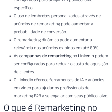
específico.
O uso de lembretes personalizados através de
anúncios de remarketing pode aumentar a
probabilidade de conversão.
O remarketing dinâmico pode aumentar a
relevância dos anúncios exibidos em até 80%.
As
campanhas de remarketing
no
LinkedIn
podem
ser configuradas para reduzir o custo de aquisição
de clientes.
O LinkedIn oferece ferramentas de IA e anúncios
em vídeo para ajudar os profissionais de
marketing B2B a se engajar com seus público-alvo.
O que é Remarketing no