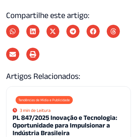
Compartilhe este artigo:
Artigos Relacionados:
Tendências de Mídia e Publicidade
3 min de Leitura
PL 847/2025 Inovação e Tecnologia:
Oportunidade para Impulsionar a
Indústria Brasileira