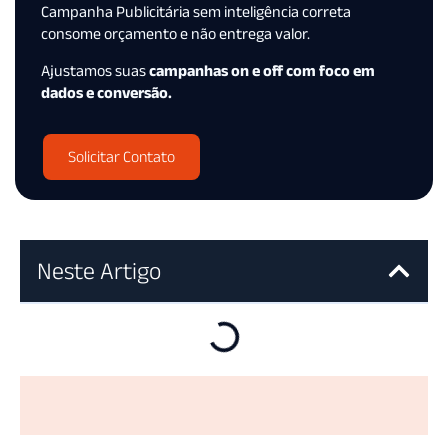
Campanha Publicitária sem inteligência correta
consome orçamento e não entrega valor.
Ajustamos suas
campanhas on e off com foco em
dados e conversão.
Solicitar Contato
Neste Artigo