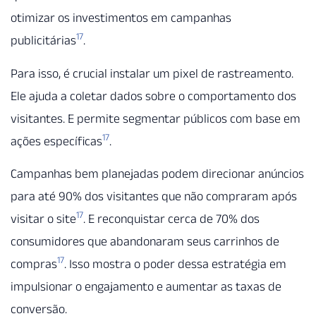
otimizar os investimentos em campanhas
17
publicitárias
.
Para isso, é crucial instalar um pixel de rastreamento.
Ele ajuda a coletar dados sobre o comportamento dos
visitantes. E permite segmentar públicos com base em
17
ações específicas
.
Campanhas bem planejadas podem direcionar anúncios
para até 90% dos visitantes que não compraram após
17
visitar o site
. E reconquistar cerca de 70% dos
consumidores que abandonaram seus carrinhos de
17
compras
. Isso mostra o poder dessa estratégia em
impulsionar o engajamento e aumentar as taxas de
conversão.