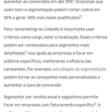
8
aumentar as conversões em até 70%
. Empresas que
usam bem a segmentação podem cortar custos em
8
50% e gerar 30% mais leads qualificados
.
Para
remarketing no LinkedIn
, é importante usar
critérios como cargo, setor e localização. Esses critérios
podem ser combinados para segmentos mais
8
detalhados
. Isso ajuda as empresas a focar em
públicos específicos, melhorando a eficácia das
campanhas. Por exemplo,
estratégias de segmentação
podem tornar as campanhas mais personalizadas e
aumentar a taxa de conversão.
Segmentar por receita anual e seguidores permite
8
focar em empresas com faturamento específico
. A