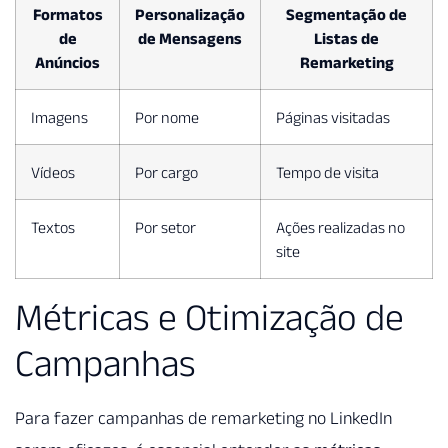
Formatos
Personalização
Segmentação de
de
de Mensagens
Listas de
Anúncios
Remarketing
Imagens
Por nome
Páginas visitadas
Vídeos
Por cargo
Tempo de visita
Textos
Por setor
Ações realizadas no
site
Métricas e Otimização de
Campanhas
Para fazer campanhas de remarketing no LinkedIn