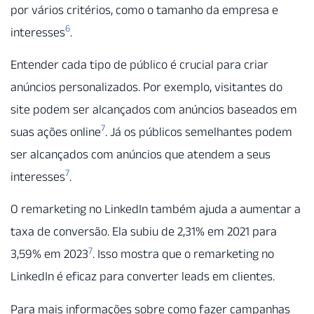
por vários critérios, como o tamanho da empresa e
6
interesses
.
Entender cada tipo de público é crucial para criar
anúncios personalizados. Por exemplo, visitantes do
site podem ser alcançados com anúncios baseados em
7
suas ações online
. Já os públicos semelhantes podem
ser alcançados com anúncios que atendem a seus
7
interesses
.
O remarketing no LinkedIn também ajuda a aumentar a
taxa de conversão. Ela subiu de 2,31% em 2021 para
7
3,59% em 2023
. Isso mostra que o remarketing no
LinkedIn é eficaz para converter leads em clientes.
Para mais informações sobre como fazer campanhas