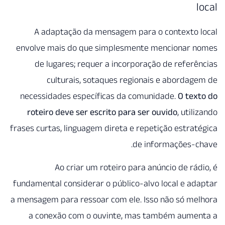
A adaptação da mensagem 
envolve mais do que simples
de lugares; requer a inco
culturais, sotaques re
necessidades específicas da
roteiro deve ser escrito par
frases curtas, linguagem direta 
Ao criar um roteiro p
fundamental considerar o públi
a mensagem para ressoar com el
a conexão com o ouvinte,