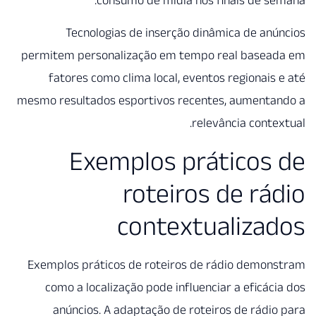
Tecnologias de inserçã
permitem personalização em 
fatores como clima local, 
mesmo resultados esportivos r
Exemplos 
rotei
conte
Exemplos práticos de roteir
como a localização pode inf
anúncios. A adaptação de