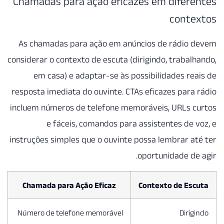
Chamadas para ação efic
As chamadas para ação em an
considerar o contexto de escuta (
em casa) e adaptar-se às 
resposta imediata do ouvinte. C
incluem números de telefone me
e fáceis, comandos par
instruções simples que o ouvint
Chamada para Ação Eficaz
Número de telefone memorável