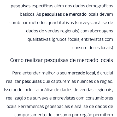
pesquisas
específicas além d
básicos. As
pesquisas de
combinar métodos quantitativo
dados de vendas regi
qualitativas (grupos 
Como realizar pesquisas
Para entender melhor o seu
realizar
pesquisas
que capturem
Isso pode incluir a análise de da
realização de surveys e entrev
locais. Ferramentas geoespaciai
comportamento de consumo