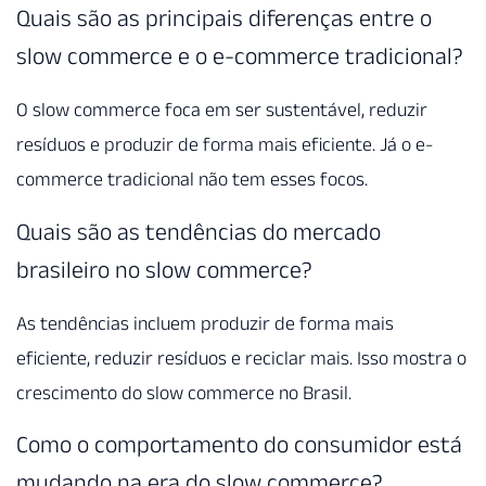
Quais são as principais diferenças entre o
slow commerce e o e-commerce tradicional?
O slow commerce foca em ser sustentável, reduzir
resíduos e produzir de forma mais eficiente. Já o e-
commerce tradicional não tem esses focos.
Quais são as tendências do mercado
brasileiro no slow commerce?
As tendências incluem produzir de forma mais
eficiente, reduzir resíduos e reciclar mais. Isso mostra o
crescimento do slow commerce no Brasil.
Como o comportamento do consumidor está
mudando na era do slow commerce?