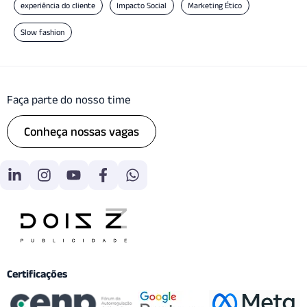
experiência do cliente
Impacto Social
Marketing Ético
Slow fashion
Faça parte do nosso time
Conheça nossas vagas
Certificações