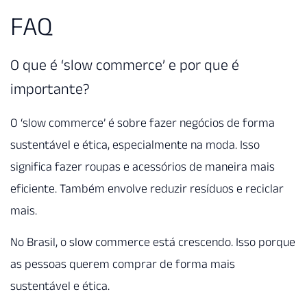
FAQ
O que é ‘slow commerce’ e por que é
importante?
O ‘slow commerce’ é sobre fazer negócios de forma
sustentável e ética, especialmente na moda. Isso
significa fazer roupas e acessórios de maneira mais
eficiente. Também envolve reduzir resíduos e reciclar
mais.
No Brasil, o slow commerce está crescendo. Isso porque
as pessoas querem comprar de forma mais
sustentável e ética.