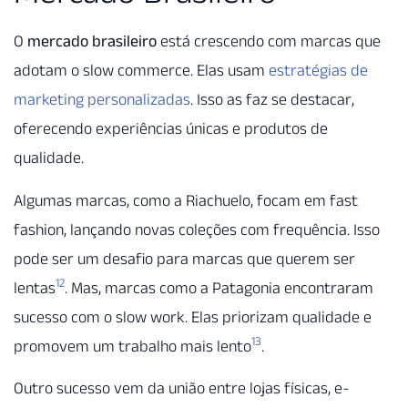
O
mercado brasileiro
está crescendo com marcas que
adotam o slow commerce. Elas usam
estratégias de
marketing personalizadas
. Isso as faz se destacar,
oferecendo experiências únicas e produtos de
qualidade.
Algumas marcas, como a Riachuelo, focam em fast
fashion, lançando novas coleções com frequência. Isso
pode ser um desafio para marcas que querem ser
12
lentas
. Mas, marcas como a Patagonia encontraram
sucesso com o slow work. Elas priorizam qualidade e
13
promovem um trabalho mais lento
.
Outro sucesso vem da união entre lojas físicas, e-