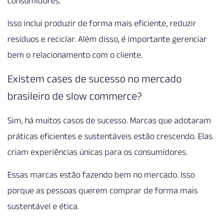
consumidores.
Isso inclui produzir de forma mais eficiente, reduzir
resíduos e reciclar. Além disso, é importante gerenciar
bem o relacionamento com o cliente.
Existem cases de sucesso no mercado
brasileiro de slow commerce?
Sim, há muitos casos de sucesso. Marcas que adotaram
práticas eficientes e sustentáveis estão crescendo. Elas
criam experiências únicas para os consumidores.
Essas marcas estão fazendo bem no mercado. Isso
porque as pessoas querem comprar de forma mais
sustentável e ética.