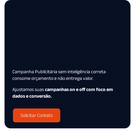
Campanha Publicitária sem inteligência correta
consome orçamento e não entrega valor.
Ajustamos suas
campanhas on e off com foco em
dados e conversão.
Solicitar Contato