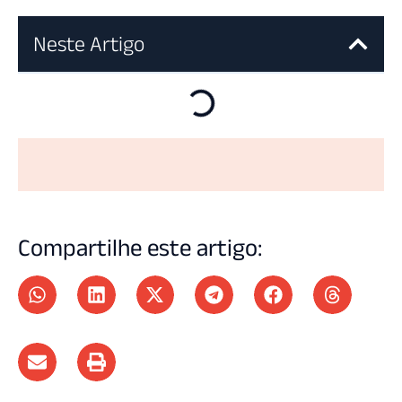
Neste Artigo
Compartilhe este artigo: