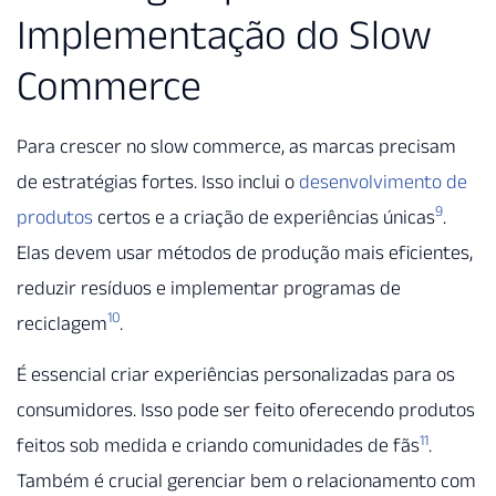
Implementação do Slow
Commerce
Para crescer no slow commerce, as marcas precisam
de estratégias fortes. Isso inclui o
desenvolvimento de
9
produtos
certos e a criação de experiências únicas
.
Elas devem usar métodos de produção mais eficientes,
reduzir resíduos e implementar programas de
10
reciclagem
.
É essencial criar experiências personalizadas para os
consumidores. Isso pode ser feito oferecendo produtos
11
feitos sob medida e criando comunidades de fãs
.
Também é crucial gerenciar bem o relacionamento com