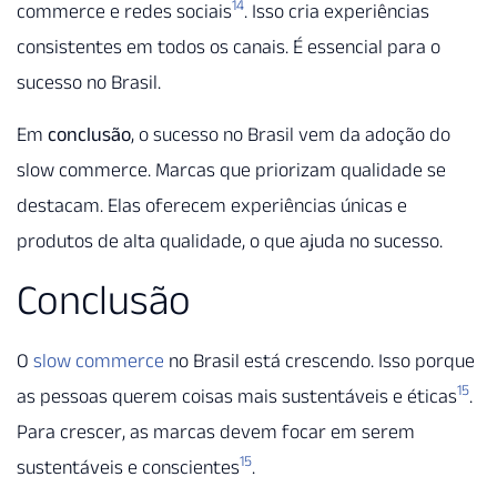
14
commerce e redes sociais
. Isso cria experiências
consistentes em todos os canais. É essencial para o
sucesso no Brasil.
Em
conclusão
, o sucesso no Brasil vem da adoção do
slow commerce. Marcas que priorizam qualidade se
destacam. Elas oferecem experiências únicas e
produtos de alta qualidade, o que ajuda no sucesso.
Conclusão
O
slow commerce
no Brasil está crescendo. Isso porque
15
as pessoas querem coisas mais sustentáveis e éticas
.
Para crescer, as marcas devem focar em serem
15
sustentáveis e conscientes
.