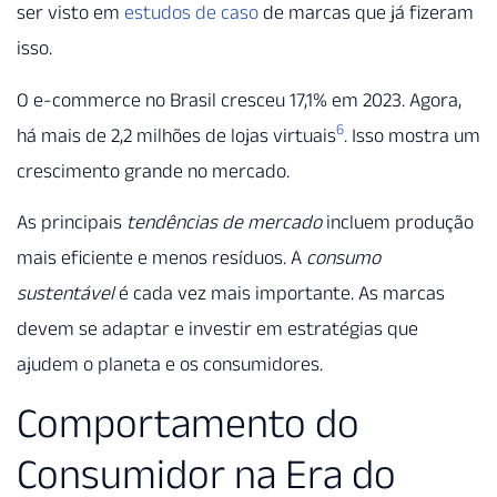
ser visto em
estudos de caso
de marcas que já fizeram
isso.
O e-commerce no Brasil cresceu 17,1% em 2023. Agora,
6
há mais de 2,2 milhões de lojas virtuais
. Isso mostra um
crescimento grande no mercado.
As principais
tendências de mercado
incluem produção
mais eficiente e menos resíduos. A
consumo
sustentável
é cada vez mais importante. As marcas
devem se adaptar e investir em estratégias que
ajudem o planeta e os consumidores.
Comportamento do
Consumidor na Era do