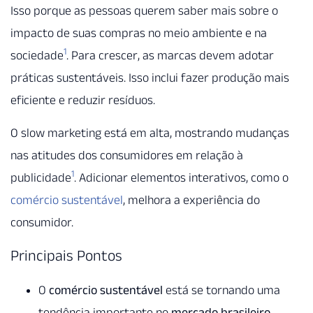
Isso porque as pessoas querem saber mais sobre o
impacto de suas compras no meio ambiente e na
1
sociedade
. Para crescer, as marcas devem adotar
práticas sustentáveis. Isso inclui fazer produção mais
eficiente e reduzir resíduos.
O slow marketing está em alta, mostrando mudanças
nas atitudes dos consumidores em relação à
1
publicidade
. Adicionar elementos interativos, como o
comércio sustentável
, melhora a experiência do
consumidor.
Principais Pontos
O
comércio sustentável
está se tornando uma
tendência importante no
mercado brasileiro
.