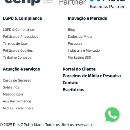
LGPD & Compliance
Inovação e Mercado
LGPD & Compliance
Blog
Politica de Privacidade
Dados de Mídia
Termos de Uso
Pesquisa
Política de Cookies
Indústria e Mercado
Trabalhe Conosco
Marketing 360
Atuação e serviços
Portal do Cliente
Parceiros de Mídia e Pesquisa
Casos de Sucesso
Contato
Sobre nós
Escritórios
Metodologia
Ads Performance
Mídias Tradicionais
© 2025 Dois Z Publicidade. Todos os direitos reservados