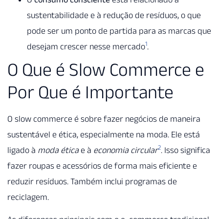
sustentabilidade e à redução de resíduos, o que
pode ser um ponto de partida para as marcas que
1
desejam crescer nesse mercado
.
O Que é Slow Commerce e
Por Que é Importante
O slow commerce é sobre fazer negócios de maneira
sustentável e ética, especialmente na moda. Ele está
2
ligado à
moda ética
e à
economia circular
. Isso significa
fazer roupas e acessórios de forma mais eficiente e
reduzir resíduos. Também inclui programas de
reciclagem.