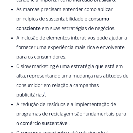
As marcas precisam entender como aplicar
princípios de sustentabilidade e
consumo
consciente
em suas estratégias de negócios.
A inclusão de elementos interativos pode ajudar a
fornecer uma experiência mais rica e envolvente
para os consumidores.
O slow marketing é uma estratégia que está em
alta, representando uma mudança nas atitudes de
consumidor em relação a campanhas
1
publicitárias
.
A redução de resíduos e a implementação de
programas de reciclagem são fundamentais para
o
comércio sustentável
.
O
consumo consciente
está relacionado à