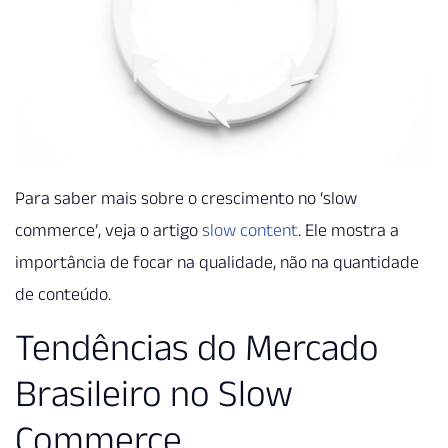
Para saber mais sobre o crescimento no ‘slow
commerce’, veja o artigo
slow content
. Ele mostra a
importância de focar na qualidade, não na quantidade
de conteúdo.
Tendências do Mercado
Brasileiro no Slow
Commerce