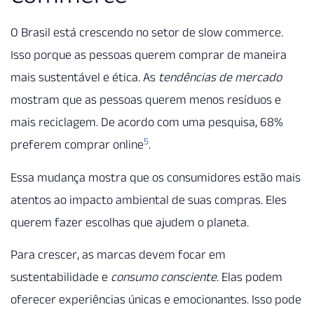
O Brasil está crescendo no setor de slow commerce.
Isso porque as pessoas querem comprar de maneira
mais sustentável e ética. As
tendências de mercado
mostram que as pessoas querem menos resíduos e
mais reciclagem. De acordo com uma pesquisa, 68%
5
preferem comprar online
.
Essa mudança mostra que os consumidores estão mais
atentos ao impacto ambiental de suas compras. Eles
querem fazer escolhas que ajudem o planeta.
Para crescer, as marcas devem focar em
sustentabilidade e
consumo consciente
. Elas podem
oferecer experiências únicas e emocionantes. Isso pode