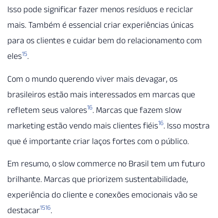
Isso pode significar fazer menos resíduos e reciclar
mais. Também é essencial criar experiências únicas
para os clientes e cuidar bem do relacionamento com
15
eles
.
Com o mundo querendo viver mais devagar, os
brasileiros estão mais interessados em marcas que
16
refletem seus valores
. Marcas que fazem slow
16
marketing estão vendo mais clientes fiéis
. Isso mostra
que é importante criar laços fortes com o público.
Em resumo, o slow commerce no Brasil tem um futuro
brilhante. Marcas que priorizem sustentabilidade,
experiência do cliente e conexões emocionais vão se
15
16
destacar
.