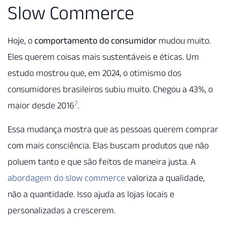
Slow Commerce
Hoje, o
comportamento do consumidor
mudou muito.
Eles querem coisas mais sustentáveis e éticas. Um
estudo mostrou que, em 2024, o otimismo dos
consumidores brasileiros subiu muito. Chegou a 43%, o
7
maior desde 2016
.
Essa mudança mostra que as pessoas querem comprar
com mais consciência. Elas buscam produtos que não
poluem tanto e que são feitos de maneira justa. A
abordagem do slow commerce
valoriza a qualidade,
não a quantidade. Isso ajuda as lojas locais e
personalizadas a crescerem.