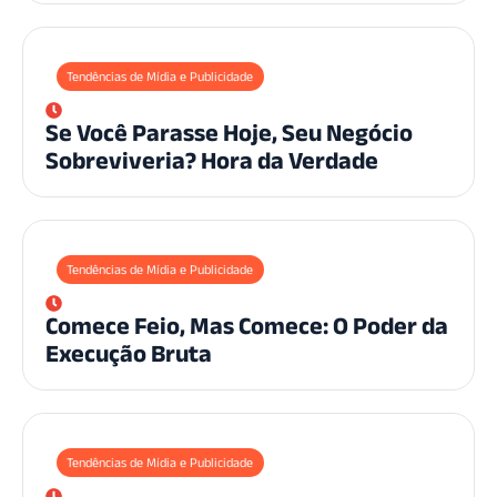
Tendências de Mídia e Publicidade
Se Você Parasse Hoje, Seu Negócio
Sobreviveria? Hora da Verdade
Tendências de Mídia e Publicidade
Comece Feio, Mas Comece: O Poder da
Execução Bruta
Tendências de Mídia e Publicidade