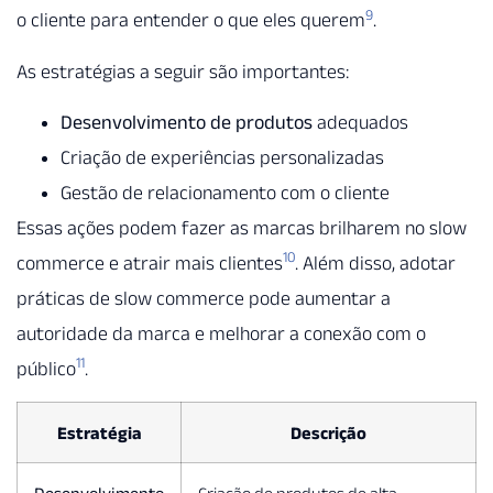
9
o cliente para entender o que eles querem
.
As estratégias a seguir são importantes:
Desenvolvimento de produtos
adequados
Criação de experiências personalizadas
Gestão de relacionamento com o cliente
Essas ações podem fazer as marcas brilharem no slow
10
commerce e atrair mais clientes
. Além disso, adotar
práticas de slow commerce pode aumentar a
autoridade da marca e melhorar a conexão com o
11
público
.
Estratégia
Descrição