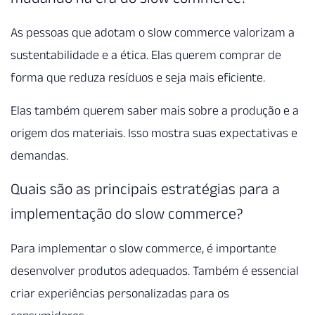
As pessoas que adotam o slow commerce valorizam a
sustentabilidade e a ética. Elas querem comprar de
forma que reduza resíduos e seja mais eficiente.
Elas também querem saber mais sobre a produção e a
origem dos materiais. Isso mostra suas expectativas e
demandas.
Quais são as principais estratégias para a
implementação do slow commerce?
Para implementar o slow commerce, é importante
desenvolver produtos adequados. Também é essencial
criar experiências personalizadas para os