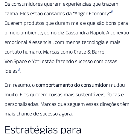
Os consumidores querem experiências que trazem
8
calma. Eles estão cansados da “Anger Economy”
.
Querem produtos que duram mais e que são bons para
o meio ambiente, como diz Cassandra Napoli. A conexão
emocional é essencial, com menos tecnologia e mais
contato humano. Marcas como Crate & Barrel,
Ven.Space e Yeti estão fazendo sucesso com essas
8
ideias
.
Em resumo, o
comportamento do consumidor
mudou
muito. Eles querem coisas mais sustentáveis, éticas e
personalizadas. Marcas que seguem essas direções têm
mais chance de sucesso agora.
Estratégias para