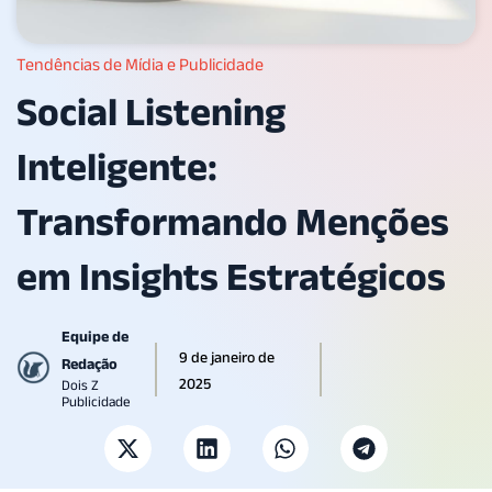
Tendências de Mídia e Publicidade
Social Listening
Inteligente:
Transformando Menções
em Insights Estratégicos
Equipe de
9 de janeiro de
Redação
2025
Dois Z
Publicidade