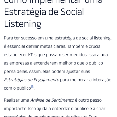
Estratégia de Social
Listening
Para ter sucesso em uma estratégia de social listening,
é essencial definir metas claras. Também é crucial
estabelecer KPIs que possam ser medidos. Isso ajuda
as empresas a entenderem melhor o que o público
pensa delas. Assim, elas podem ajustar suas
Estratégias de Engajamento
para melhorar a interação
13
com o público
.
Realizar uma
Análise de Sentimento
é outro passo
importante. Isso ajuda a entender o público e a criar
estratégias de engajamento
mais eficazes. Com