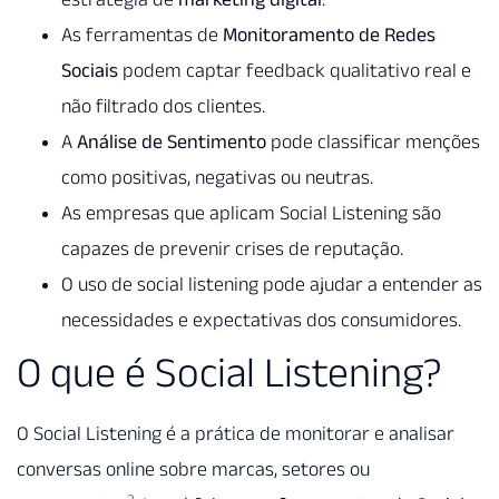
As ferramentas de
Monitoramento de Redes
Sociais
podem captar feedback qualitativo real e
não filtrado dos clientes.
A
Análise de Sentimento
pode classificar menções
como positivas, negativas ou neutras.
As empresas que aplicam Social Listening são
capazes de prevenir crises de reputação.
O uso de social listening pode ajudar a entender as
necessidades e expectativas dos consumidores.
O que é Social Listening?
O Social Listening é a prática de monitorar e analisar
conversas online sobre marcas, setores ou