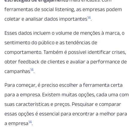
ferramentas de social listening, as empresas podem
14
coletar e analisar dados importantes
.
Esses dados incluem o volume de menções à marca, o
sentimento do público e as tendências de
comportamento. Também é possível identificar crises,
obter feedback de clientes e avaliar a performance de
14
campanhas
.
Para começar, é preciso escolher a ferramenta certa
para a empresa. Existem muitas opções, cada uma com
suas características e preços. Pesquisar e comparar
essas opções é essencial para encontrar a melhor para
14
a empresa
.