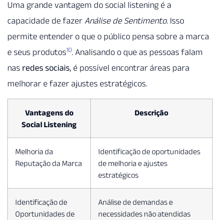
Uma grande vantagem do social listening é a
capacidade de fazer
Análise de Sentimento
. Isso
permite entender o que o público pensa sobre a marca
10
e seus produtos
. Analisando o que as pessoas falam
nas
redes sociais
, é possível encontrar áreas para
melhorar e fazer ajustes estratégicos.
Vantagens do
Descrição
Social Listening
Melhoria da
Identificação de oportunidades
Reputação da Marca
de melhoria e ajustes
estratégicos
Identificação de
Análise de demandas e
Oportunidades de
necessidades não atendidas