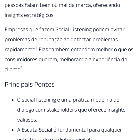
pessoas falam bem ou mal da marca, oferecendo
insights estratégicos.
Empresas que fazem Social Listening podem evitar
problemas de reputação ao detectar problemas
1
rapidamente
. Elas também entendem melhor o que os
consumidores querem, melhorando a experiência do
2
cliente
.
Principais Pontos
O social listening é uma prática moderna de
diálogo com stakeholders que oferece insights
valiosos.
A
Escuta Social
é fundamental para qualquer
estratégia de
marketing digital
.