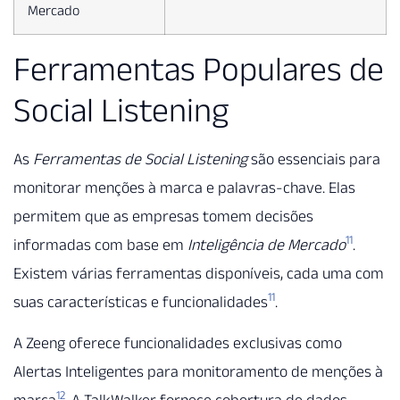
Mercado
Ferramentas Populares de
Social Listening
As
Ferramentas de Social Listening
são essenciais para
monitorar menções à marca e palavras-chave. Elas
permitem que as empresas tomem decisões
11
informadas com base em
Inteligência de Mercado
.
Existem várias ferramentas disponíveis, cada uma com
11
suas características e funcionalidades
.
A Zeeng oferece funcionalidades exclusivas como
Alertas Inteligentes para monitoramento de menções à
12