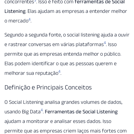
3
concorrentes
. Isso é feito com
ferramentas de Social
Listening
. Elas ajudam as empresas a entender melhor
4
o mercado
.
Segundo a segunda fonte, o social listening ajuda a ouvir
4
e rastrear conversas em várias plataformas
. Isso
permite que as empresas entenda melhor o público.
Elas podem identificar o que as pessoas querem e
4
melhorar sua reputação
.
Definição e Principais Conceitos
O Social Listening analisa grandes volumes de dados,
4
usando Big Data
.
Ferramentas de Social Listening
ajudam a monitorar e analisar esses dados. Isso
permite que as empresas criem laços mais fortes com