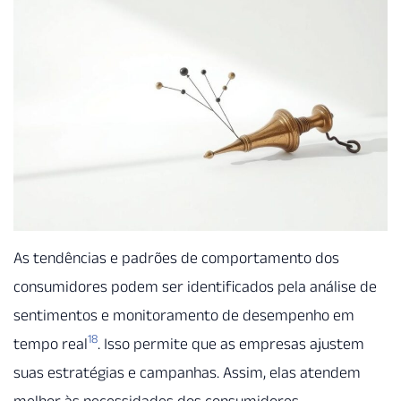
As tendências e padrões de comportamento dos
consumidores podem ser identificados pela análise de
sentimentos e monitoramento de desempenho em
18
tempo real
. Isso permite que as empresas ajustem
suas estratégias e campanhas. Assim, elas atendem