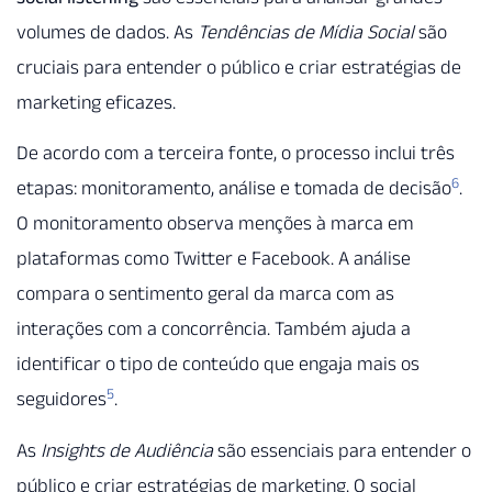
volumes de dados. As
Tendências de Mídia Social
são
cruciais para entender o público e criar estratégias de
marketing eficazes.
De acordo com a terceira fonte, o processo inclui três
6
etapas: monitoramento, análise e tomada de decisão
.
O monitoramento observa menções à marca em
plataformas como Twitter e Facebook. A análise
compara o sentimento geral da marca com as
interações com a concorrência. Também ajuda a
identificar o tipo de conteúdo que engaja mais os
5
seguidores
.
As
Insights de Audiência
são essenciais para entender o
público e criar estratégias de marketing. O social