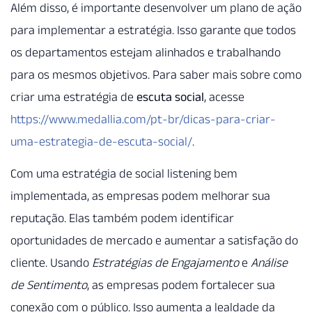
Além disso, é importante desenvolver um plano de ação
para implementar a estratégia. Isso garante que todos
os departamentos estejam alinhados e trabalhando
para os mesmos objetivos. Para saber mais sobre como
criar uma estratégia de
escuta social
, acesse
https://www.medallia.com/pt-br/dicas-para-criar-
uma-estrategia-de-escuta-social/
.
Com uma estratégia de social listening bem
implementada, as empresas podem melhorar sua
reputação. Elas também podem identificar
oportunidades de mercado e aumentar a satisfação do
cliente. Usando
Estratégias de Engajamento
e
Análise
de Sentimento
, as empresas podem fortalecer sua
conexão com o público. Isso aumenta a lealdade da