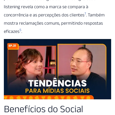
listening revela como a marca se compara à
7
concorrência e as percepções dos clientes
. Também
mostra reclamações comuns, permitindo respostas
5
eficazes
.
Benefícios do Social