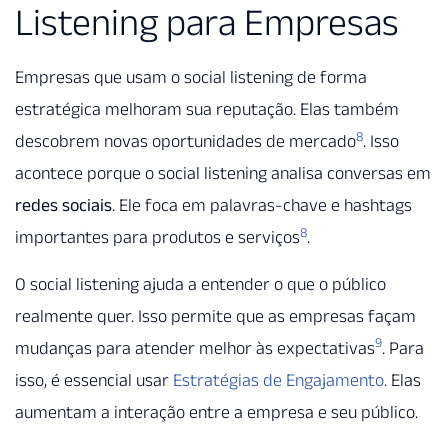
Listening para Empresas
Empresas que usam o social listening de forma
estratégica melhoram sua reputação. Elas também
8
descobrem novas oportunidades de mercado
. Isso
acontece porque o social listening analisa conversas em
redes sociais
. Ele foca em palavras-chave e hashtags
8
importantes para produtos e serviços
.
O social listening ajuda a entender o que o público
realmente quer. Isso permite que as empresas façam
9
mudanças para atender melhor às expectativas
. Para
isso, é essencial usar
Estratégias de Engajamento
. Elas
aumentam a interação entre a empresa e seu público.