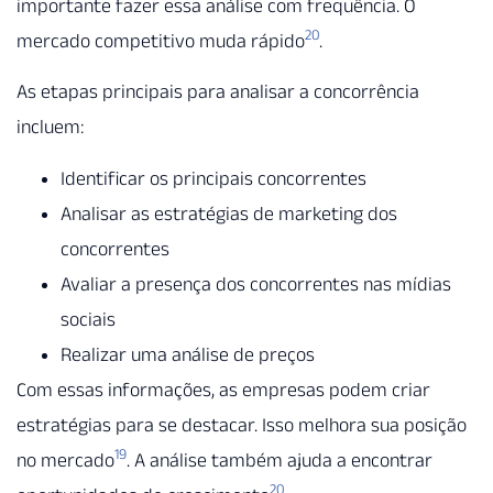
importante fazer essa análise com frequência. O
20
mercado competitivo muda rápido
.
As etapas principais para analisar a concorrência
incluem:
Identificar os principais concorrentes
Analisar as estratégias de marketing dos
concorrentes
Avaliar a presença dos concorrentes nas mídias
sociais
Realizar uma análise de preços
Com essas informações, as empresas podem criar
estratégias para se destacar. Isso melhora sua posição
19
no mercado
. A análise também ajuda a encontrar
20