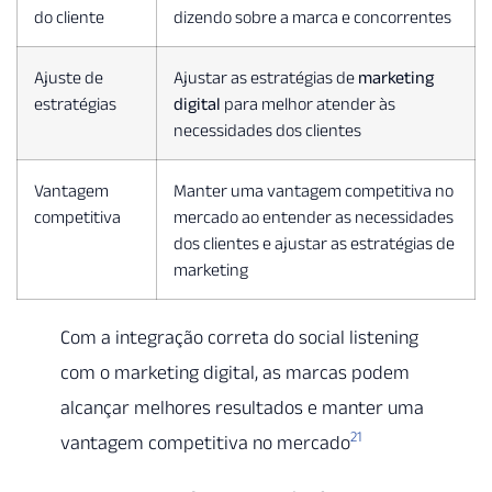
do cliente
dizendo sobre a marca e concorrentes
Ajuste de
Ajustar as estratégias de
marketing
estratégias
digital
para melhor atender às
necessidades dos clientes
Vantagem
Manter uma vantagem competitiva no
competitiva
mercado ao entender as necessidades
dos clientes e ajustar as estratégias de
marketing
Com a integração correta do social listening
com o marketing digital, as marcas podem
alcançar melhores resultados e manter uma
21
vantagem competitiva no mercado