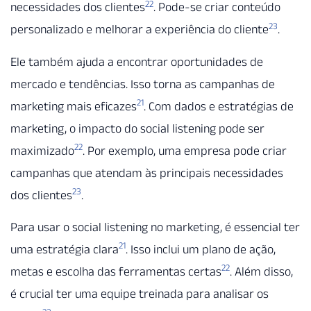
22
necessidades dos clientes
. Pode-se criar conteúdo
23
personalizado e melhorar a experiência do cliente
.
Ele também ajuda a encontrar oportunidades de
mercado e tendências. Isso torna as campanhas de
21
marketing mais eficazes
. Com dados e estratégias de
marketing, o impacto do social listening pode ser
22
maximizado
. Por exemplo, uma empresa pode criar
campanhas que atendam às principais necessidades
23
dos clientes
.
Para usar o social listening no marketing, é essencial ter
21
uma estratégia clara
. Isso inclui um plano de ação,
22
metas e escolha das ferramentas certas
. Além disso,
é crucial ter uma equipe treinada para analisar os