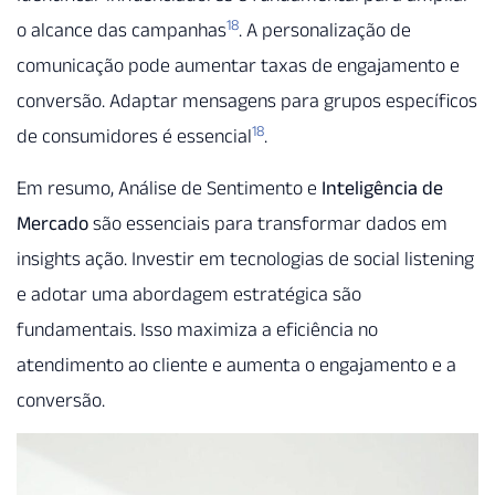
18
o alcance das campanhas
. A personalização de
comunicação pode aumentar taxas de engajamento e
conversão. Adaptar mensagens para grupos específicos
18
de consumidores é essencial
.
Em resumo, Análise de Sentimento e
Inteligência de
Mercado
são essenciais para transformar dados em
insights ação. Investir em tecnologias de social listening
e adotar uma abordagem estratégica são
fundamentais. Isso maximiza a eficiência no
atendimento ao cliente e aumenta o engajamento e a
conversão.