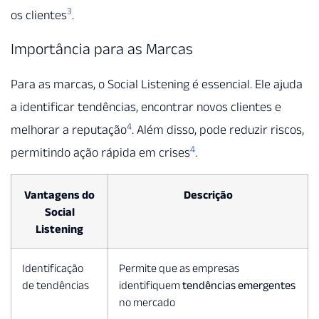
3
os clientes
.
Importância para as Marcas
Para as marcas, o Social Listening é essencial. Ele ajuda
a identificar tendências, encontrar novos clientes e
4
melhorar a reputação
. Além disso, pode reduzir riscos,
4
permitindo ação rápida em crises
.
Vantagens do
Descrição
Social
Listening
Identificação
Permite que as empresas
de tendências
identifiquem
tendências emergentes
no mercado