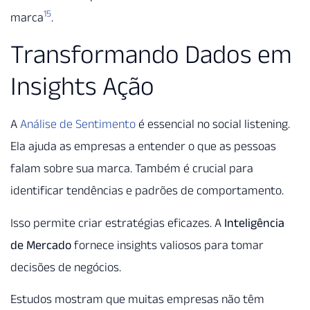
15
marca
.
Transformando Dados em
Insights Ação
A
Análise de Sentimento
é essencial no social listening.
Ela ajuda as empresas a entender o que as pessoas
falam sobre sua marca. Também é crucial para
identificar tendências e padrões de comportamento.
Isso permite criar estratégias eficazes. A
Inteligência
de Mercado
fornece insights valiosos para tomar
decisões de negócios.
Estudos mostram que muitas empresas não têm