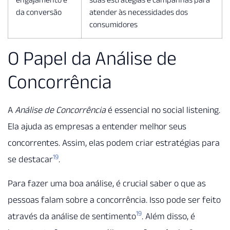
da conversão
atender às necessidades dos
consumidores
O Papel da Análise de
Concorrência
A
Análise de Concorrência
é essencial no social listening.
Ela ajuda as empresas a entender melhor seus
concorrentes. Assim, elas podem criar estratégias para
19
se destacar
.
Para fazer uma boa análise, é crucial saber o que as
pessoas falam sobre a concorrência. Isso pode ser feito
19
através da análise de sentimento
. Além disso, é