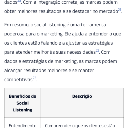
23
dados
. Com a integração correta, as marcas podem
21
obter melhores resultados e se destacar no mercado
.
Em resumo, o social listening é uma ferramenta
poderosa para o marketing. Ele ajuda a entender o que
os clientes estão falando e a ajustar as estratégias
22
para atender melhor às suas necessidades
. Com
dados e estratégias de marketing, as marcas podem
alcançar resultados melhores e se manter
23
competitivas
.
Benefícios do
Descrição
Social
Listening
Entendimento
Compreender o que os clientes estão