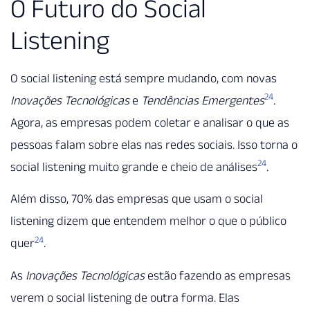
O Futuro do Social
Listening
O social listening está sempre mudando, com novas
24
Inovações Tecnológicas
e
Tendências Emergentes
.
Agora, as empresas podem coletar e analisar o que as
pessoas falam sobre elas nas redes sociais. Isso torna o
24
social listening muito grande e cheio de análises
.
Além disso, 70% das empresas que usam o social
listening dizem que entendem melhor o que o público
24
quer
.
As
Inovações Tecnológicas
estão fazendo as empresas
verem o social listening de outra forma. Elas