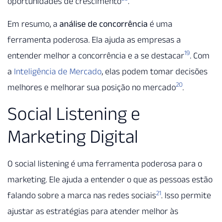
oportunidades de crescimento
.
Em resumo, a
análise de concorrência
é uma
ferramenta poderosa. Ela ajuda as empresas a
19
entender melhor a concorrência e a se destacar
. Com
a
Inteligência de Mercado
, elas podem tomar decisões
20
melhores e melhorar sua posição no mercado
.
Social Listening e
Marketing Digital
O social listening é uma ferramenta poderosa para o
marketing. Ele ajuda a entender o que as pessoas estão
21
falando sobre a marca nas redes sociais
. Isso permite
ajustar as estratégias para atender melhor às