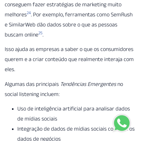
conseguem fazer estratégias de marketing muito
24
melhores
. Por exemplo, ferramentas como SemRush
e SimilarWeb dão dados sobre o que as pessoas
25
buscam online
.
Isso ajuda as empresas a saber o que os consumidores
querem e a criar conteúdo que realmente interaja com
eles.
Algumas das principais
Tendências Emergentes
no
social listening incluem:
Uso de inteligência artificial para analisar dados
de mídias sociais
Integração de dados de mídias sociais com outros
dados de negócios