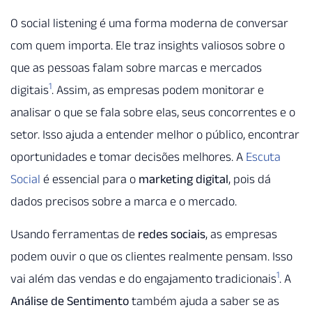
O social listening é uma forma moderna de conversar
com quem importa. Ele traz insights valiosos sobre o
que as pessoas falam sobre marcas e mercados
1
digitais
. Assim, as empresas podem monitorar e
analisar o que se fala sobre elas, seus concorrentes e o
setor. Isso ajuda a entender melhor o público, encontrar
oportunidades e tomar decisões melhores. A
Escuta
Social
é essencial para o
marketing digital
, pois dá
dados precisos sobre a marca e o mercado.
Usando ferramentas de
redes sociais
, as empresas
podem ouvir o que os clientes realmente pensam. Isso
1
vai além das vendas e do engajamento tradicionais
. A
Análise de Sentimento
também ajuda a saber se as