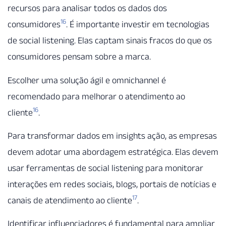
recursos para analisar todos os dados dos
16
consumidores
. É importante investir em tecnologias
de social listening. Elas captam sinais fracos do que os
consumidores pensam sobre a marca.
Escolher uma solução ágil e omnichannel é
recomendado para melhorar o atendimento ao
16
cliente
.
Para transformar dados em insights ação, as empresas
devem adotar uma abordagem estratégica. Elas devem
usar ferramentas de social listening para monitorar
interações em redes sociais, blogs, portais de notícias e
17
canais de atendimento ao cliente
.
Identificar influenciadores é fundamental para ampliar