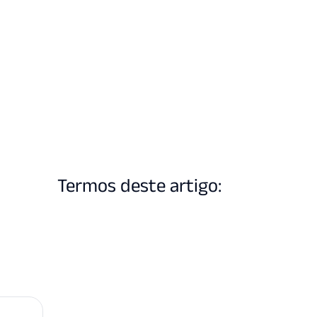
Termos deste artigo: