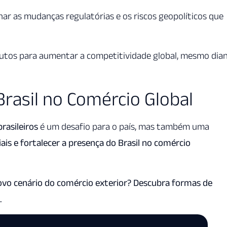
ar as mudanças regulatórias e os riscos geopolíticos que
dutos para aumentar a competitividade global, mesmo dia
Brasil no Comércio Global
rasileiros
é um desafio para o país, mas também uma
ais e fortalecer a presença do Brasil no comércio
vo cenário do comércio exterior? Descubra formas de
.