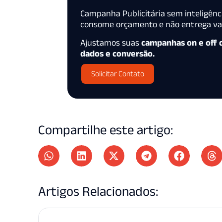
Campanha Publicitária sem inteligênc
consome orçamento e não entrega val
Ajustamos suas
campanhas on e off
dados e conversão.
Solicitar Contato
Compartilhe este artigo:
Artigos Relacionados: