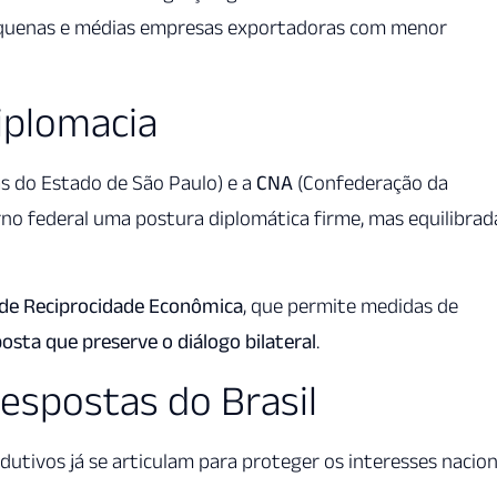
pequenas e médias empresas exportadoras com menor
Diplomacia
s do Estado de São Paulo) e a
CNA
(Confederação da
rno federal uma postura diplomática firme, mas equilibrad
 de Reciprocidade Econômica
, que permite medidas de
osta que preserve o diálogo bilateral
.
espostas do Brasil
dutivos já se articulam para proteger os interesses nacion