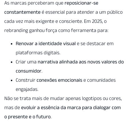
As marcas perceberam que
reposicionar-se
constantemente
é essencial para atender a um público
cada vez mais exigente e consciente. Em 2025, o
rebranding ganhou força como ferramenta para:
Renovar a identidade visual
e se destacar em
plataformas digitais.
Criar uma
narrativa alinhada aos novos valores do
consumidor
.
Construir
conexões emocionais
e comunidades
engajadas.
Não se trata mais de mudar apenas logotipos ou cores,
mas de
evoluir a essência da marca para dialogar com
o presente e o futuro
.