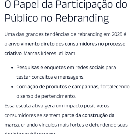
O Papel da Participação do
Público no Rebranding
Uma das grandes tendências de rebranding em 2025 é
o
envolvimento direto dos consumidores no processo
criativo
. Marcas líderes utilizam:
Pesquisas e enquetes em redes sociais
para
testar conceitos e mensagens.
Cocriação de produtos e campanhas
, fortalecendo
o senso de pertencimento.
Essa escuta ativa gera um impacto positivo: os
consumidores se sentem
parte da construção da
marca
, criando vínculos mais fortes e defendendo suas