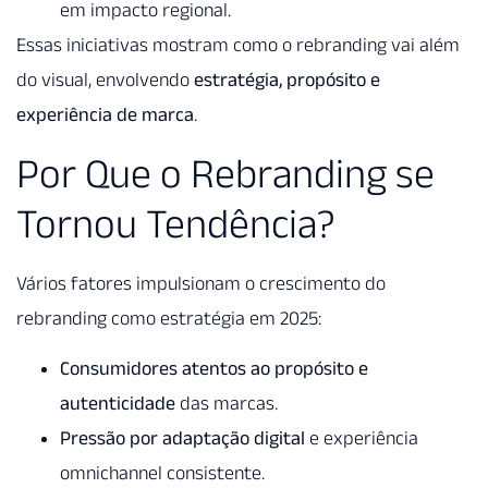
em impacto regional.
Essas iniciativas mostram como o rebranding vai além
do visual, envolvendo
estratégia, propósito e
experiência de marca
.
Por Que o Rebranding se
Tornou Tendência?
Vários fatores impulsionam o crescimento do
rebranding como estratégia em 2025:
Consumidores atentos ao propósito e
autenticidade
das marcas.
Pressão por adaptação digital
e experiência
omnichannel consistente.