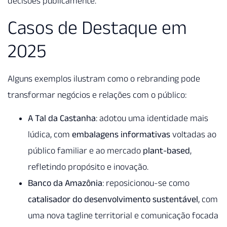
decisões publicamente.
Casos de Destaque em
2025
Alguns exemplos ilustram como o rebranding pode
transformar negócios e relações com o público:
A Tal da Castanha
: adotou uma identidade mais
lúdica, com
embalagens informativas
voltadas ao
público familiar e ao mercado
plant-based
,
refletindo propósito e inovação.
Banco da Amazônia
: reposicionou-se como
catalisador do desenvolvimento sustentável
, com
uma nova tagline territorial e comunicação focada