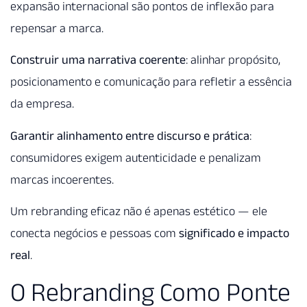
expansão internacional são pontos de inflexão para
repensar a marca.
Construir uma narrativa coerente
: alinhar propósito,
posicionamento e comunicação para refletir a essência
da empresa.
Garantir alinhamento entre discurso e prática
:
consumidores exigem autenticidade e penalizam
marcas incoerentes.
Um rebranding eficaz não é apenas estético — ele
conecta negócios e pessoas com
significado e impacto
real
.
O Rebranding Como Ponte