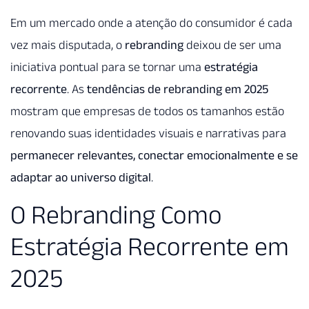
Em um mercado onde a atenção do consumidor é cada
vez mais disputada, o
rebranding
deixou de ser uma
iniciativa pontual para se tornar uma
estratégia
recorrente
. As
tendências de rebranding em 2025
mostram que empresas de todos os tamanhos estão
renovando suas identidades visuais e narrativas para
permanecer relevantes, conectar emocionalmente e se
adaptar ao universo digital
.
O Rebranding Como
Estratégia Recorrente em
2025