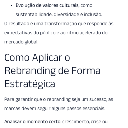
Evolução de valores culturais
, como
sustentabilidade, diversidade e inclusão.
O resultado é uma transformação que responde às
expectativas do público e ao ritmo acelerado do
mercado global.
Como Aplicar o
Rebranding de Forma
Estratégica
Para garantir que o rebranding seja um sucesso, as
marcas devem seguir alguns passos essenciais:
Analisar o momento certo
: crescimento, crise ou