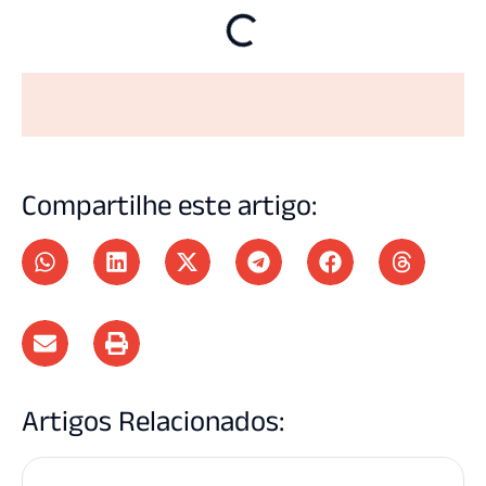
Compartilhe este artigo:
Artigos Relacionados: