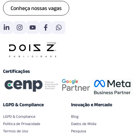
Conheça nossas vagas
Certificações
LGPD & Compliance
Inovação e Mercado
LGPD & Compliance
Blog
Politica de Privacidade
Dados de Mídia
Termos de Uso
Pesquisa