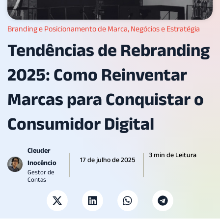
Branding e Posicionamento de Marca
,
Negócios e Estratégia
Tendências de Rebranding
2025: Como Reinventar
Marcas para Conquistar o
Consumidor Digital
Cleuder
3 min de Leitura
17 de julho de 2025
Inocêncio
Gestor de
Contas