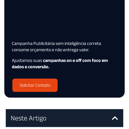
Campanha Publicitária sem inteligência correta
consome orçamento e não entrega valor.
Ajustamos suas
campanhas on e off com foco em
dados e conversão.
Solicitar Contato
Neste Artigo