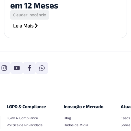
em 12 Meses
Cleuder Inocêncio
Leia Mais
LGPD & Compliance
Inovação e Mercado
Atua
LGPD & Compliance
Blog
Casos
Politica de Privacidade
Dados de Mídia
Sobre