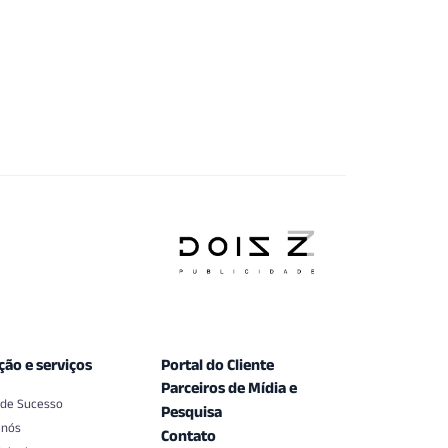
ção e serviços
Portal do Cliente
Parceiros de Mídia e
 de Sucesso
Pesquisa
 nós
Contato