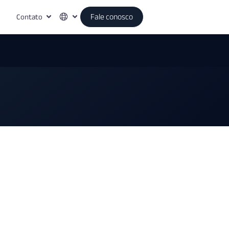
Contato
Fale conosco