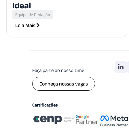
Ideal
Equipe de Redação
Leia Mais
Faça parte do nosso time
Conheça nossas vagas
Certificações