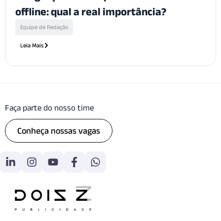
offline: qual a real importância?
Equipe de Redação
Leia Mais
Faça parte do nosso time
Conheça nossas vagas