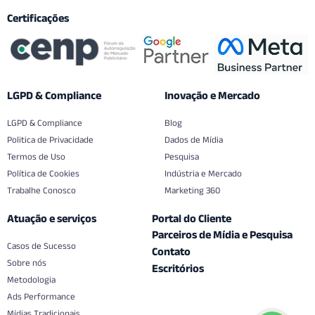
Certificações
LGPD & Compliance
Inovação e Mercado
LGPD & Compliance
Blog
Politica de Privacidade
Dados de Mídia
Termos de Uso
Pesquisa
Política de Cookies
Indústria e Mercado
Trabalhe Conosco
Marketing 360
Atuação e serviços
Portal do Cliente
Parceiros de Mídia e Pesquisa
Casos de Sucesso
Contato
Sobre nós
Escritórios
Metodologia
Ads Performance
Mídias Tradicionais