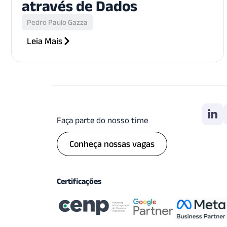
através de Dados
Pedro Paulo Gazza
Leia Mais
Faça parte do nosso time
Conheça nossas vagas
Certificações