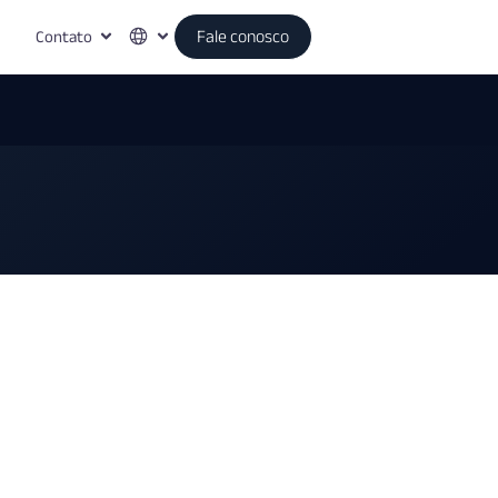
Contato
Fale conosco