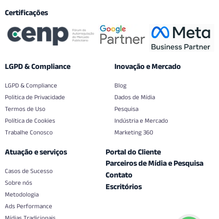
Certificações
LGPD & Compliance
Inovação e Mercado
LGPD & Compliance
Blog
Politica de Privacidade
Dados de Mídia
Termos de Uso
Pesquisa
Política de Cookies
Indústria e Mercado
Trabalhe Conosco
Marketing 360
Atuação e serviços
Portal do Cliente
Parceiros de Mídia e Pesquisa
Casos de Sucesso
Contato
Sobre nós
Escritórios
Metodologia
Ads Performance
Mídias Tradicionais