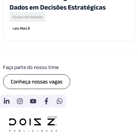
Dados em Decisões Estratégicas
Equipe de Redação
Leia Mais
Faça parte do nosso time
Conheça nossas vagas