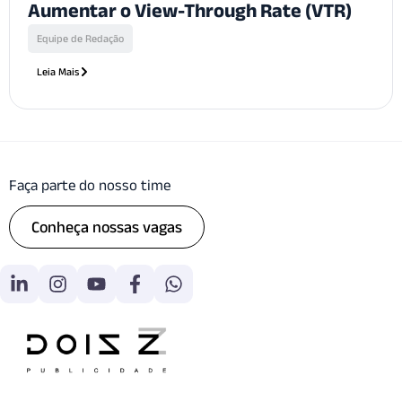
Aumentar o View-Through Rate (VTR)
Equipe de Redação
Leia Mais
Faça parte do nosso time
Conheça nossas vagas