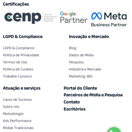
Certificações
LGPD & Compliance
Inovação e Mercado
LGPD & Compliance
Blog
Politica de Privacidade
Dados de Mídia
Termos de Uso
Pesquisa
Política de Cookies
Indústria e Mercado
Trabalhe Conosco
Marketing 360
Atuação e serviços
Portal do Cliente
Parceiros de Mídia e Pesquisa
Casos de Sucesso
Contato
Sobre nós
Escritórios
Metodologia
Ads Performance
Mídias Tradicionais