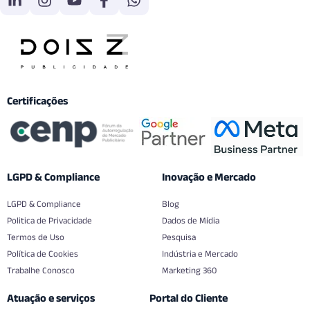
Certificações
LGPD & Compliance
Inovação e Mercado
LGPD & Compliance
Blog
Politica de Privacidade
Dados de Mídia
Termos de Uso
Pesquisa
Política de Cookies
Indústria e Mercado
Trabalhe Conosco
Marketing 360
Atuação e serviços
Portal do Cliente