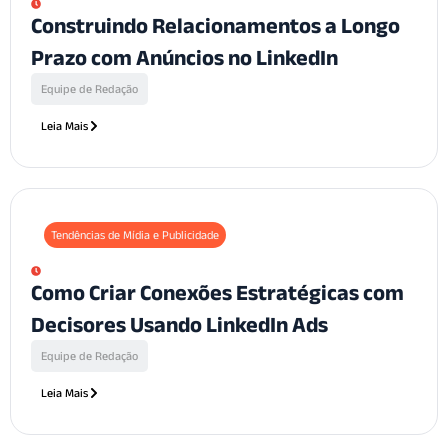
Construindo Relacionamentos a Longo
Prazo com Anúncios no LinkedIn
Equipe de Redação
Leia Mais
Tendências de Mídia e Publicidade
Como Criar Conexões Estratégicas com
Decisores Usando LinkedIn Ads
Equipe de Redação
Leia Mais