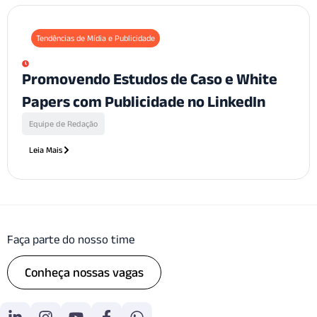
Tendências de Mídia e Publicidade
Promovendo Estudos de Caso e White
Papers com Publicidade no LinkedIn
Equipe de Redação
Leia Mais
Faça parte do nosso time
Conheça nossas vagas