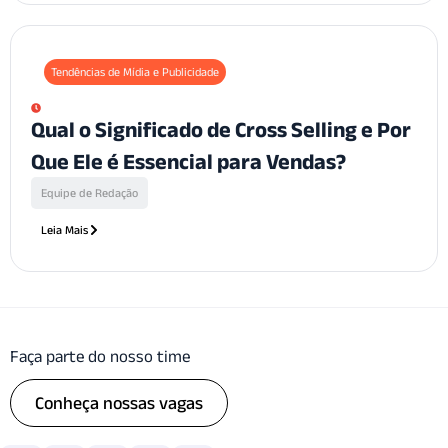
Tendências de Mídia e Publicidade
Qual o Significado de Cross Selling e Por
Que Ele é Essencial para Vendas?
Equipe de Redação
Leia Mais
Faça parte do nosso time
Conheça nossas vagas