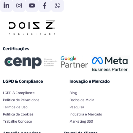
Certificações
LGPD & Compliance
Inovação e Mercado
LGPD & Compliance
Blog
Politica de Privacidade
Dados de Mídia
Termos de Uso
Pesquisa
Política de Cookies
Indústria e Mercado
Trabalhe Conosco
Marketing 360