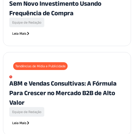
Sem Novo Investimento Usando
Frequência de Compra
Equipe de Redação
Leia Mais
Tendências de Mídia e Publicidade
ABM e Vendas Consultivas: A Fórmula
Para Crescer no Mercado B2B de Alto
Valor
Equipe de Redação
Leia Mais