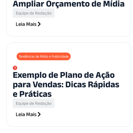
Ampliar Orçamento de Mídia
Equipe de Redação
Leia Mais
Tendências de Mídia e Publicidade
Exemplo de Plano de Ação
para Vendas: Dicas Rápidas
e Práticas
Equipe de Redação
Leia Mais