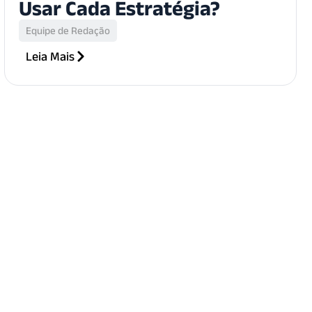
Usar Cada Estratégia?
Equipe de Redação
Leia Mais