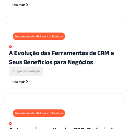
Leia Mais
Tendências de Mídia e Publicidade
A Evolução das Ferramentas de CRM e
Seus Benefícios para Negócios
Equipe de Redação
Leia Mais
Tendências de Mídia e Publicidade