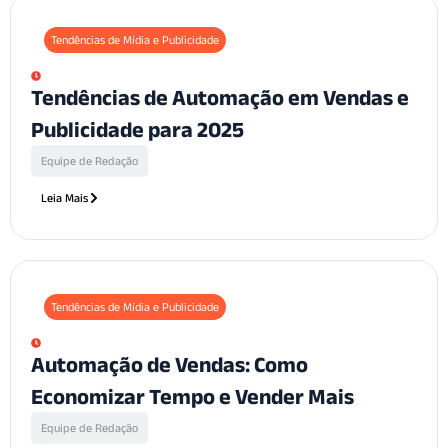
Tendências de Mídia e Publicidade
Tendências de Automação em Vendas e
Publicidade para 2025
Equipe de Redação
Leia Mais
Tendências de Mídia e Publicidade
Automação de Vendas: Como
Economizar Tempo e Vender Mais
Equipe de Redação