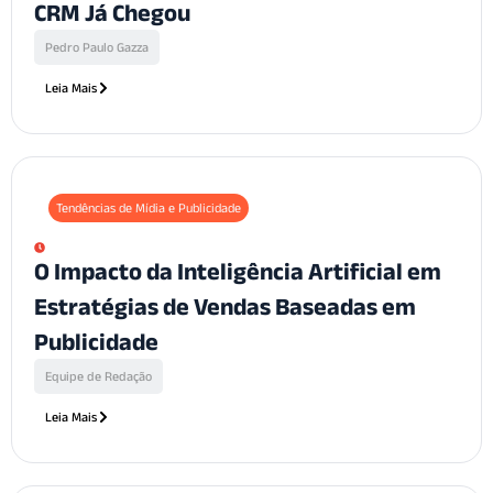
CRM Já Chegou
Pedro Paulo Gazza
Leia Mais
Tendências de Mídia e Publicidade
O Impacto da Inteligência Artificial em
Estratégias de Vendas Baseadas em
Publicidade
Equipe de Redação
Leia Mais