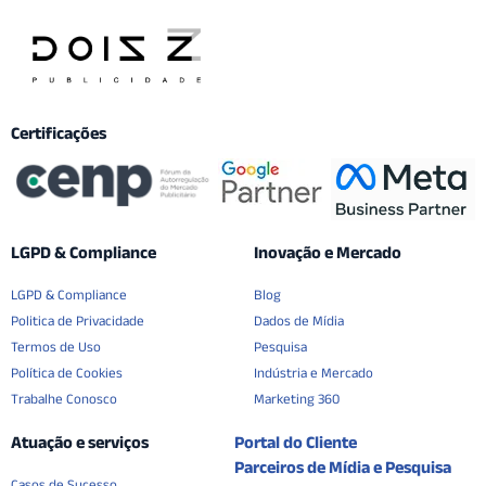
Certificações
LGPD & Compliance
Inovação e Mercado
LGPD & Compliance
Blog
Politica de Privacidade
Dados de Mídia
Termos de Uso
Pesquisa
Política de Cookies
Indústria e Mercado
Trabalhe Conosco
Marketing 360
Atuação e serviços
Portal do Cliente
Parceiros de Mídia e Pesquisa
Casos de Sucesso