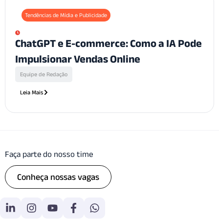
Tendências de Mídia e Publicidade
ChatGPT e E-commerce: Como a IA Pode
Impulsionar Vendas Online
Equipe de Redação
Leia Mais
Faça parte do nosso time
Conheça nossas vagas