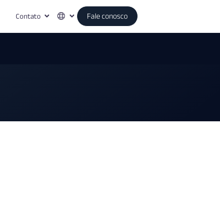
Contato
Fale conosco