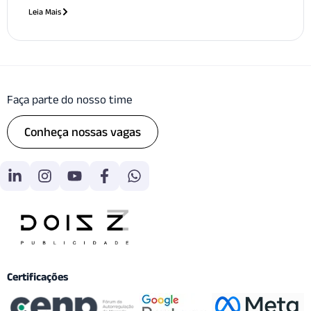
Leia Mais
Faça parte do nosso time
Conheça nossas vagas
Certificações