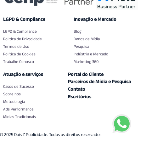
LGPD & Compliance
Inovação e Mercado
LGPD & Compliance
Blog
Politica de Privacidade
Dados de Mídia
Termos de Uso
Pesquisa
Política de Cookies
Indústria e Mercado
Trabalhe Conosco
Marketing 360
Atuação e serviços
Portal do Cliente
Parceiros de Mídia e Pesquisa
Casos de Sucesso
Contato
Sobre nós
Escritórios
Metodologia
Ads Performance
Mídias Tradicionais
© 2025 Dois Z Publicidade. Todos os direitos reservados