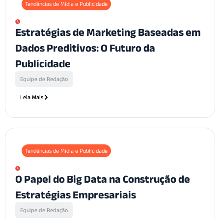
Tendências de Mídia e Publicidade
Estratégias de Marketing Baseadas em
Dados Preditivos: O Futuro da
Publicidade
Equipe de Redação
Leia Mais
Tendências de Mídia e Publicidade
O Papel do Big Data na Construção de
Estratégias Empresariais
Equipe de Redação