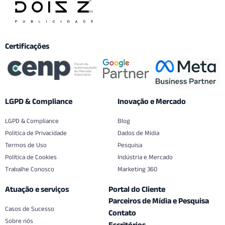
Certificações
LGPD & Compliance
Inovação e Mercado
LGPD & Compliance
Blog
Politica de Privacidade
Dados de Mídia
Termos de Uso
Pesquisa
Política de Cookies
Indústria e Mercado
Trabalhe Conosco
Marketing 360
Atuação e serviços
Portal do Cliente
Parceiros de Mídia e Pesquisa
Casos de Sucesso
Contato
Sobre nós
Escritórios