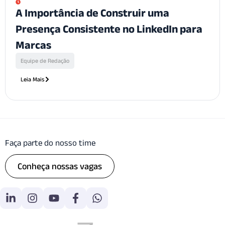
A Importância de Construir uma
Presença Consistente no LinkedIn para
Marcas
Equipe de Redação
Leia Mais
Faça parte do nosso time
Conheça nossas vagas