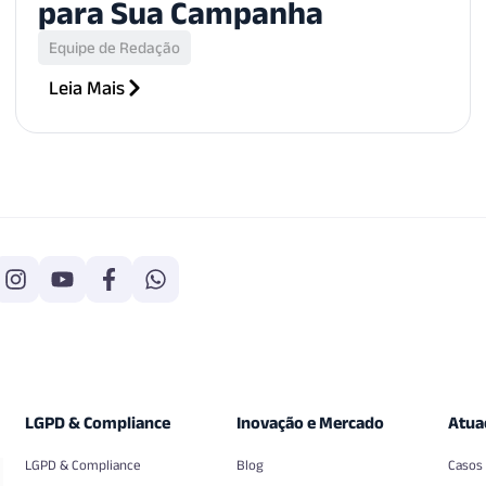
para Sua Campanha
Equipe de Redação
Leia Mais
LGPD & Compliance
Inovação e Mercado
Atua
LGPD & Compliance
Blog
Casos