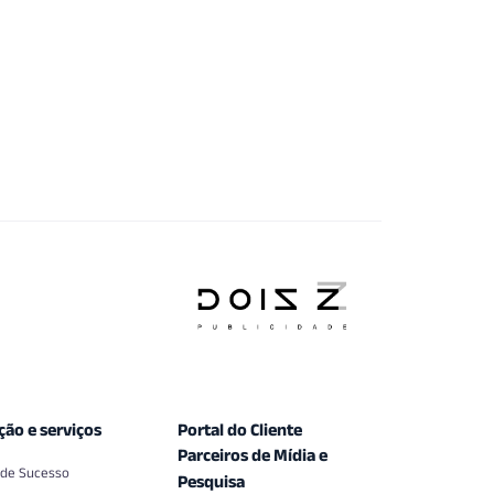
ção e serviços
Portal do Cliente
Parceiros de Mídia e
 de Sucesso
Pesquisa