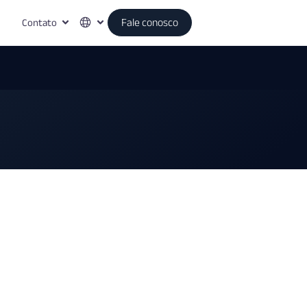
Contato
Fale conosco