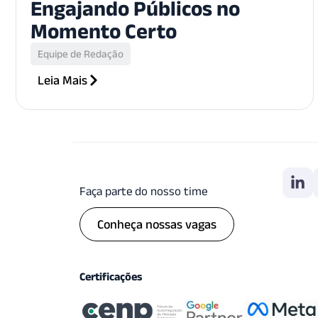
Engajando Públicos no
Momento Certo
Equipe de Redação
Leia Mais
Faça parte do nosso time
Conheça nossas vagas
Certificações