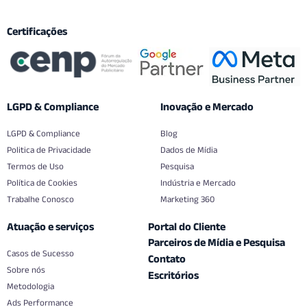
Certificações
LGPD & Compliance
Inovação e Mercado
LGPD & Compliance
Blog
Politica de Privacidade
Dados de Mídia
Termos de Uso
Pesquisa
Política de Cookies
Indústria e Mercado
Trabalhe Conosco
Marketing 360
Atuação e serviços
Portal do Cliente
Parceiros de Mídia e Pesquisa
Casos de Sucesso
Contato
Sobre nós
Escritórios
Metodologia
Ads Performance