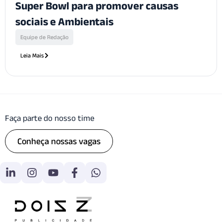
Super Bowl para promover causas
sociais e Ambientais
Equipe de Redação
Leia Mais
Faça parte do nosso time
Conheça nossas vagas