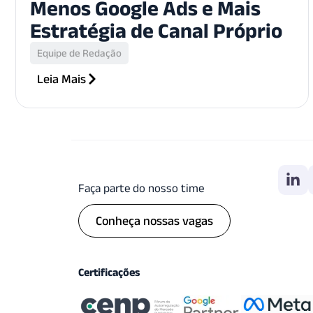
Menos Google Ads e Mais
Estratégia de Canal Próprio
Equipe de Redação
Leia Mais
Faça parte do nosso time
Conheça nossas vagas
Certificações