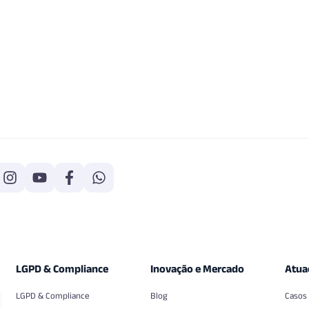
LGPD & Compliance
Inovação e Mercado
Atua
LGPD & Compliance
Blog
Casos