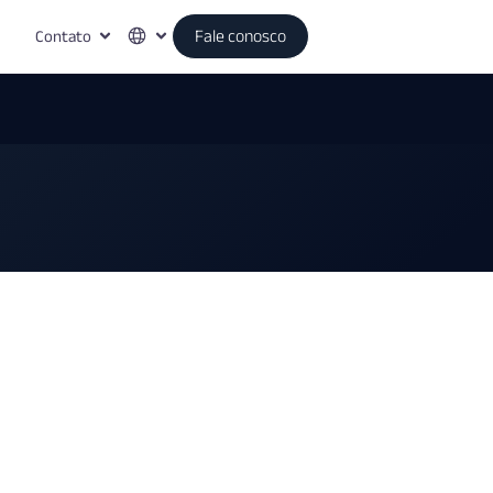
Contato
Fale conosco