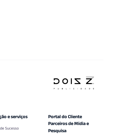
ção e serviços
Portal do Cliente
Parceiros de Mídia e
 de Sucesso
Pesquisa