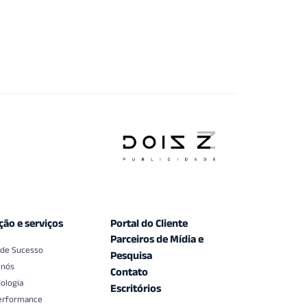
ção e serviços
Portal do Cliente
Parceiros de Mídia e
 de Sucesso
Pesquisa
 nós
Contato
ologia
Escritórios
erformance