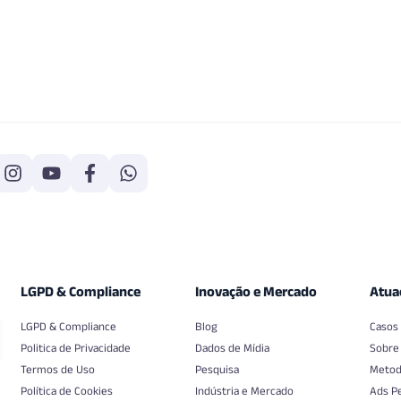
LGPD & Compliance
Inovação e Mercado
Atua
LGPD & Compliance
Blog
Casos
Politica de Privacidade
Dados de Mídia
Sobre
Termos de Uso
Pesquisa
Metod
Política de Cookies
Indústria e Mercado
Ads P