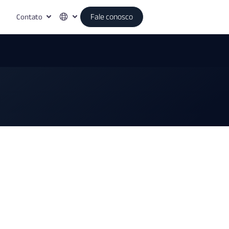
Contato
Fale conosco