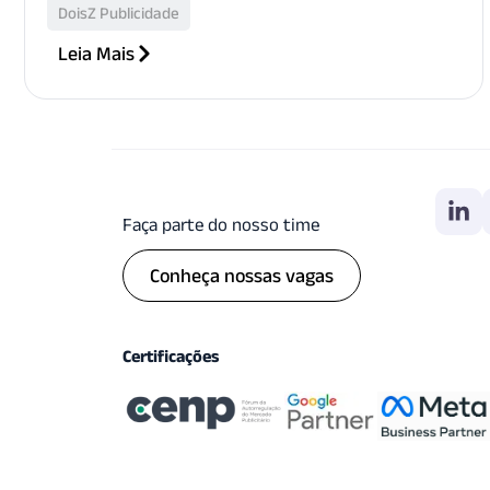
DoisZ Publicidade
Leia Mais
Faça parte do nosso time
Conheça nossas vagas
Certificações