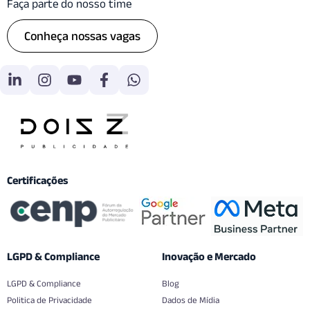
Faça parte do nosso time
Conheça nossas vagas
Certificações
LGPD & Compliance
Inovação e Mercado
LGPD & Compliance
Blog
Politica de Privacidade
Dados de Mídia