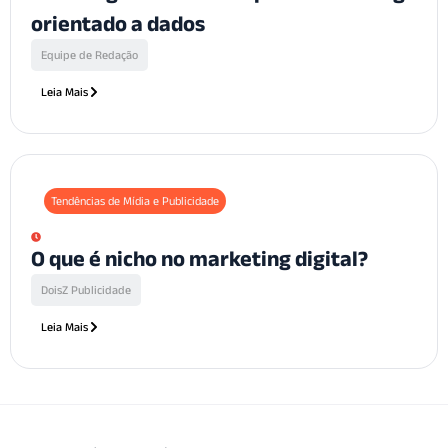
orientado a dados
Equipe de Redação
Leia Mais
Tendências de Mídia e Publicidade
O que é nicho no marketing digital?
DoisZ Publicidade
Leia Mais