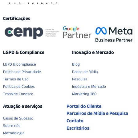
Certificações
LGPD & Compliance
Inovação e Mercado
LGPD & Compliance
Blog
Politica de Privacidade
Dados de Mídia
Termos de Uso
Pesquisa
Política de Cookies
Indústria e Mercado
Trabalhe Conosco
Marketing 360
Atuação e serviços
Portal do Cliente
Parceiros de Mídia e Pesquisa
Casos de Sucesso
Contato
Sobre nós
Escritórios
Metodologia