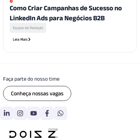
Como Criar Campanhas de Sucesso no
LinkedIn Ads para Negócios B2B
Equipe de Redação
Leia Mais
Faça parte do nosso time
Conheça nossas vagas