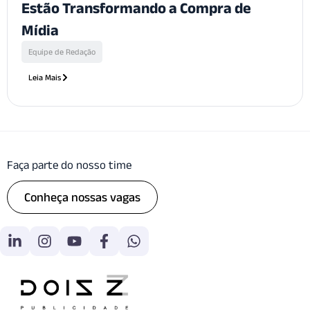
Estão Transformando a Compra de
Mídia
Equipe de Redação
Leia Mais
Faça parte do nosso time
Conheça nossas vagas