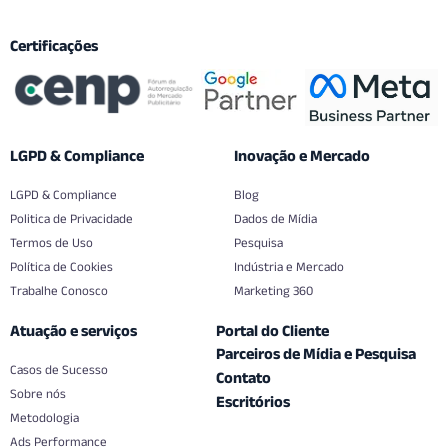
Certificações
LGPD & Compliance
Inovação e Mercado
LGPD & Compliance
Blog
Politica de Privacidade
Dados de Mídia
Termos de Uso
Pesquisa
Política de Cookies
Indústria e Mercado
Trabalhe Conosco
Marketing 360
Atuação e serviços
Portal do Cliente
Parceiros de Mídia e Pesquisa
Casos de Sucesso
Contato
Sobre nós
Escritórios
Metodologia
Ads Performance