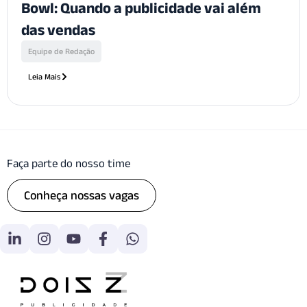
Bowl: Quando a publicidade vai além
das vendas
Equipe de Redação
Leia Mais
Faça parte do nosso time
Conheça nossas vagas