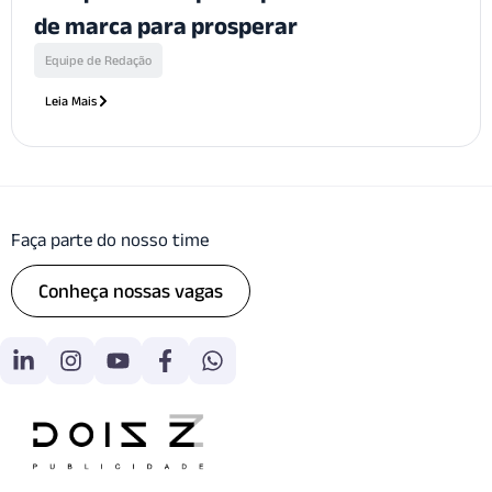
de marca para prosperar
Equipe de Redação
Leia Mais
Faça parte do nosso time
Conheça nossas vagas