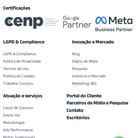
Certificações
LGPD & Compliance
Inovação e Mercado
LGPD & Compliance
Blog
Politica de Privacidade
Dados de Mídia
Termos de Uso
Pesquisa
Política de Cookies
Indústria e Mercado
Trabalhe Conosco
Marketing 360
Atuação e serviços
Portal do Cliente
Parceiros de Mídia e Pesquisa
Casos de Sucesso
Contato
Sobre nós
Escritórios
Metodologia
Ads Performance
Mídias Tradicionais