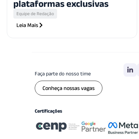
plataformas exclusivas
Equipe de Redação
Leia Mais
Faça parte do nosso time
Conheça nossas vagas
Certificações