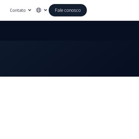
Contato
Fale conosco