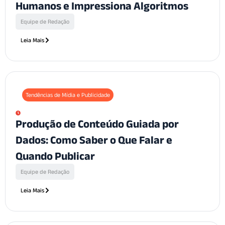
Humanos e Impressiona Algoritmos
Equipe de Redação
Leia Mais
Tendências de Mídia e Publicidade
Produção de Conteúdo Guiada por
Dados: Como Saber o Que Falar e
Quando Publicar
Equipe de Redação
Leia Mais