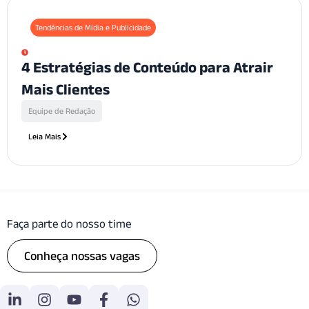
Tendências de Mídia e Publicidade
4 Estratégias de Conteúdo para Atrair
Mais Clientes
Equipe de Redação
Leia Mais
Faça parte do nosso time
Conheça nossas vagas