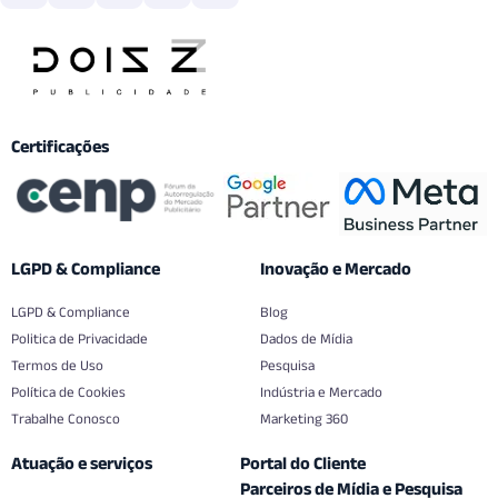
Certificações
LGPD & Compliance
Inovação e Mercado
LGPD & Compliance
Blog
Politica de Privacidade
Dados de Mídia
Termos de Uso
Pesquisa
Política de Cookies
Indústria e Mercado
Trabalhe Conosco
Marketing 360
Atuação e serviços
Portal do Cliente
Parceiros de Mídia e Pesquisa