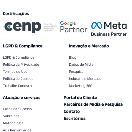
Certificações
LGPD & Compliance
Inovação e Mercado
LGPD & Compliance
Blog
Politica de Privacidade
Dados de Mídia
Termos de Uso
Pesquisa
Política de Cookies
Indústria e Mercado
Trabalhe Conosco
Marketing 360
Atuação e serviços
Portal do Cliente
Parceiros de Mídia e Pesquisa
Casos de Sucesso
Contato
Sobre nós
Escritórios
Metodologia
Ads Performance