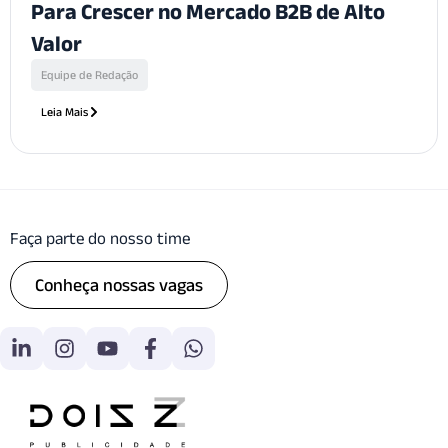
Para Crescer no Mercado B2B de Alto
Valor
Equipe de Redação
Leia Mais
Faça parte do nosso time
Conheça nossas vagas