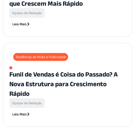
que Crescem Mais Rápido
Equipe de Redação
Leia Mais
Tendências de Mídia e Publicidade
Funil de Vendas é Coisa do Passado? A
Nova Estrutura para Crescimento
Rápido
Equipe de Redação
Leia Mais