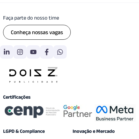
Faça parte do nosso time
Conheça nossas vagas
Certificações
LGPD & Compliance
Inovação e Mercado