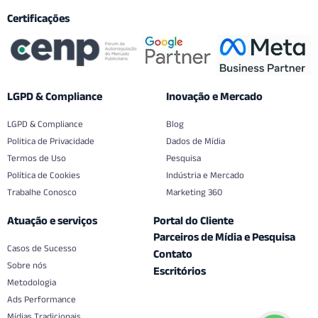
Certificações
LGPD & Compliance
Inovação e Mercado
LGPD & Compliance
Blog
Politica de Privacidade
Dados de Mídia
Termos de Uso
Pesquisa
Política de Cookies
Indústria e Mercado
Trabalhe Conosco
Marketing 360
Atuação e serviços
Portal do Cliente
Parceiros de Mídia e Pesquisa
Casos de Sucesso
Contato
Sobre nós
Escritórios
Metodologia
Ads Performance
Mídias Tradicionais