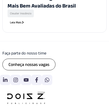
Mais Bem Avaliadas do Brasil
Cleuder Inocêncio
Leia Mais
Faça parte do nosso time
Conheça nossas vagas