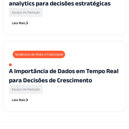
analytics para decisões estratégicas
Equipe de Redação
Leia Mais
Tendências de Mídia e Publicidade
A Importância de Dados em Tempo Real
para Decisões de Crescimento
Equipe de Redação
Leia Mais