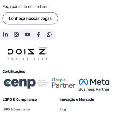
Faça parte do nosso time
Conheça nossas vagas
Certificações
LGPD & Compliance
Inovação e Mercado
LGPD & Compliance
Blog