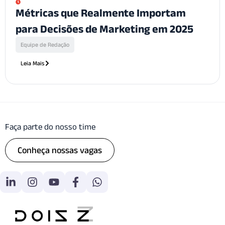
Métricas que Realmente Importam
para Decisões de Marketing em 2025
Equipe de Redação
Leia Mais
Faça parte do nosso time
Conheça nossas vagas