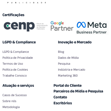
Certificações
LGPD & Compliance
Inovação e Mercado
LGPD & Compliance
Blog
Politica de Privacidade
Dados de Mídia
Termos de Uso
Pesquisa
Política de Cookies
Indústria e Mercado
Trabalhe Conosco
Marketing 360
Atuação e serviços
Portal do Cliente
Parceiros de Mídia e Pesquisa
Casos de Sucesso
Contato
Sobre nós
Escritórios
Metodologia