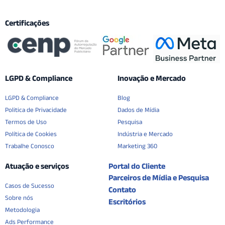
Certificações
LGPD & Compliance
Inovação e Mercado
LGPD & Compliance
Blog
Politica de Privacidade
Dados de Mídia
Termos de Uso
Pesquisa
Política de Cookies
Indústria e Mercado
Trabalhe Conosco
Marketing 360
Atuação e serviços
Portal do Cliente
Parceiros de Mídia e Pesquisa
Casos de Sucesso
Contato
Sobre nós
Escritórios
Metodologia
Ads Performance