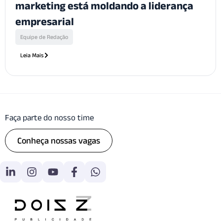
marketing está moldando a liderança
empresarial
Equipe de Redação
Leia Mais
Faça parte do nosso time
Conheça nossas vagas