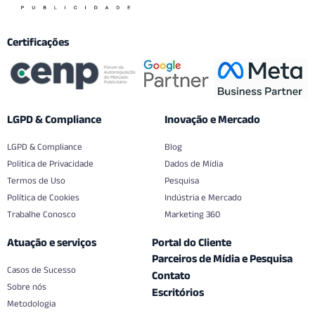
Certificações
LGPD & Compliance
Inovação e Mercado
LGPD & Compliance
Blog
Politica de Privacidade
Dados de Mídia
Termos de Uso
Pesquisa
Política de Cookies
Indústria e Mercado
Trabalhe Conosco
Marketing 360
Atuação e serviços
Portal do Cliente
Parceiros de Mídia e Pesquisa
Casos de Sucesso
Contato
Sobre nós
Escritórios
Metodologia