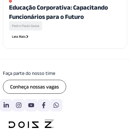
Educação Corporativa: Capacitando
Funcionários para o Futuro
Pedro Paulo Gazza
Leia Mais
Faça parte do nosso time
Conheça nossas vagas