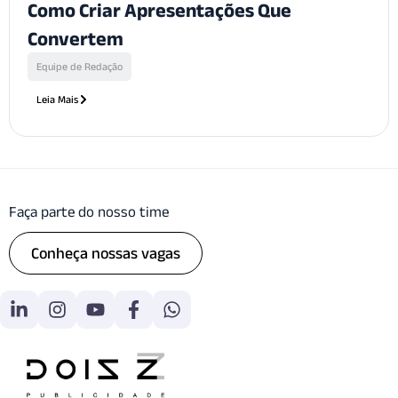
Como Criar Apresentações Que
Convertem
Equipe de Redação
Leia Mais
Faça parte do nosso time
Conheça nossas vagas