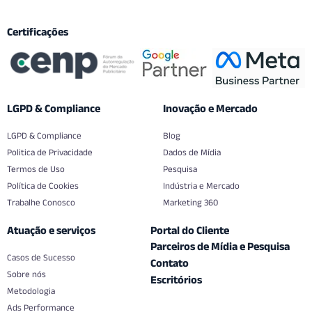
Certificações
LGPD & Compliance
Inovação e Mercado
LGPD & Compliance
Blog
Politica de Privacidade
Dados de Mídia
Termos de Uso
Pesquisa
Política de Cookies
Indústria e Mercado
Trabalhe Conosco
Marketing 360
Atuação e serviços
Portal do Cliente
Parceiros de Mídia e Pesquisa
Casos de Sucesso
Contato
Sobre nós
Escritórios
Metodologia
Ads Performance