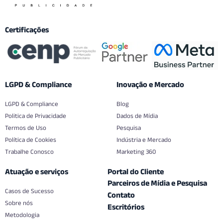
Certificações
LGPD & Compliance
Inovação e Mercado
LGPD & Compliance
Blog
Politica de Privacidade
Dados de Mídia
Termos de Uso
Pesquisa
Política de Cookies
Indústria e Mercado
Trabalhe Conosco
Marketing 360
Atuação e serviços
Portal do Cliente
Parceiros de Mídia e Pesquisa
Casos de Sucesso
Contato
Sobre nós
Escritórios
Metodologia