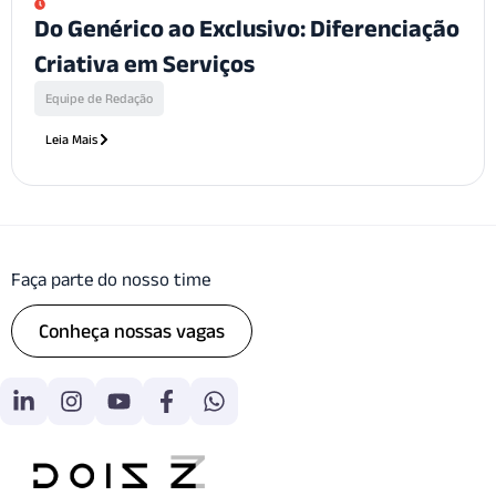
Do Genérico ao Exclusivo: Diferenciação
Criativa em Serviços
Equipe de Redação
Leia Mais
Faça parte do nosso time
Conheça nossas vagas