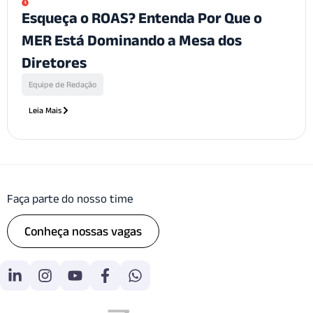
Esqueça o ROAS? Entenda Por Que o
MER Está Dominando a Mesa dos
Diretores
Equipe de Redação
Leia Mais
Faça parte do nosso time
Conheça nossas vagas