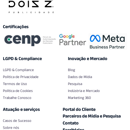
Certificações
LGPD & Compliance
Inovação e Mercado
LGPD & Compliance
Blog
Politica de Privacidade
Dados de Mídia
Termos de Uso
Pesquisa
Política de Cookies
Indústria e Mercado
Trabalhe Conosco
Marketing 360
Atuação e serviços
Portal do Cliente
Parceiros de Mídia e Pesquisa
Casos de Sucesso
Contato
Sobre nós
Escritórios