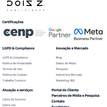
Certificações
LGPD & Compliance
Inovação e Mercado
LGPD & Compliance
Blog
Politica de Privacidade
Dados de Mídia
Termos de Uso
Pesquisa
Política de Cookies
Indústria e Mercado
Trabalhe Conosco
Marketing 360
Atuação e serviços
Portal do Cliente
Parceiros de Mídia e Pesquisa
Casos de Sucesso
Contato
Sobre nós
Escritórios