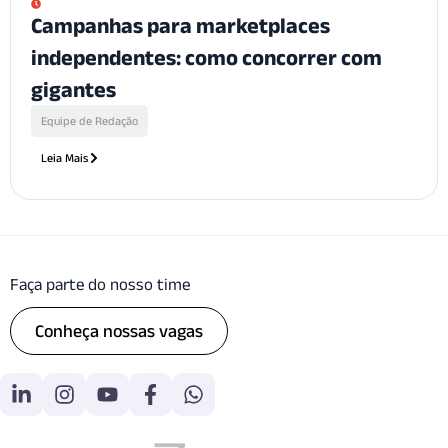
Campanhas para marketplaces
independentes: como concorrer com
gigantes
Equipe de Redação
Leia Mais
Faça parte do nosso time
Conheça nossas vagas