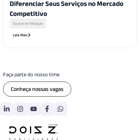
Diferenciar Seus Serviços no Mercado
Competitivo
Equipe de Redação
Leia Mais
Faça parte do nosso time
Conheça nossas vagas