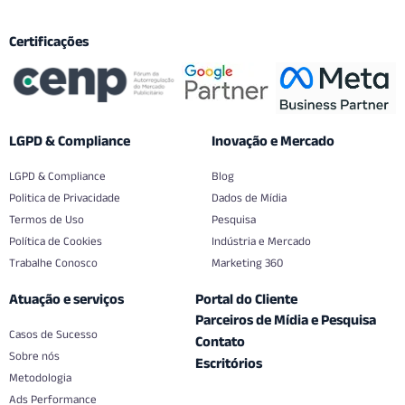
Certificações
LGPD & Compliance
Inovação e Mercado
LGPD & Compliance
Blog
Politica de Privacidade
Dados de Mídia
Termos de Uso
Pesquisa
Política de Cookies
Indústria e Mercado
Trabalhe Conosco
Marketing 360
Atuação e serviços
Portal do Cliente
Parceiros de Mídia e Pesquisa
Casos de Sucesso
Contato
Sobre nós
Escritórios
Metodologia
Ads Performance