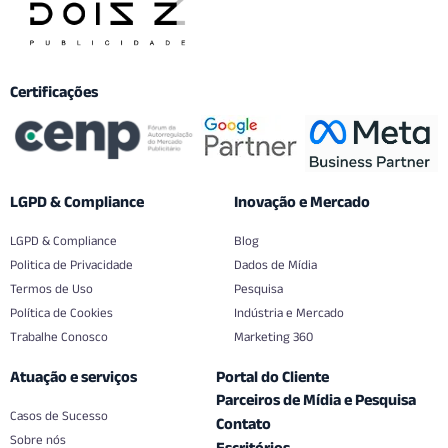
Certificações
LGPD & Compliance
Inovação e Mercado
LGPD & Compliance
Blog
Politica de Privacidade
Dados de Mídia
Termos de Uso
Pesquisa
Política de Cookies
Indústria e Mercado
Trabalhe Conosco
Marketing 360
Atuação e serviços
Portal do Cliente
Parceiros de Mídia e Pesquisa
Casos de Sucesso
Contato
Sobre nós
Escritórios