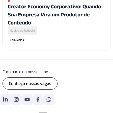
Creator Economy Corporativo: Quando
Sua Empresa Vira um Produtor de
Conteúdo
Equipe de Redação
Leia Mais
Faça parte do nosso time
Conheça nossas vagas