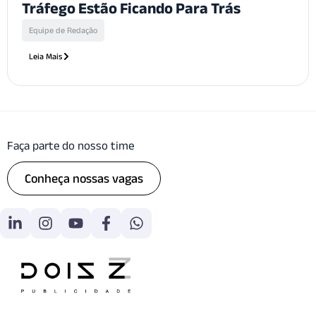
Tráfego Estão Ficando Para Trás
Equipe de Redação
Leia Mais
Faça parte do nosso time
Conheça nossas vagas