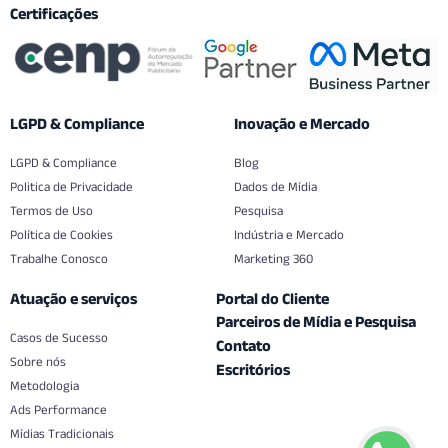
Certificações
LGPD & Compliance
Inovação e Mercado
LGPD & Compliance
Blog
Politica de Privacidade
Dados de Mídia
Termos de Uso
Pesquisa
Política de Cookies
Indústria e Mercado
Trabalhe Conosco
Marketing 360
Atuação e serviços
Portal do Cliente
Parceiros de Mídia e Pesquisa
Casos de Sucesso
Contato
Sobre nós
Escritórios
Metodologia
Ads Performance
Mídias Tradicionais